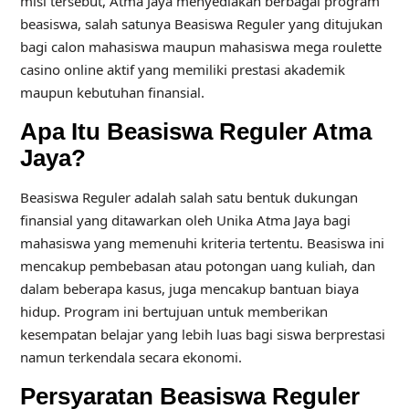
misi tersebut, Atma Jaya menyediakan berbagai program
beasiswa, salah satunya Beasiswa Reguler yang ditujukan
bagi calon mahasiswa maupun mahasiswa mega roulette
casino online aktif yang memiliki prestasi akademik
maupun kebutuhan finansial.
Apa Itu Beasiswa Reguler Atma
Jaya?
Beasiswa Reguler adalah salah satu bentuk dukungan
finansial yang ditawarkan oleh Unika Atma Jaya bagi
mahasiswa yang memenuhi kriteria tertentu. Beasiswa ini
mencakup pembebasan atau potongan uang kuliah, dan
dalam beberapa kasus, juga mencakup bantuan biaya
hidup. Program ini bertujuan untuk memberikan
kesempatan belajar yang lebih luas bagi siswa berprestasi
namun terkendala secara ekonomi.
Persyaratan Beasiswa Reguler