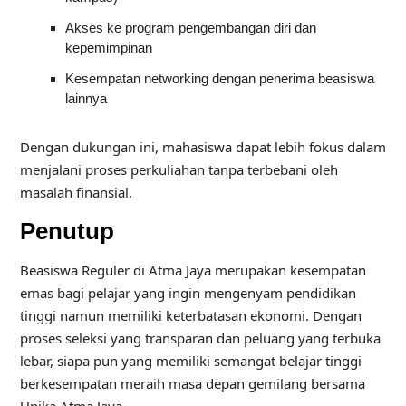
Akses ke program pengembangan diri dan
kepemimpinan
Kesempatan networking dengan penerima beasiswa
lainnya
Dengan dukungan ini, mahasiswa dapat lebih fokus dalam
menjalani proses perkuliahan tanpa terbebani oleh
masalah finansial.
Penutup
Beasiswa Reguler di Atma Jaya merupakan kesempatan
emas bagi pelajar yang ingin mengenyam pendidikan
tinggi namun memiliki keterbatasan ekonomi. Dengan
proses seleksi yang transparan dan peluang yang terbuka
lebar, siapa pun yang memiliki semangat belajar tinggi
berkesempatan meraih masa depan gemilang bersama