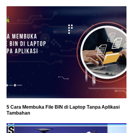
5 Cara Membuka File BIN di Laptop Tanpa Aplikasi
Tambahan