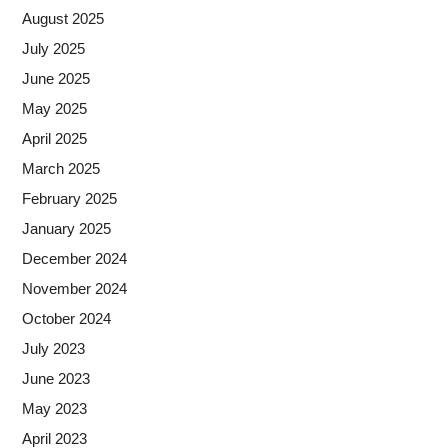
August 2025
July 2025
June 2025
May 2025
April 2025
March 2025
February 2025
January 2025
December 2024
November 2024
October 2024
July 2023
June 2023
May 2023
April 2023