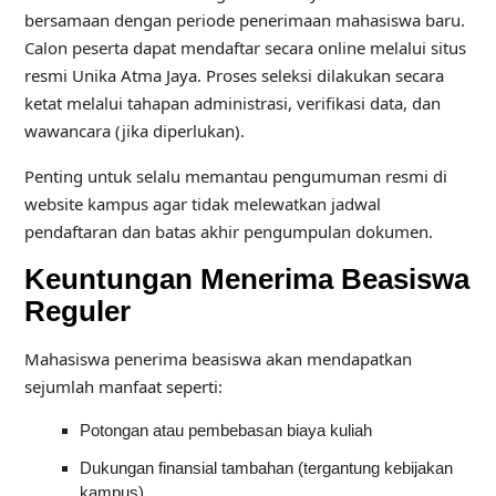
bersamaan dengan periode penerimaan mahasiswa baru.
Calon peserta dapat mendaftar secara online melalui situs
resmi Unika Atma Jaya. Proses seleksi dilakukan secara
ketat melalui tahapan administrasi, verifikasi data, dan
wawancara (jika diperlukan).
Penting untuk selalu memantau pengumuman resmi di
website kampus agar tidak melewatkan jadwal
pendaftaran dan batas akhir pengumpulan dokumen.
Keuntungan Menerima Beasiswa
Reguler
Mahasiswa penerima beasiswa akan mendapatkan
sejumlah manfaat seperti:
Potongan atau pembebasan biaya kuliah
Dukungan finansial tambahan (tergantung kebijakan
kampus)