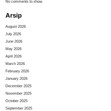
No comments to show.
Arsip
August 2026
July 2026
June 2026
May 2026
April 2026
March 2026
February 2026
January 2026
December 2025
November 2025
October 2025
September 2025