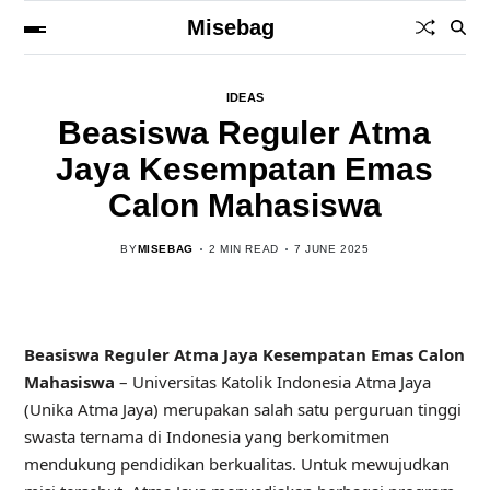
Misebag
IDEAS
Beasiswa Reguler Atma
Jaya Kesempatan Emas
Calon Mahasiswa
BY
MISEBAG
2 MIN READ
7 JUNE 2025
Beasiswa Reguler Atma Jaya Kesempatan Emas Calon
Mahasiswa
– Universitas Katolik Indonesia Atma Jaya
(Unika Atma Jaya) merupakan salah satu perguruan tinggi
swasta ternama di Indonesia yang berkomitmen
mendukung pendidikan berkualitas. Untuk mewujudkan