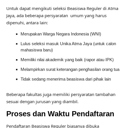
Untuk dapat mengikuti seleksi Beasiswa Reguler di Atma
Jaya, ada beberapa persyaratan umum yang harus
dipenuhi, antara lain:
Merupakan Warga Negara Indonesia (WNI)
Lulus seleksi masuk Unika Atma Jaya (untuk calon
mahasiswa baru)
Memiliki nilai akademik yang baik (rapor atau IPK)
Melampirkan surat keterangan penghasilan orang tua
Tidak sedang menerima beasiswa dari pihak lain
Beberapa fakultas juga memiliki persyaratan tambahan
sesuai dengan jurusan yang diambil.
Proses dan Waktu Pendaftaran
Pendaftaran Beasiswa Reguler biasanya dibuka