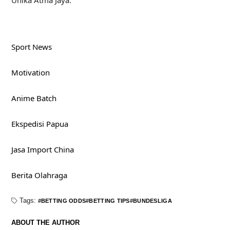
Unika Atma Jaya.
Sport News
Motivation
Anime Batch
Ekspedisi Papua
Jasa Import China
Berita Olahraga
Tags:
BETTING ODDS
BETTING TIPS
BUNDESLIGA
ABOUT THE AUTHOR