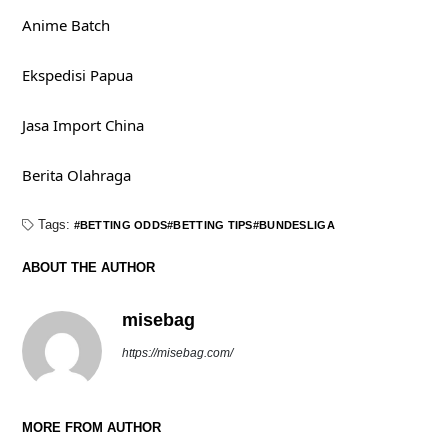
Anime Batch
Ekspedisi Papua
Jasa Import China
Berita Olahraga
Tags:
BETTING ODDS
BETTING TIPS
BUNDESLIGA
ABOUT THE AUTHOR
misebag
https://misebag.com/
MORE FROM AUTHOR