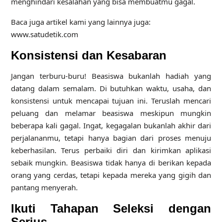
menghindari kesalahan yang bisa membuatmu gagal.
Baca juga artikel kami yang lainnya juga:
www.satudetik.com
Konsistensi dan Kesabaran
Jangan terburu-buru! Beasiswa bukanlah hadiah yang
datang dalam semalam. Di butuhkan waktu, usaha, dan
konsistensi untuk mencapai tujuan ini. Teruslah mencari
peluang dan melamar beasiswa meskipun mungkin
beberapa kali gagal. Ingat, kegagalan bukanlah akhir dari
perjalananmu, tetapi hanya bagian dari proses menuju
keberhasilan. Terus perbaiki diri dan kirimkan aplikasi
sebaik mungkin. Beasiswa tidak hanya di berikan kepada
orang yang cerdas, tetapi kepada mereka yang gigih dan
pantang menyerah.
Ikuti Tahapan Seleksi dengan
Serius