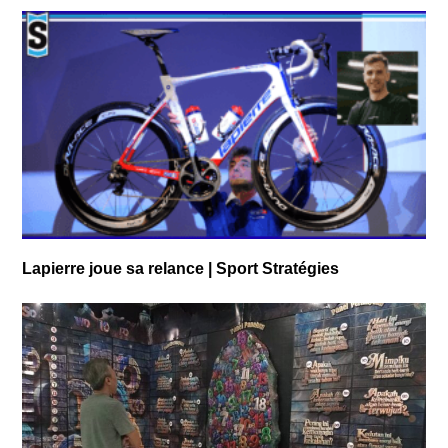
Lapierre joue sa relance | Sport Stratégies