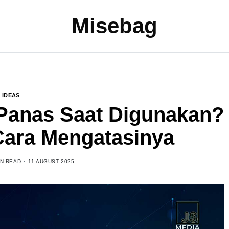
Misebag
IDEAS
Panas Saat Digunakan?
ara Mengatasinya
IN READ
11 AUGUST 2025