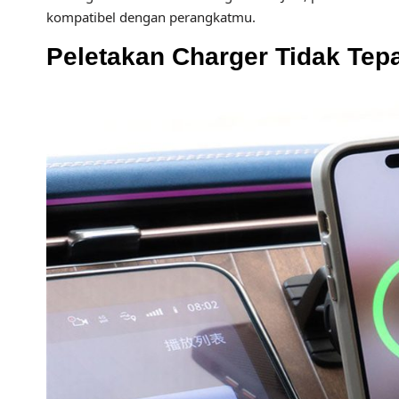
kompatibel dengan perangkatmu.
Peletakan Charger Tidak Tep