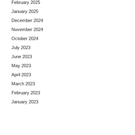
February 2025
January 2025
December 2024
November 2024
October 2024
July 2023
June 2023
May 2023
April 2023
March 2023
February 2023
January 2023