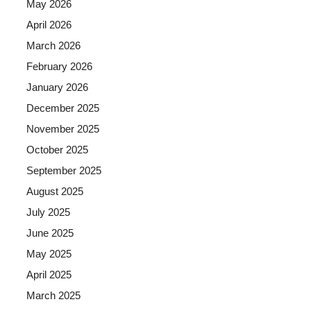
May 2026
April 2026
March 2026
February 2026
January 2026
December 2025
November 2025
October 2025
September 2025
August 2025
July 2025
June 2025
May 2025
April 2025
March 2025