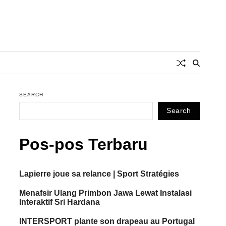
SEARCH
Search
Pos-pos Terbaru
Lapierre joue sa relance | Sport Stratégies
Menafsir Ulang Primbon Jawa Lewat Instalasi
Interaktif Sri Hardana
INTERSPORT plante son drapeau au Portugal