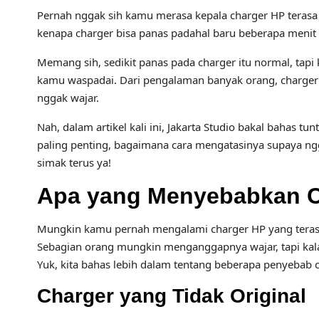
Pernah nggak sih kamu merasa kepala charger HP terasa
kenapa charger bisa panas padahal baru beberapa menit 
Memang sih, sedikit panas pada charger itu normal, tapi 
kamu waspadai. Dari pengalaman banyak orang, charger pa
nggak wajar.
Nah, dalam artikel kali ini, Jakarta Studio bakal bahas 
paling penting, bagaimana cara mengatasinya supaya ngg
simak terus ya!
Apa yang Menyebabkan C
Mungkin kamu pernah mengalami charger HP yang terasa 
Sebagian orang mungkin menganggapnya wajar, tapi kalau
Yuk, kita bahas lebih dalam tentang beberapa penyebab 
Charger yang Tidak Original