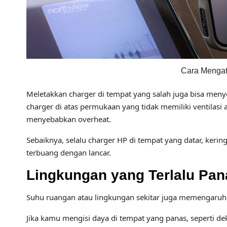
Cara Mengat
Meletakkan charger di tempat yang salah juga bisa men
charger di atas permukaan yang tidak memiliki ventilas
menyebabkan overheat.
Sebaiknya, selalu charger HP di tempat yang datar, kerin
terbuang dengan lancar.
Lingkungan yang Terlalu Pan
Suhu ruangan atau lingkungan sekitar juga memengaruhi
Jika kamu mengisi daya di tempat yang panas, seperti dek