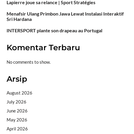
Lapierre joue sa relance | Sport Stratégies
Menafsir Ulang Primbon Jawa Lewat Instalasi Interaktif
Sri Hardana
INTERSPORT plante son drapeau au Portugal
Komentar Terbaru
No comments to show.
Arsip
August 2026
July 2026
June 2026
May 2026
April 2026