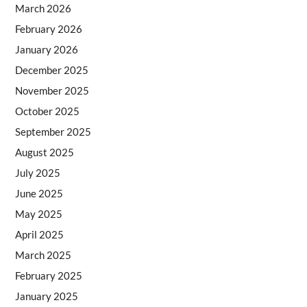
March 2026
February 2026
January 2026
December 2025
November 2025
October 2025
September 2025
August 2025
July 2025
June 2025
May 2025
April 2025
March 2025
February 2025
January 2025