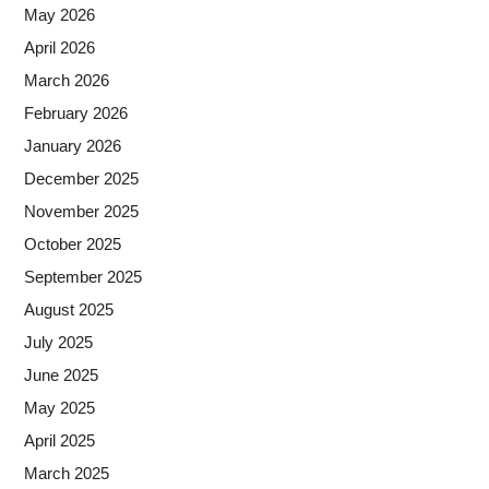
May 2026
April 2026
March 2026
February 2026
January 2026
December 2025
November 2025
October 2025
September 2025
August 2025
July 2025
June 2025
May 2025
April 2025
March 2025