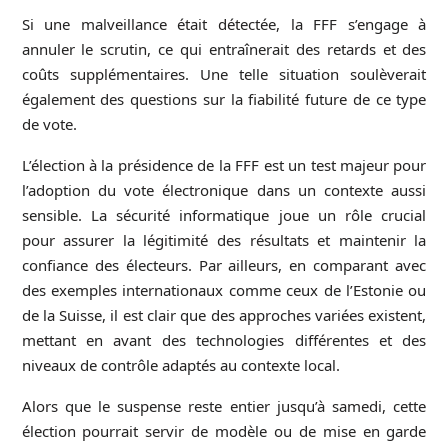
Si une malveillance était détectée, la FFF s’engage à
annuler le scrutin, ce qui entraînerait des retards et des
coûts supplémentaires. Une telle situation soulèverait
également des questions sur la fiabilité future de ce type
de vote.
L’élection à la présidence de la FFF est un test majeur pour
l’adoption du vote électronique dans un contexte aussi
sensible. La sécurité informatique joue un rôle crucial
pour assurer la légitimité des résultats et maintenir la
confiance des électeurs. Par ailleurs, en comparant avec
des exemples internationaux comme ceux de l’Estonie ou
de la Suisse, il est clair que des approches variées existent,
mettant en avant des technologies différentes et des
niveaux de contrôle adaptés au contexte local.
Alors que le suspense reste entier jusqu’à samedi, cette
élection
pourrait servir de modèle ou de mise en garde