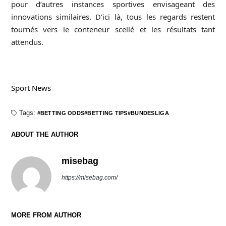
pour d’autres instances sportives envisageant des
innovations similaires. D’ici là, tous les regards restent
tournés vers le conteneur scellé et les résultats tant
attendus.
Sport News
Tags:
BETTING ODDS
BETTING TIPS
BUNDESLIGA
ABOUT THE AUTHOR
misebag
https://misebag.com/
MORE FROM AUTHOR