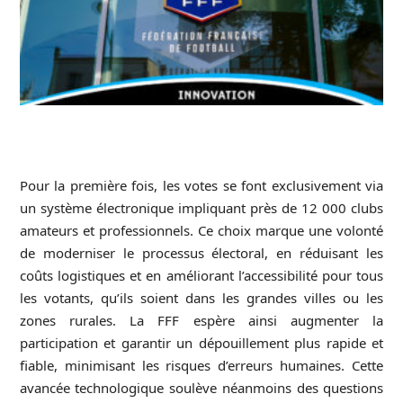
Pour la première fois, les votes se font exclusivement via
un système électronique impliquant près de 12 000 clubs
amateurs et professionnels. Ce choix marque une volonté
de moderniser le processus électoral, en réduisant les
coûts logistiques et en améliorant l’accessibilité pour tous
les votants, qu’ils soient dans les grandes villes ou les
zones rurales. La
FFF
espère ainsi augmenter la
participation et garantir un dépouillement plus rapide et
fiable, minimisant les risques d’erreurs humaines. Cette
avancée technologique soulève néanmoins des questions