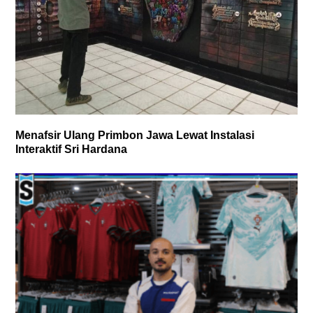
Menafsir Ulang Primbon Jawa Lewat Instalasi
Interaktif Sri Hardana