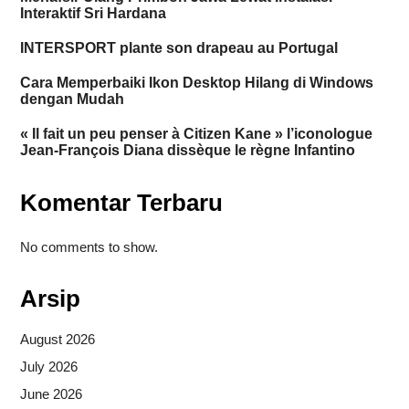
Interaktif Sri Hardana
INTERSPORT plante son drapeau au Portugal
Cara Memperbaiki Ikon Desktop Hilang di Windows
dengan Mudah
« Il fait un peu penser à Citizen Kane » l’iconologue
Jean-François Diana dissèque le règne Infantino
Komentar Terbaru
No comments to show.
Arsip
August 2026
July 2026
June 2026