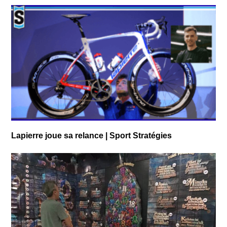
Lapierre joue sa relance | Sport Stratégies