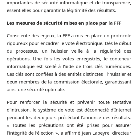
importantes de sécurité informatique et de transparence,
essentielles pour garantir la légitimité des résultats.
Les mesures de sécurité mises en place par la FFF
Consciente des enjeux, la FFF a mis en place un protocole
rigoureux pour encadrer le vote électronique. Dès le début
du processus, un huissier veille à la régularité des
opérations. Une fois les votes enregistrés, le conteneur
informatique est scellé à l’aide de trois clés numériques.
Ces clés sont confiées à des entités distinctes : l’huissier et
deux membres de la commission électorale, garantissant
ainsi une sécurité optimale.
Pour renforcer la sécurité et prévenir toute tentative
d’intrusion, le système de vote est déconnecté d’Internet
pendant les deux jours précédant l’annonce des résultats.
« Toutes les précautions ont été prises pour assurer
l’intégrité de l’élection », a affirmé Jean Lapeyre, directeur