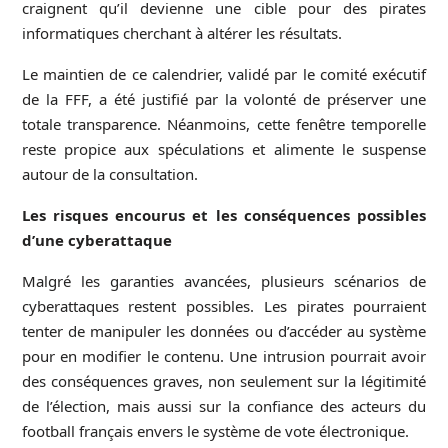
craignent qu’il devienne une cible pour des pirates
informatiques cherchant à altérer les résultats.
Le maintien de ce calendrier, validé par le comité exécutif
de la FFF, a été justifié par la volonté de préserver une
totale transparence. Néanmoins, cette fenêtre temporelle
reste propice aux spéculations et alimente le suspense
autour de la consultation.
Les risques encourus et les conséquences possibles
d’une cyberattaque
Malgré les garanties avancées, plusieurs scénarios de
cyberattaques restent possibles. Les pirates pourraient
tenter de manipuler les données ou d’accéder au système
pour en modifier le contenu. Une intrusion pourrait avoir
des conséquences graves, non seulement sur la légitimité
de l’élection, mais aussi sur la confiance des acteurs du
football français envers le système de vote électronique.