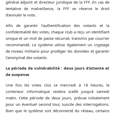
général adjoint et directeur juridique de la FFF. En cas de
tentative de malveillance, la FFF se réserve le droit
d’annuler le vote.
Afin de garantir l’authentification des votants et la
confidentialité des votes, chaque club a reçu un identifiant
unique et un mot de passe sécurisé, transmis par courrier
recommandé. Le système utilise également un cryptage
de niveau militaire pour protéger les données et garantir
l’anonymat des votants.
La période de vulnérabilité : deux jours d’attente et
de suspense
Une fois les votes clos ce mercredi à 18 heures, le
conteneur informatique restera scellé jusqu’à samedi
matin. Cette période de deux jours, prévue initialement
pour un éventuel second tour, suscite des interrogations.
Bien que le système soit déconnecté du réseau, certains