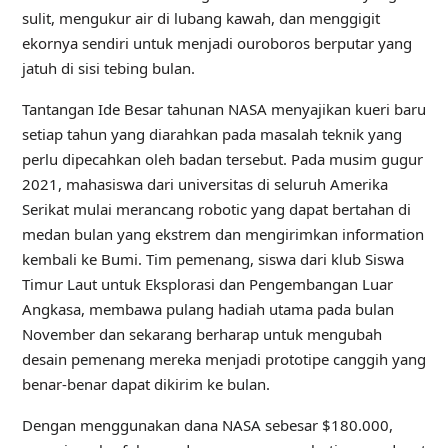
sulit, mengukur air di lubang kawah, dan menggigit
ekornya sendiri untuk menjadi ouroboros berputar yang
jatuh di sisi tebing bulan.
Tantangan Ide Besar tahunan NASA menyajikan kueri baru
setiap tahun yang diarahkan pada masalah teknik yang
perlu dipecahkan oleh badan tersebut. Pada musim gugur
2021, mahasiswa dari universitas di seluruh Amerika
Serikat mulai merancang robotic yang dapat bertahan di
medan bulan yang ekstrem dan mengirimkan information
kembali ke Bumi. Tim pemenang, siswa dari klub Siswa
Timur Laut untuk Eksplorasi dan Pengembangan Luar
Angkasa, membawa pulang hadiah utama pada bulan
November dan sekarang berharap untuk mengubah
desain pemenang mereka menjadi prototipe canggih yang
benar-benar dapat dikirim ke bulan.
Dengan menggunakan dana NASA sebesar $180.000,