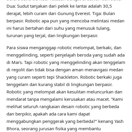
Dua: Sudut tanjakan dari pelek ke lantai adalah 30,5
derajat, lebih curam dari Gunung Everest. Tiga: Bulan
berpasir. Robotic apa pun yang mencoba melintasi medan
ini harus bertahan dari suhu yang menusuk tulang,
turunan yang terjal, dan lingkungan berpasir.
Para siswa menganggap robotic melompat, berkaki, dan
menggelinding, seperti penjelajah beroda yang sudah ada
di Mars. Tapi robotic yang menggelinding akan tenggelam
di regolit dan tidak bisa dengan aman menavigasi medan
yang curam seperti tepi Shackleton. Robotic berkaki juga
tenggelam dan kurang stabil di lingkungan berpasir.
Robotic yang melompat akan kesulitan meluncurkan dan
mendarat tanpa mengalami kerusakan atau macet. “Kami
melihat seluruh rangkaian desain robotic yang berbeda
dan berpikir, apakah ada cara kami dapat
menggabungkan penggerak yang berbeda?” kenang Yash
Bhora, seorang jurusan fisika yang membantu