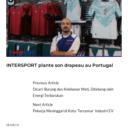
INTERSPORT plante son drapeau au Portugal
Previous Article
Dicari: Burung dan Kelelawar Mati, Ditebang oleh
Energi Terbarukan
Next Article
Pekerja Meninggal di Kota ‘Tercemar’ Industri EV
SEARCH