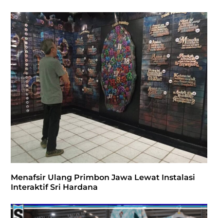
Menafsir Ulang Primbon Jawa Lewat Instalasi
Interaktif Sri Hardana