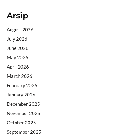
Arsip
August 2026
July 2026
June 2026
May 2026
April 2026
March 2026
February 2026
January 2026
December 2025
November 2025
October 2025
September 2025