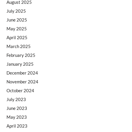
August 2025
July 2025
June 2025
May 2025
April 2025
March 2025
February 2025
January 2025
December 2024
November 2024
October 2024
July 2023
June 2023
May 2023
April 2023