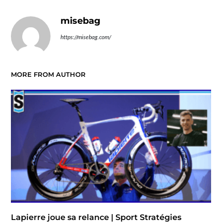
misebag
https://misebag.com/
MORE FROM AUTHOR
Lapierre joue sa relance | Sport Stratégies