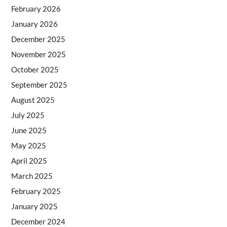
February 2026
January 2026
December 2025
November 2025
October 2025
September 2025
August 2025
July 2025
June 2025
May 2025
April 2025
March 2025
February 2025
January 2025
December 2024