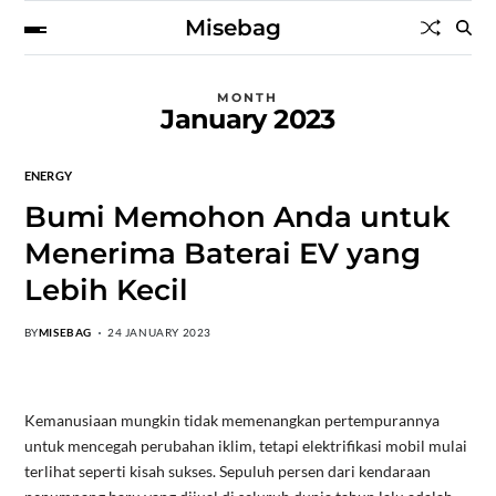
Misebag
MONTH
January 2023
ENERGY
Bumi Memohon Anda untuk
Menerima Baterai EV yang
Lebih Kecil
BY
MISEBAG
24 JANUARY 2023
Kemanusiaan mungkin tidak memenangkan pertempurannya
untuk mencegah perubahan iklim, tetapi elektrifikasi mobil mulai
terlihat seperti kisah sukses. Sepuluh persen dari kendaraan