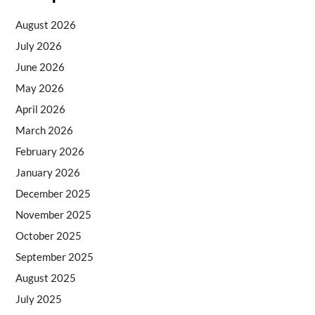
August 2026
July 2026
June 2026
May 2026
April 2026
March 2026
February 2026
January 2026
December 2025
November 2025
October 2025
September 2025
August 2025
July 2025