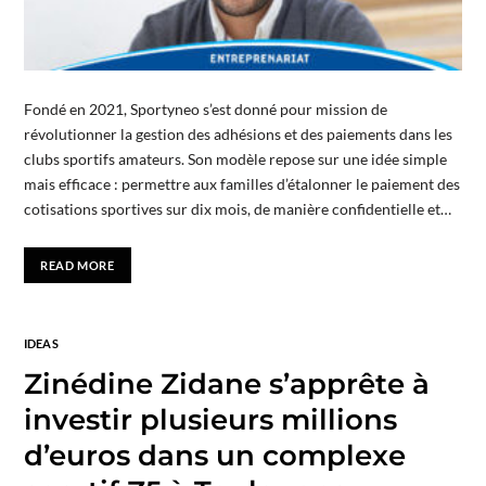
Fondé en 2021, Sportyneo s’est donné pour mission de
révolutionner la gestion des adhésions et des paiements dans les
clubs sportifs amateurs. Son modèle repose sur une idée simple
mais efficace : permettre aux familles d’étalonner le paiement des
cotisations sportives sur dix mois, de manière confidentielle et…
READ MORE
IDEAS
Zinédine Zidane s’apprête à
investir plusieurs millions
d’euros dans un complexe