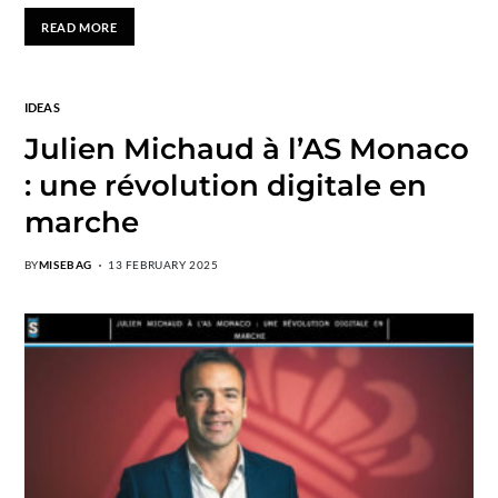
READ MORE
IDEAS
Julien Michaud à l’AS Monaco
: une révolution digitale en
marche
BY
MISEBAG
13 FEBRUARY 2025