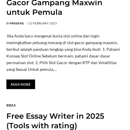
Gacor Gampang Maxwin
untuk Pemula
BY
MISEBAG
22 FEBRUARY 2025
Jika Anda baru mengenal dunia slot online dan ingin
meningkatkan peluang menang di slot gacor gampang maxwin,
berikut adalah panduan lengkap yang bisa Anda ikuti: 1. Pahami
Konsep Slot Online Sebelum bermain, pahami dasar-dasar
permainan slot: 2. Pilih Slot Gacor dengan RTP dan Volatilitas
yang Sesuai Untuk pemula,…
READ MORE
IDEAS
Free Essay Writer in 2025
(Tools with rating)