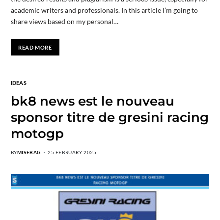
academic writers and professionals. In this article I’m going to
share views based on my personal…
READ MORE
IDEAS
bk8 news est le nouveau
sponsor titre de gresini racing
motogp
BY
MISEBAG
25 FEBRUARY 2025