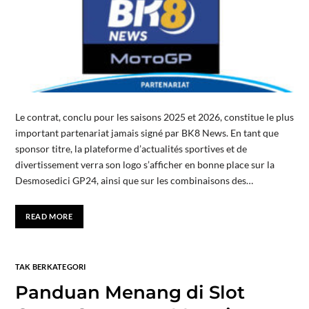
Le contrat, conclu pour les saisons 2025 et 2026, constitue le plus
important partenariat jamais signé par BK8 News. En tant que
sponsor titre, la plateforme d’actualités sportives et de
divertissement verra son logo s’afficher en bonne place sur la
Desmosedici GP24, ainsi que sur les combinaisons des…
READ MORE
TAK BERKATEGORI
Panduan Menang di Slot