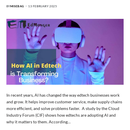
BY
MISEBAG
13 FEBRUARY 2025
In recent years, AI has changed the way edtech businesses work
and grow. It helps improve customer service, make supply chains
more efficient, and solve problems faster. A study by the Cloud
Industry Forum (CIF) shows how edtechs are adopting AI and
why it matters to them. According…