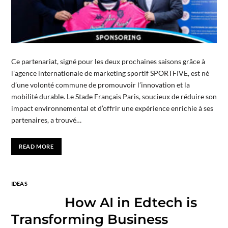
Ce partenariat, signé pour les deux prochaines saisons grâce à
l’agence internationale de marketing sportif SPORTFIVE, est né
d’une volonté commune de promouvoir l’innovation et la
mobilité durable. Le Stade Français Paris, soucieux de réduire son
impact environnemental et d’offrir une expérience enrichie à ses
partenaires, a trouvé…
READ MORE
IDEAS
How AI in Edtech is
Transforming Business