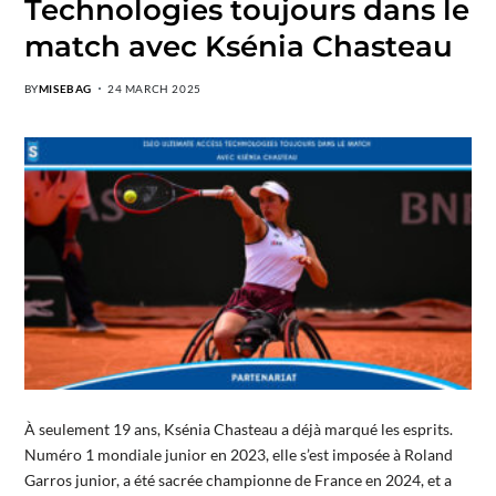
Technologies toujours dans le
match avec Ksénia Chasteau
BY
MISEBAG
24 MARCH 2025
À seulement 19 ans, Ksénia Chasteau a déjà marqué les esprits.
Numéro 1 mondiale junior en 2023, elle s’est imposée à Roland
Garros junior, a été sacrée championne de France en 2024, et a