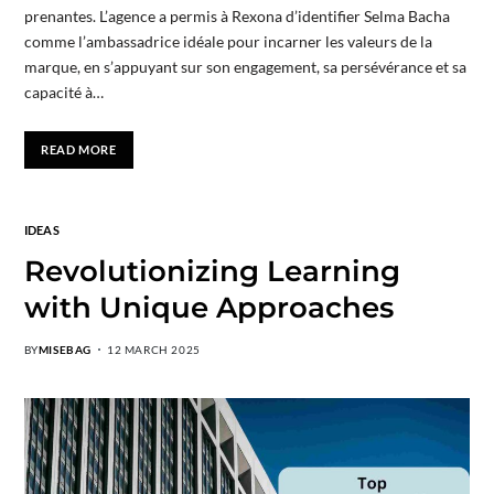
prenantes. L’agence a permis à Rexona d’identifier Selma Bacha
comme l’ambassadrice idéale pour incarner les valeurs de la
marque, en s’appuyant sur son engagement, sa persévérance et sa
capacité à…
READ MORE
IDEAS
Revolutionizing Learning
with Unique Approaches
BY
MISEBAG
12 MARCH 2025