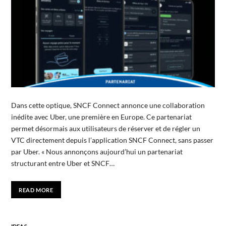
Dans cette optique, SNCF Connect annonce une collaboration
inédite avec Uber, une première en Europe. Ce partenariat
permet désormais aux utilisateurs de réserver et de régler un
VTC directement depuis l’application SNCF Connect, sans passer
par Uber. « Nous annonçons aujourd’hui un partenariat
structurant entre Uber et SNCF…
READ MORE