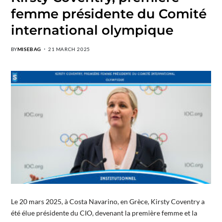
femme présidente du Comité
international olympique
BY
MISEBAG
21 MARCH 2025
Le 20 mars 2025, à Costa Navarino, en Grèce, Kirsty Coventry a
été élue présidente du CIO, devenant la première femme et la