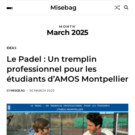
Misebag
MONTH
March 2025
IDEAS
Le Padel : Un tremplin
professionnel pour les
étudiants d’AMOS Montpellier
BY
MISEBAG
30 MARCH 2025