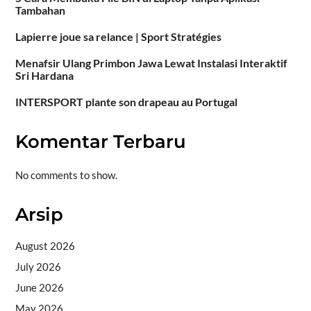
Tambahan
Lapierre joue sa relance | Sport Stratégies
Menafsir Ulang Primbon Jawa Lewat Instalasi Interaktif
Sri Hardana
INTERSPORT plante son drapeau au Portugal
Komentar Terbaru
No comments to show.
Arsip
August 2026
July 2026
June 2026
May 2026