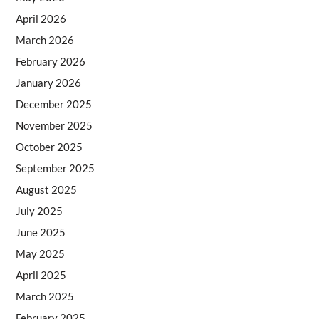
April 2026
March 2026
February 2026
January 2026
December 2025
November 2025
October 2025
September 2025
August 2025
July 2025
June 2025
May 2025
April 2025
March 2025
February 2025