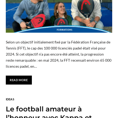
Selon un objectif initialement fixé par la Fédération Française de
Tennis (FFT), le cap des 100 000 licenciés padel était visé pour
2024. Si cet objectif n’a pas encore été atteint, la progression
reste remarquable : en mai 2024, la FFT recensait environ 65 000
licences padel, en…
READ MORE
IDEAS
Le football amateur à
l’honneur avec Kappa et