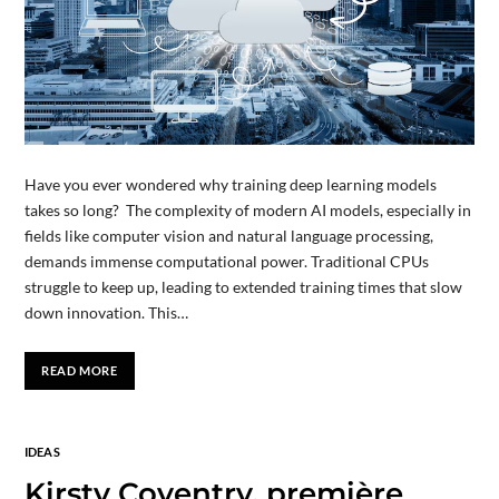
Have you ever wondered why training deep learning models
takes so long? The complexity of modern AI models, especially in
fields like computer vision and natural language processing,
demands immense computational power. Traditional CPUs
struggle to keep up, leading to extended training times that slow
down innovation. This…
READ MORE
IDEAS
Kirsty Coventry, première