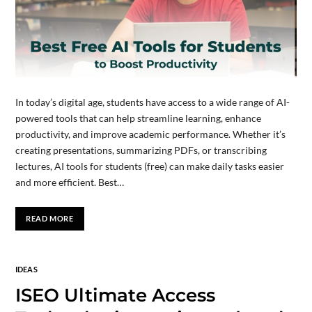
In today’s digital age, students have access to a wide range of AI-
powered tools that can help streamline learning, enhance
productivity, and improve academic performance. Whether it’s
creating presentations, summarizing PDFs, or transcribing
lectures, AI tools for students (free) can make daily tasks easier
and more efficient. Best…
READ MORE
IDEAS
ISEO Ultimate Access