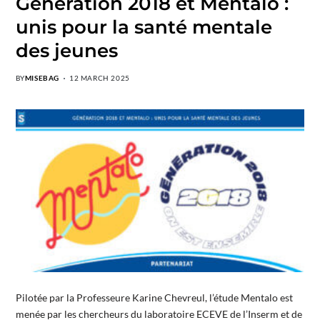
Génération 2018 et Mentalo :
unis pour la santé mentale
des jeunes
BY
MISEBAG
12 MARCH 2025
Pilotée par la Professeure Karine Chevreul, l’étude Mentalo est
menée par les chercheurs du laboratoire ECEVE de l’Inserm et de