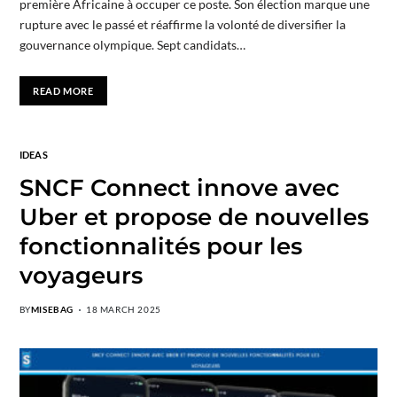
première Africaine à occuper ce poste. Son élection marque une
rupture avec le passé et réaffirme la volonté de diversifier la
gouvernance olympique. Sept candidats…
READ MORE
IDEAS
SNCF Connect innove avec
Uber et propose de nouvelles
fonctionnalités pour les
voyageurs
BY
MISEBAG
18 MARCH 2025