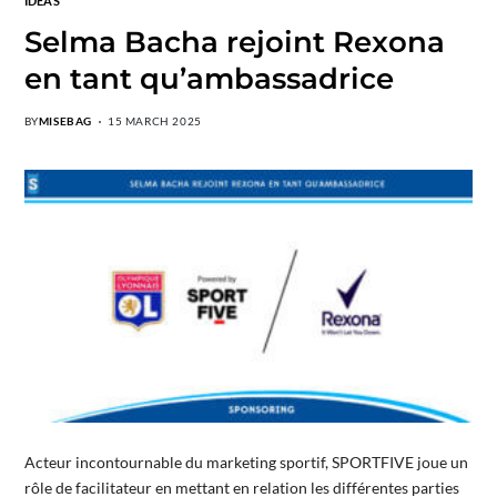
IDEAS
Selma Bacha rejoint Rexona
en tant qu’ambassadrice
BY
MISEBAG
15 MARCH 2025
Acteur incontournable du marketing sportif, SPORTFIVE joue un
rôle de facilitateur en mettant en relation les différentes parties