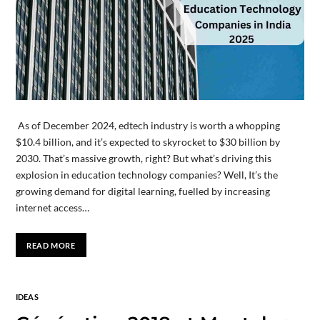
As of December 2024, edtech industry is worth a whopping
$10.4 billion, and it’s expected to skyrocket to $30 billion by
2030. That’s massive growth, right? But what’s driving this
explosion in education technology companies? Well, It’s the
growing demand for digital learning, fuelled by increasing
internet access…
READ MORE
IDEAS