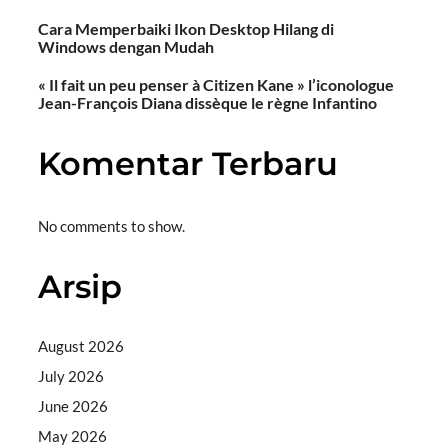
Cara Memperbaiki Ikon Desktop Hilang di
Windows dengan Mudah
« Il fait un peu penser à Citizen Kane » l’iconologue
Jean-François Diana dissèque le règne Infantino
Komentar Terbaru
No comments to show.
Arsip
August 2026
July 2026
June 2026
May 2026