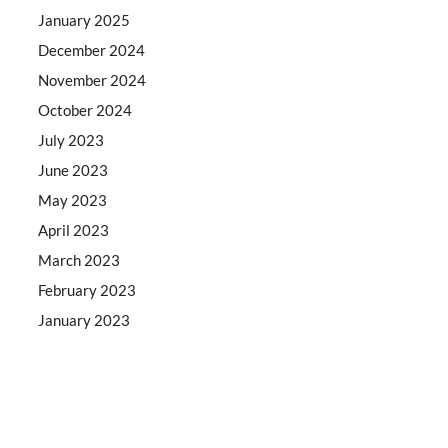
January 2025
December 2024
November 2024
October 2024
July 2023
June 2023
May 2023
April 2023
March 2023
February 2023
January 2023