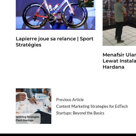
Lapierre joue sa relance | Sport
Stratégies
Menafsir Ul
Lewat Instalas
Hardana
Previous Article
Content Marketing Strategies for EdTech
Startups: Beyond the Basics