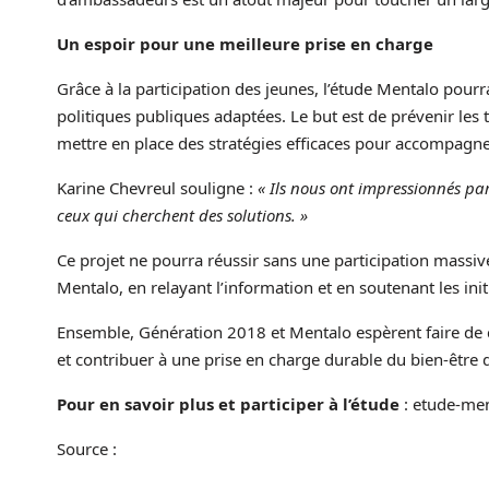
Un espoir pour une meilleure prise en charge
Grâce à la participation des jeunes, l’étude Mentalo pourra
politiques publiques adaptées. Le but est de prévenir les 
mettre en place des stratégies efficaces pour accompagne
Karine Chevreul souligne :
« Ils nous ont impressionnés par
ceux qui cherchent des solutions. »
Ce projet ne pourra réussir sans une participation massiv
Mentalo, en relayant l’information et en soutenant les init
Ensemble, Génération 2018 et Mentalo espèrent faire de ce
et contribuer à une prise en charge durable du bien-être 
Pour en savoir plus et participer à l’étude
:
etude-men
Source :