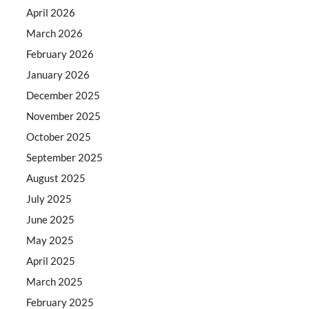
April 2026
March 2026
February 2026
January 2026
December 2025
November 2025
October 2025
September 2025
August 2025
July 2025
June 2025
May 2025
April 2025
March 2025
February 2025