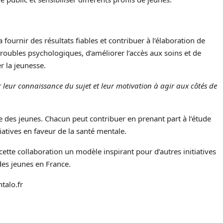
 fournir des résultats fiables et contribuer à l’élaboration de
troubles psychologiques, d’améliorer l’accès aux soins et de
r la jeunesse.
 leur connaissance du sujet et leur motivation à agir aux côtés de
e des jeunes. Chacun peut contribuer en prenant part à l’étude
iatives en faveur de la santé mentale.
tte collaboration un modèle inspirant pour d’autres initiatives
des jeunes en France.
talo.fr