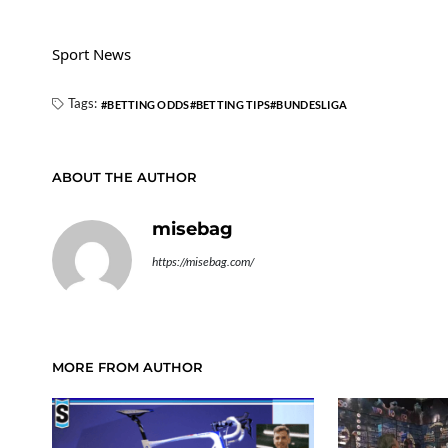
Sport News
Tags:
BETTING ODDS
BETTING TIPS
BUNDESLIGA
ABOUT THE AUTHOR
misebag
https://misebag.com/
MORE FROM AUTHOR