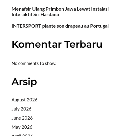
Menafsir Ulang Primbon Jawa Lewat Instalasi
Interaktif Sri Hardana
INTERSPORT plante son drapeau au Portugal
Komentar Terbaru
No comments to show.
Arsip
August 2026
July 2026
June 2026
May 2026
April 2026