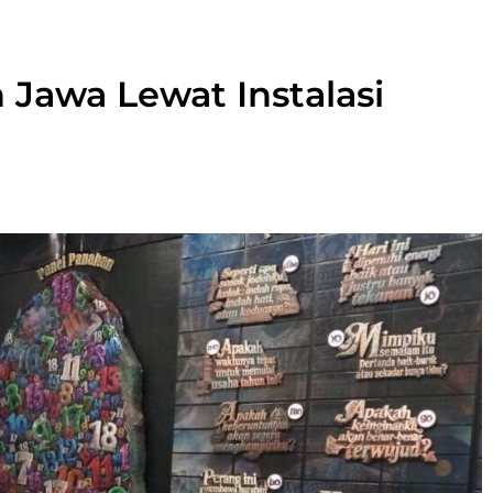
 Jawa Lewat Instalasi