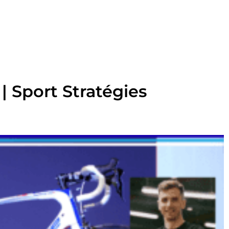
 | Sport Stratégies