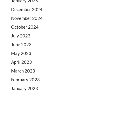
January 2025
December 2024
November 2024
October 2024
July 2023
June 2023
May 2023
April 2023
March 2023
February 2023
January 2023