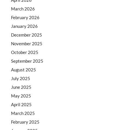
March 2026
February 2026
January 2026
December 2025
November 2025
October 2025
September 2025
August 2025
July 2025
June 2025
May 2025
April 2025
March 2025
February 2025