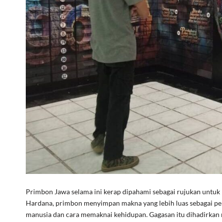
Primbon Jawa selama ini kerap dipahami sebagai rujukan untu
Hardana, primbon menyimpan makna yang lebih luas sebagai peng
manusia dan cara memaknai kehidupan. Gagasan itu dihadirkan 