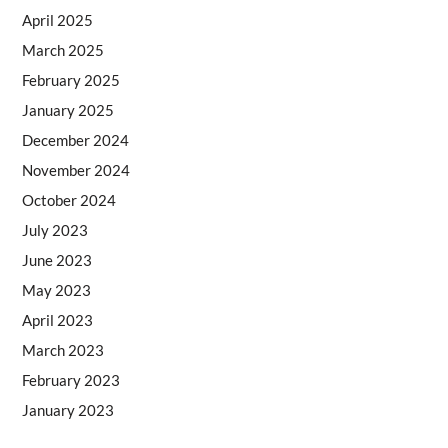
April 2025
March 2025
February 2025
January 2025
December 2024
November 2024
October 2024
July 2023
June 2023
May 2023
April 2023
March 2023
February 2023
January 2023