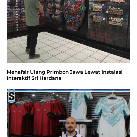
Menafsir Ulang Primbon Jawa Lewat Instalasi
Interaktif Sri Hardana