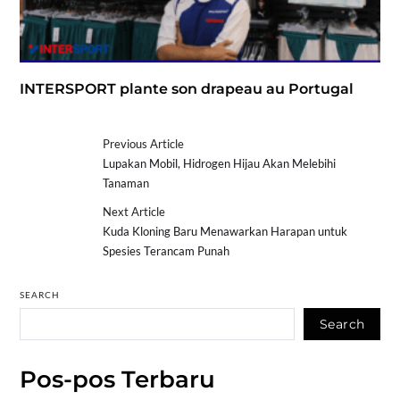
INTERSPORT plante son drapeau au Portugal
Previous Article
Lupakan Mobil, Hidrogen Hijau Akan Melebihi
Tanaman
Next Article
Kuda Kloning Baru Menawarkan Harapan untuk
Spesies Terancam Punah
SEARCH
Search
Pos-pos Terbaru