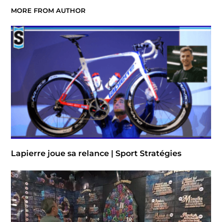
MORE FROM AUTHOR
Lapierre joue sa relance | Sport Stratégies