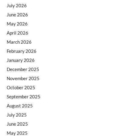
July 2026
June 2026
May 2026
April 2026
March 2026
February 2026
January 2026
December 2025
November 2025
October 2025
September 2025
August 2025
July 2025
June 2025
May 2025