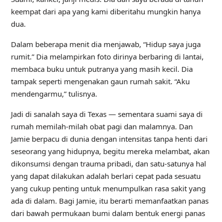
keempat dari apa yang kami diberitahu mungkin hanya
dua.
Dalam beberapa menit dia menjawab, “Hidup saya juga
rumit.” Dia melampirkan foto dirinya berbaring di lantai,
membaca buku untuk putranya yang masih kecil. Dia
tampak seperti mengenakan gaun rumah sakit. “Aku
mendengarmu,” tulisnya.
Jadi di sanalah saya di Texas — sementara suami saya di
rumah memilah-milah obat pagi dan malamnya. Dan
Jamie berpacu di dunia dengan intensitas tanpa henti dari
seseorang yang hidupnya, begitu mereka melambat, akan
dikonsumsi dengan trauma pribadi, dan satu-satunya hal
yang dapat dilakukan adalah berlari cepat pada sesuatu
yang cukup penting untuk menumpulkan rasa sakit yang
ada di dalam. Bagi Jamie, itu berarti memanfaatkan panas
dari bawah permukaan bumi dalam bentuk energi panas