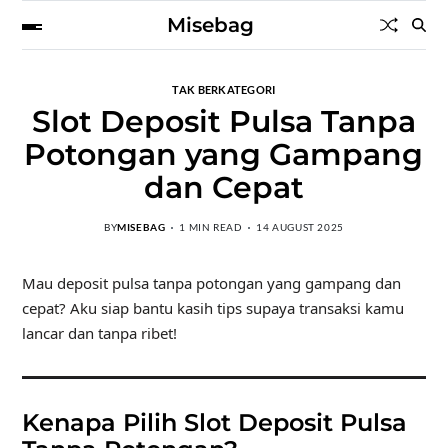
Misebag
TAK BERKATEGORI
Slot Deposit Pulsa Tanpa
Potongan yang Gampang
dan Cepat
BY
MISEBAG
1 MIN READ
14 AUGUST 2025
Mau deposit pulsa tanpa potongan yang gampang dan
cepat? Aku siap bantu kasih tips supaya transaksi kamu
lancar dan tanpa ribet!
Kenapa Pilih Slot Deposit Pulsa