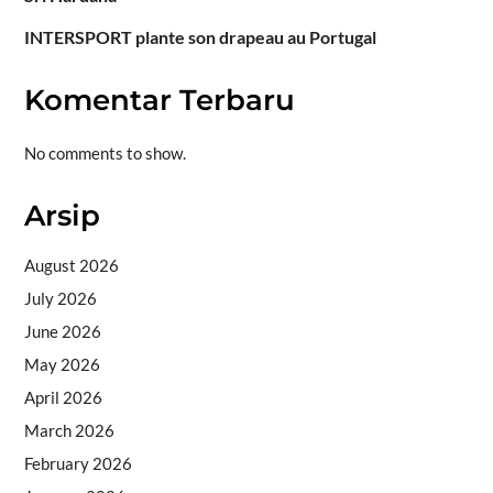
INTERSPORT plante son drapeau au Portugal
Komentar Terbaru
No comments to show.
Arsip
August 2026
July 2026
June 2026
May 2026
April 2026
March 2026
February 2026