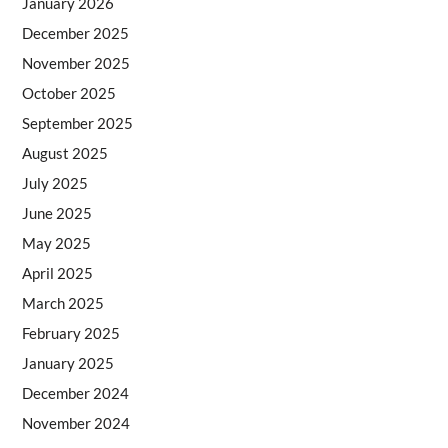
January 2026
December 2025
November 2025
October 2025
September 2025
August 2025
July 2025
June 2025
May 2025
April 2025
March 2025
February 2025
January 2025
December 2024
November 2024