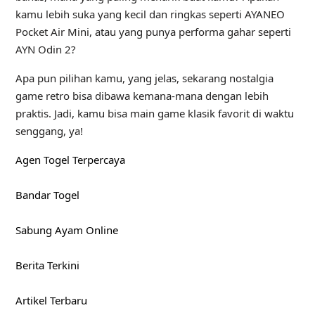
kamu lebih suka yang kecil dan ringkas seperti AYANEO
Pocket Air Mini, atau yang punya performa gahar seperti
AYN Odin 2?
Apa pun pilihan kamu, yang jelas, sekarang nostalgia
game retro bisa dibawa kemana‑mana dengan lebih
praktis. Jadi, kamu bisa main game klasik favorit di waktu
senggang, ya!
Agen Togel Terpercaya
Bandar Togel
Sabung Ayam Online
Berita Terkini
Artikel Terbaru