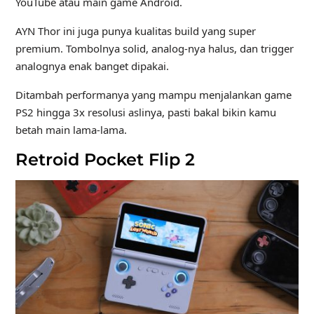
YouTube atau main game Android.
AYN Thor ini juga punya kualitas build yang super
premium. Tombolnya solid, analog-nya halus, dan trigger
analognya enak banget dipakai.
Ditambah performanya yang mampu menjalankan game
PS2 hingga 3x resolusi aslinya, pasti bakal bikin kamu
betah main lama‑lama.
Retroid Pocket Flip 2