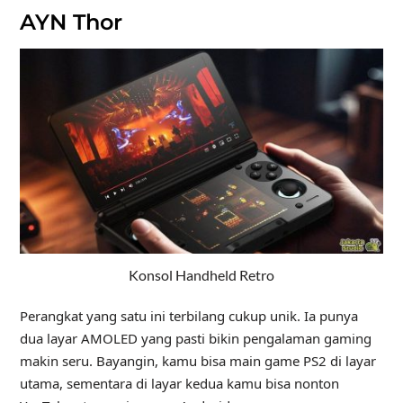
AYN Thor
Konsol Handheld Retro
Perangkat yang satu ini terbilang cukup unik. Ia punya
dua layar AMOLED yang pasti bikin pengalaman gaming
makin seru. Bayangin, kamu bisa main game PS2 di layar
utama, sementara di layar kedua kamu bisa nonton