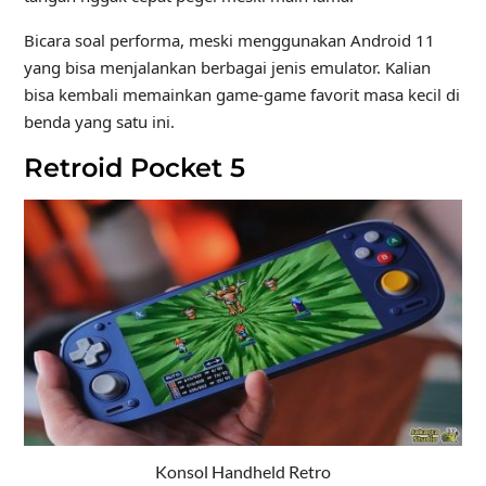
Bicara soal performa, meski menggunakan Android 11
yang bisa menjalankan berbagai jenis emulator. Kalian
bisa kembali memainkan game-game favorit masa kecil di
benda yang satu ini.
Retroid Pocket 5
Konsol Handheld Retro