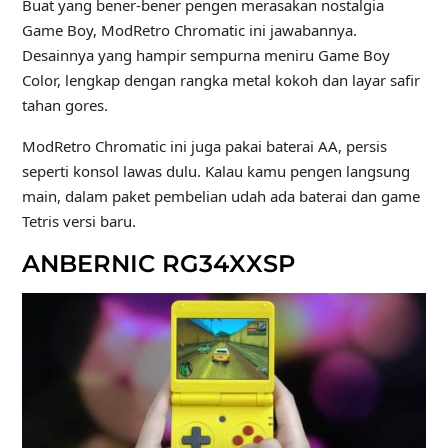
Buat yang bener‑bener pengen merasakan nostalgia
Game Boy, ModRetro Chromatic ini jawabannya.
Desainnya yang hampir sempurna meniru Game Boy
Color, lengkap dengan rangka metal kokoh dan layar safir
tahan gores.
ModRetro Chromatic ini juga pakai baterai AA, persis
seperti konsol lawas dulu. Kalau kamu pengen langsung
main, dalam paket pembelian udah ada baterai dan game
Tetris versi baru.
ANBERNIC RG34XXSP