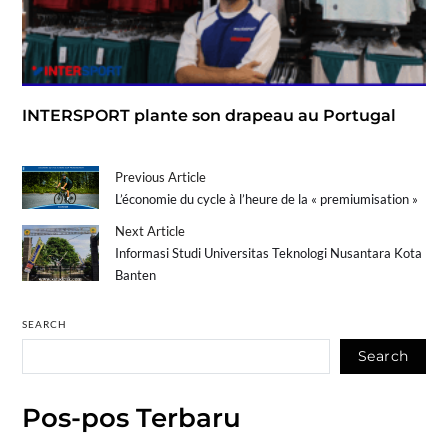
INTERSPORT plante son drapeau au Portugal
Previous Article
L’économie du cycle à l’heure de la « premiumisation »
Next Article
Informasi Studi Universitas Teknologi Nusantara Kota
Banten
SEARCH
Search
Pos-pos Terbaru