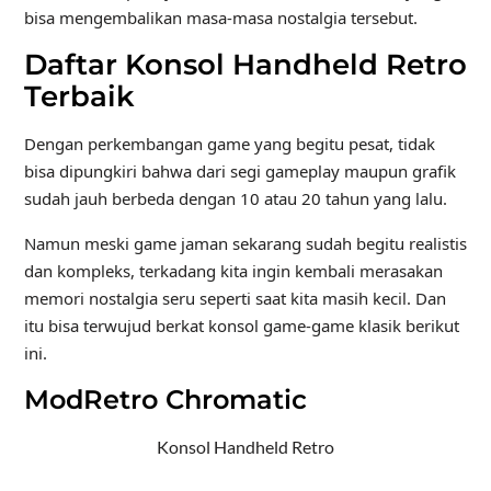
bisa mengembalikan masa-masa nostalgia tersebut.
Daftar Konsol Handheld Retro
Terbaik
Dengan perkembangan game yang begitu pesat, tidak
bisa dipungkiri bahwa dari segi gameplay maupun grafik
sudah jauh berbeda dengan 10 atau 20 tahun yang lalu.
Namun meski game jaman sekarang sudah begitu realistis
dan kompleks, terkadang kita ingin kembali merasakan
memori nostalgia seru seperti saat kita masih kecil. Dan
itu bisa terwujud berkat konsol game-game klasik berikut
ini.
ModRetro Chromatic
Konsol Handheld Retro