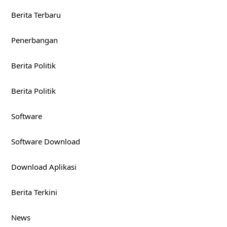
Berita Terbaru
Penerbangan
Berita Politik
Berita Politik
Software
Software Download
Download Aplikasi
Berita Terkini
News