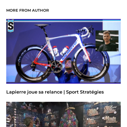
MORE FROM AUTHOR
Lapierre joue sa relance | Sport Stratégies