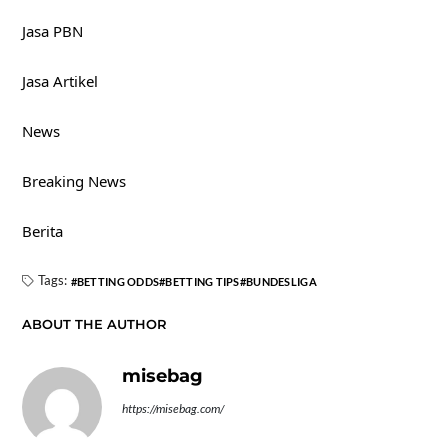
Jasa PBN
Jasa Artikel
News
Breaking News
Berita
Tags:
BETTING ODDS
BETTING TIPS
BUNDESLIGA
ABOUT THE AUTHOR
misebag
https://misebag.com/