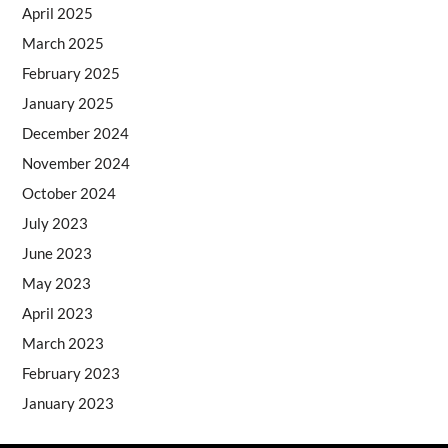
April 2025
March 2025
February 2025
January 2025
December 2024
November 2024
October 2024
July 2023
June 2023
May 2023
April 2023
March 2023
February 2023
January 2023