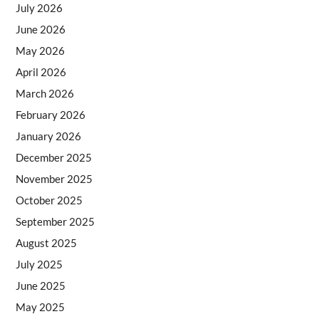
July 2026
June 2026
May 2026
April 2026
March 2026
February 2026
January 2026
December 2025
November 2025
October 2025
September 2025
August 2025
July 2025
June 2025
May 2025