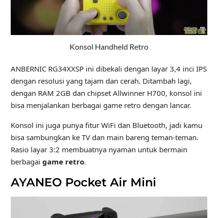
Konsol Handheld Retro
ANBERNIC RG34XXSP ini dibekali dengan layar 3,4 inci IPS
dengan resolusi yang tajam dan cerah. Ditambah lagi,
dengan RAM 2GB dan chipset Allwinner H700, konsol ini
bisa menjalankan berbagai game retro dengan lancar.
Konsol ini juga punya fitur WiFi dan Bluetooth, jadi kamu
bisa sambungkan ke TV dan main bareng teman‑teman.
Rasio layar 3:2 membuatnya nyaman untuk bermain
berbagai
game retro
.
AYANEO Pocket Air Mini