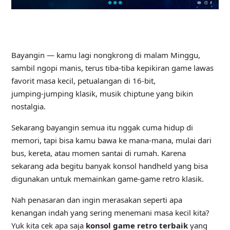
Bayangin — kamu lagi nongkrong di malam Minggu,
sambil ngopi manis, terus tiba‑tiba kepikiran game lawas
favorit masa kecil, petualangan di 16‑bit,
jumping‑jumping klasik, musik chiptune yang bikin
nostalgia.
Sekarang bayangin semua itu nggak cuma hidup di
memori, tapi bisa kamu bawa ke mana‑mana, mulai dari
bus, kereta, atau momen santai di rumah. Karena
sekarang ada begitu banyak konsol handheld yang bisa
digunakan untuk memainkan game-game retro klasik.
Nah penasaran dan ingin merasakan seperti apa
kenangan indah yang sering menemani masa kecil kita?
Yuk kita cek apa saja
konsol game retro terbaik
yang