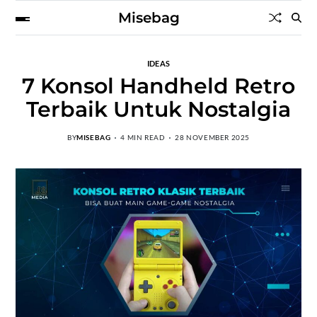
Misebag
IDEAS
7 Konsol Handheld Retro
Terbaik Untuk Nostalgia
BY
MISEBAG
4 MIN READ
28 NOVEMBER 2025