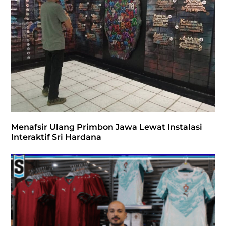
Menafsir Ulang Primbon Jawa Lewat Instalasi
Interaktif Sri Hardana