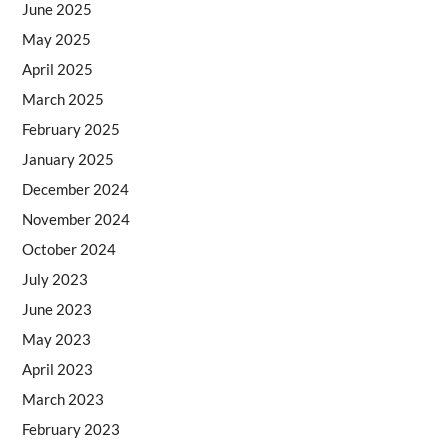
June 2025
May 2025
April 2025
March 2025
February 2025
January 2025
December 2024
November 2024
October 2024
July 2023
June 2023
May 2023
April 2023
March 2023
February 2023