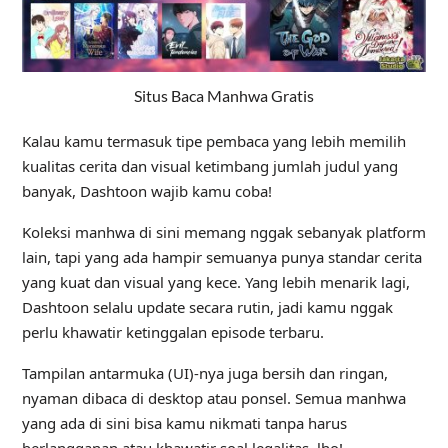
Situs Baca Manhwa Gratis
Kalau kamu termasuk tipe pembaca yang lebih memilih
kualitas cerita dan visual ketimbang jumlah judul yang
banyak, Dashtoon wajib kamu coba!
Koleksi manhwa di sini memang nggak sebanyak platform
lain, tapi yang ada hampir semuanya punya standar cerita
yang kuat dan visual yang kece. Yang lebih menarik lagi,
Dashtoon selalu update secara rutin, jadi kamu nggak
perlu khawatir ketinggalan episode terbaru.
Tampilan antarmuka (UI)-nya juga bersih dan ringan,
nyaman dibaca di desktop atau ponsel. Semua manhwa
yang ada di sini bisa kamu nikmati tanpa harus