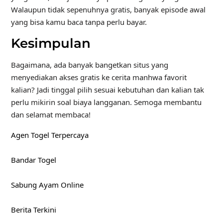
Walaupun tidak sepenuhnya gratis, banyak episode awal
yang bisa kamu baca tanpa perlu bayar.
Kesimpulan
Bagaimana, ada banyak bangetkan situs yang
menyediakan akses gratis ke cerita manhwa favorit
kalian? Jadi tinggal pilih sesuai kebutuhan dan kalian tak
perlu mikirin soal biaya langganan. Semoga membantu
dan selamat membaca!
Agen Togel Terpercaya
Bandar Togel
Sabung Ayam Online
Berita Terkini