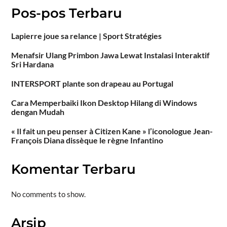
Pos-pos Terbaru
Lapierre joue sa relance | Sport Stratégies
Menafsir Ulang Primbon Jawa Lewat Instalasi Interaktif
Sri Hardana
INTERSPORT plante son drapeau au Portugal
Cara Memperbaiki Ikon Desktop Hilang di Windows
dengan Mudah
« Il fait un peu penser à Citizen Kane » l’iconologue Jean-
François Diana dissèque le règne Infantino
Komentar Terbaru
No comments to show.
Arsip