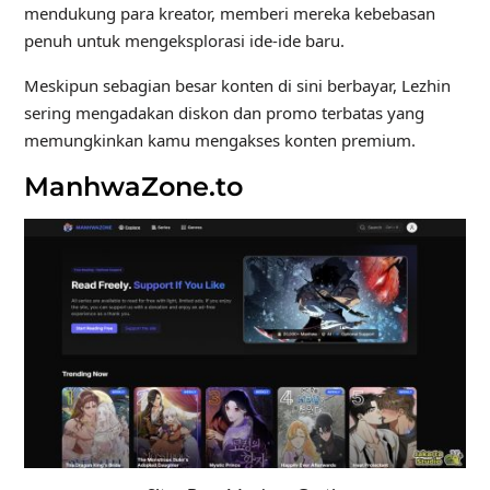
mendukung para kreator, memberi mereka kebebasan
penuh untuk mengeksplorasi ide-ide baru.
Meskipun sebagian besar konten di sini berbayar, Lezhin
sering mengadakan diskon dan promo terbatas yang
memungkinkan kamu mengakses konten premium.
ManhwaZone.to