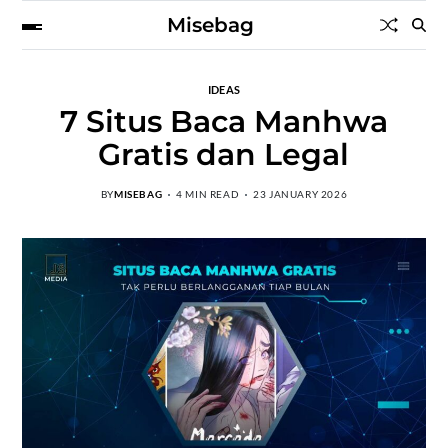
Misebag
IDEAS
7 Situs Baca Manhwa
Gratis dan Legal
BY
MISEBAG
4 MIN READ
23 JANUARY 2026