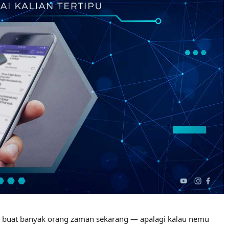
et buat banyak orang zaman sekarang — apalagi kalau nemu