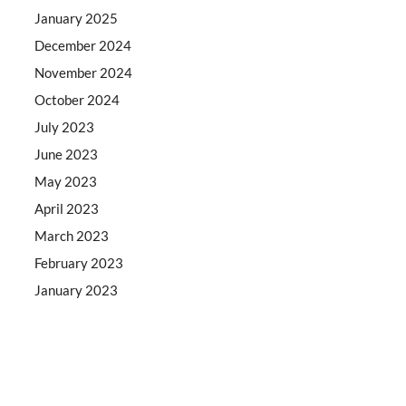
January 2025
December 2024
November 2024
October 2024
July 2023
June 2023
May 2023
April 2023
March 2023
February 2023
January 2023