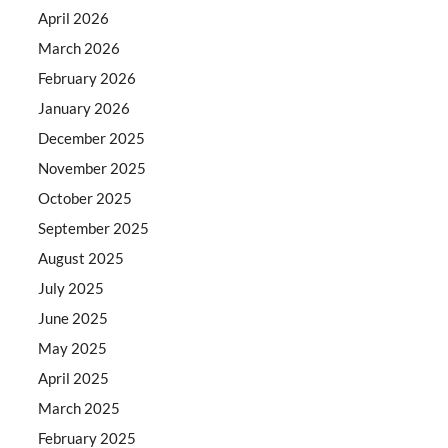
April 2026
March 2026
February 2026
January 2026
December 2025
November 2025
October 2025
September 2025
August 2025
July 2025
June 2025
May 2025
April 2025
March 2025
February 2025