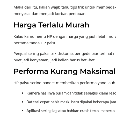
Maka dari itu, kalian wajib tahu tips trik untuk membe
menyesal dan menjadi korban penipuan.
Harga Terlalu Murah
Kalau kamu nemu HP dengan harga yang jauh lebih murah 
pertama tanda HP palsu.
Penjual sering pakai trik diskon super gede biar terlihat 
buat jadi kenyataan, jadi kalian harus hati-hati!
Performa Kurang Maksimal
HP palsu sering banget memberikan performa yang jauh 
Kamera hasilnya buram dan tidak sebagus klaim reso
Baterai cepat habis meski baru dipakai beberapa jam
Aplikasi sering lag atau bahkan crash terus‑menerus