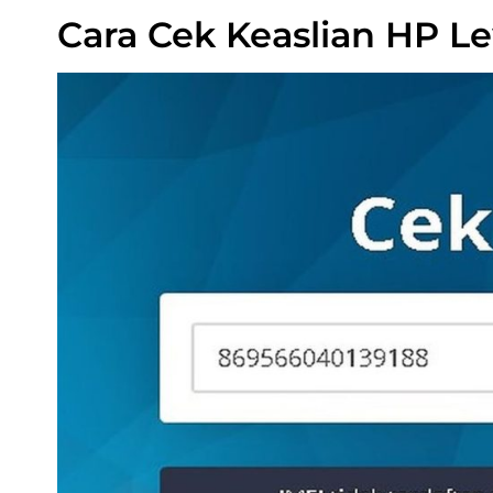
Cara Cek Keaslian HP L