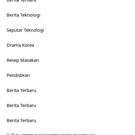
Berita Teknologi
Seputar Teknologi
Drama Korea
Resep Masakan
Pendidikan
Berita Terbaru
Berita Terbaru
Berita Terbaru
Tags: