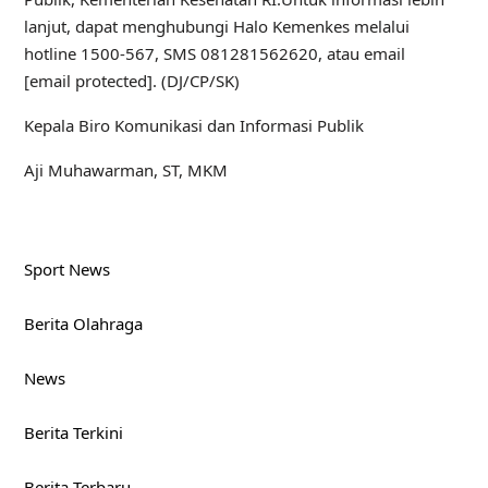
lanjut, dapat menghubungi Halo Kemenkes melalui
hotline 1500-567, SMS 081281562620, atau email
[email protected]. (DJ/CP/SK)
Kepala Biro Komunikasi dan Informasi Publik
Aji Muhawarman, ST, MKM
Sport News
Berita Olahraga
News
Berita Terkini
Berita Terbaru