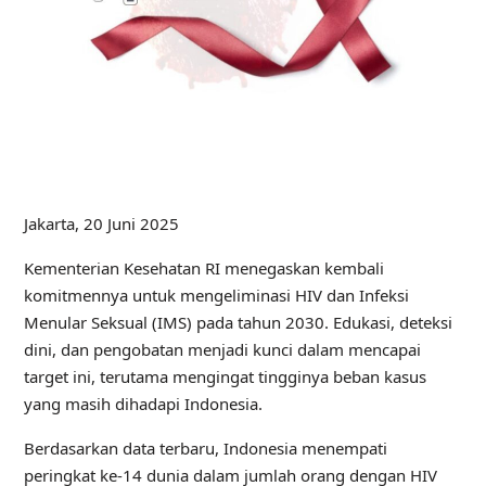
Jakarta, 20 Juni 2025
Kementerian Kesehatan RI menegaskan kembali
komitmennya untuk mengeliminasi HIV dan Infeksi
Menular Seksual (IMS) pada tahun 2030. Edukasi, deteksi
dini, dan pengobatan menjadi kunci dalam mencapai
target ini, terutama mengingat tingginya beban kasus
yang masih dihadapi Indonesia.
Berdasarkan data terbaru, Indonesia menempati
peringkat ke-14 dunia dalam jumlah orang dengan HIV