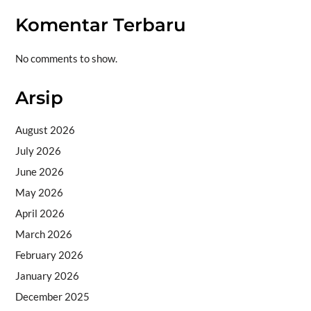
Komentar Terbaru
No comments to show.
Arsip
August 2026
July 2026
June 2026
May 2026
April 2026
March 2026
February 2026
January 2026
December 2025