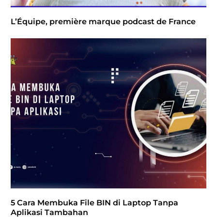
L’Équipe, première marque podcast de France
5 Cara Membuka File BIN di Laptop Tanpa
Aplikasi Tambahan