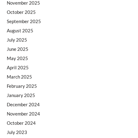
November 2025
October 2025
September 2025
August 2025
July 2025
June 2025
May 2025
April 2025
March 2025
February 2025
January 2025
December 2024
November 2024
October 2024
July 2023