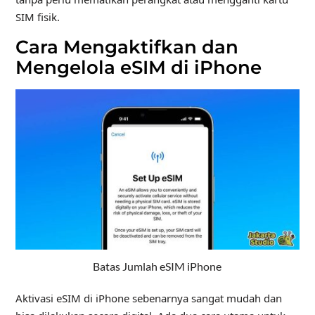
SIM fisik.
Cara Mengaktifkan dan
Mengelola eSIM di iPhone
Batas Jumlah eSIM iPhone
Aktivasi eSIM di iPhone sebenarnya sangat mudah dan