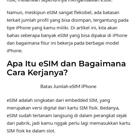
Namun, meskipun eSIM sangat fleksibel, ada batasan
terkait jumlah profil yang bisa disimpan, tergantung pada
tipe iPhone yang kamu miliki. Di artikel ini, kita akan
bahas seberapa banyak eSIM yang bisa dipakai di iPhone
dan bagaimana fitur ini bekerja pada berbagai model
iPhone.
Apa Itu eSIM dan Bagaimana
Cara Kerjanya?
Batas Jumlah eSIM iPhone
eSIM adalah singkatan dari embedded SIM, yang
merupakan versi digital dari kartu SIM fisik. Bedanya,
eSIM sudah tertanam langsung di dalam perangkat sejak
dari pabrik, jadi kamu nggak perlu lagi memasukkan kartu
SIM fisik ke dalam slot.