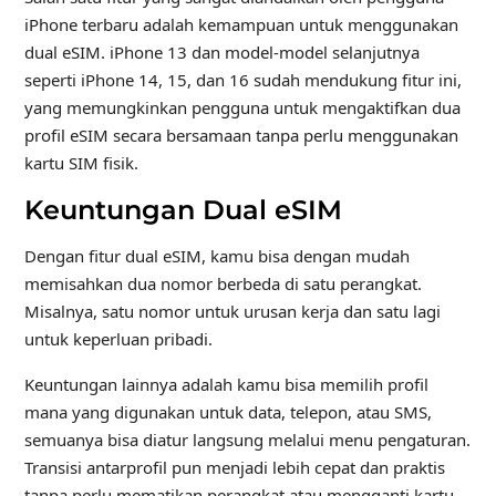
iPhone terbaru adalah kemampuan untuk menggunakan
dual eSIM. iPhone 13 dan model-model selanjutnya
seperti iPhone 14, 15, dan 16 sudah mendukung fitur ini,
yang memungkinkan pengguna untuk mengaktifkan dua
profil eSIM secara bersamaan tanpa perlu menggunakan
kartu SIM fisik.
Keuntungan Dual eSIM
Dengan fitur dual eSIM, kamu bisa dengan mudah
memisahkan dua nomor berbeda di satu perangkat.
Misalnya, satu nomor untuk urusan kerja dan satu lagi
untuk keperluan pribadi.
Keuntungan lainnya adalah kamu bisa memilih profil
mana yang digunakan untuk data, telepon, atau SMS,
semuanya bisa diatur langsung melalui menu pengaturan.
Transisi antarprofil pun menjadi lebih cepat dan praktis
tanpa perlu mematikan perangkat atau mengganti kartu