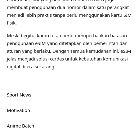
membuat penggunaan dua nomor dalam satu perangkat
menjadi lebih praktis tanpa perlu menggunakan kartu SIM
fisik.
Meski begitu, kamu tetap perlu memperhatikan batasan
penggunaan eSIM yang ditetapkan oleh pemerintah dan
aturan yang berlaku. Dengan semua kemudahan ini, eSIM
jelas menjadi solusi cerdas untuk kebutuhan komunikasi
digital di era sekarang.
Sport News
Motivation
Anime Batch