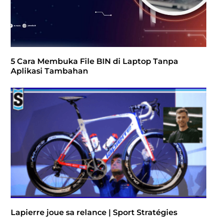
5 Cara Membuka File BIN di Laptop Tanpa
Aplikasi Tambahan
Lapierre joue sa relance | Sport Stratégies