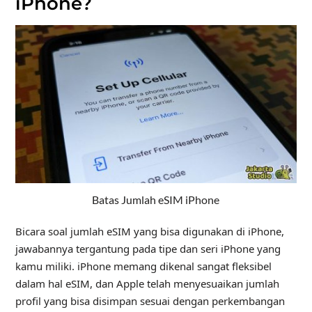
iPhone?
Batas Jumlah eSIM iPhone
Bicara soal jumlah eSIM yang bisa digunakan di iPhone,
jawabannya tergantung pada tipe dan seri iPhone yang
kamu miliki. iPhone memang dikenal sangat fleksibel
dalam hal eSIM, dan Apple telah menyesuaikan jumlah
profil yang bisa disimpan sesuai dengan perkembangan