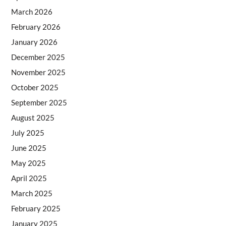
March 2026
February 2026
January 2026
December 2025
November 2025
October 2025
September 2025
August 2025
July 2025
June 2025
May 2025
April 2025
March 2025
February 2025
January 2025