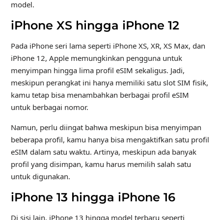
model.
iPhone XS hingga iPhone 12
Pada iPhone seri lama seperti iPhone XS, XR, XS Max, dan
iPhone 12, Apple memungkinkan pengguna untuk
menyimpan hingga lima profil eSIM sekaligus. Jadi,
meskipun perangkat ini hanya memiliki satu slot SIM fisik,
kamu tetap bisa menambahkan berbagai profil eSIM
untuk berbagai nomor.
Namun, perlu diingat bahwa meskipun bisa menyimpan
beberapa profil, kamu hanya bisa mengaktifkan satu profil
eSIM dalam satu waktu. Artinya, meskipun ada banyak
profil yang disimpan, kamu harus memilih salah satu
untuk digunakan.
iPhone 13 hingga iPhone 16
Di sisi lain, iPhone 13 hingga model terbaru seperti