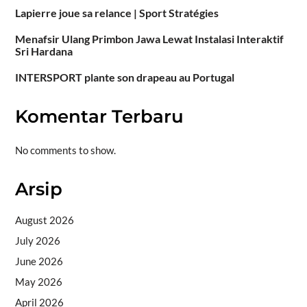
Lapierre joue sa relance | Sport Stratégies
Menafsir Ulang Primbon Jawa Lewat Instalasi Interaktif
Sri Hardana
INTERSPORT plante son drapeau au Portugal
Komentar Terbaru
No comments to show.
Arsip
August 2026
July 2026
June 2026
May 2026
April 2026