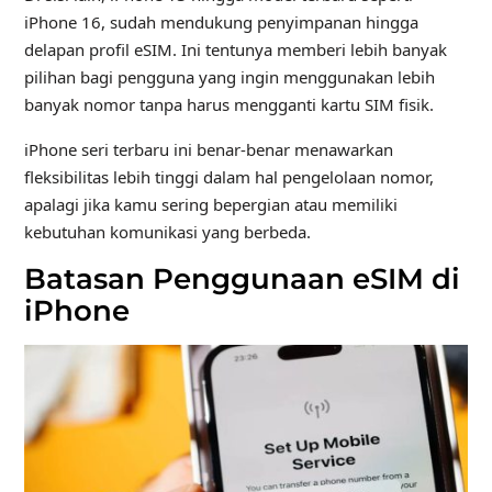
iPhone 16, sudah mendukung penyimpanan hingga
delapan profil eSIM. Ini tentunya memberi lebih banyak
pilihan bagi pengguna yang ingin menggunakan lebih
banyak nomor tanpa harus mengganti kartu SIM fisik.
iPhone seri terbaru ini benar-benar menawarkan
fleksibilitas lebih tinggi dalam hal pengelolaan nomor,
apalagi jika kamu sering bepergian atau memiliki
kebutuhan komunikasi yang berbeda.
Batasan Penggunaan eSIM di
iPhone