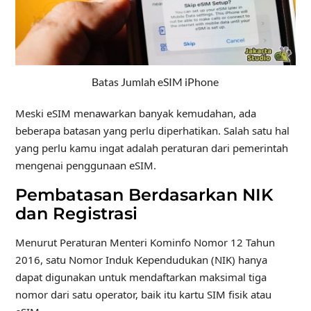
Batas Jumlah eSIM iPhone
Meski eSIM menawarkan banyak kemudahan, ada
beberapa batasan yang perlu diperhatikan. Salah satu hal
yang perlu kamu ingat adalah peraturan dari pemerintah
mengenai penggunaan eSIM.
Pembatasan Berdasarkan NIK
dan Registrasi
Menurut Peraturan Menteri Kominfo Nomor 12 Tahun
2016, satu Nomor Induk Kependudukan (NIK) hanya
dapat digunakan untuk mendaftarkan maksimal tiga
nomor dari satu operator, baik itu kartu SIM fisik atau