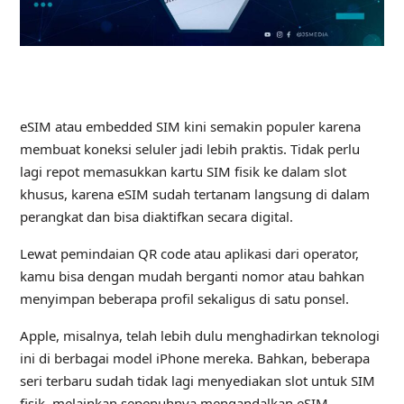
eSIM atau embedded SIM kini semakin populer karena
membuat koneksi seluler jadi lebih praktis. Tidak perlu
lagi repot memasukkan kartu SIM fisik ke dalam slot
khusus, karena eSIM sudah tertanam langsung di dalam
perangkat dan bisa diaktifkan secara digital.
Lewat pemindaian QR code atau aplikasi dari operator,
kamu bisa dengan mudah berganti nomor atau bahkan
menyimpan beberapa profil sekaligus di satu ponsel.
Apple, misalnya, telah lebih dulu menghadirkan teknologi
ini di berbagai model iPhone mereka. Bahkan, beberapa
seri terbaru sudah tidak lagi menyediakan slot untuk SIM
fisik, melainkan sepenuhnya mengandalkan eSIM.