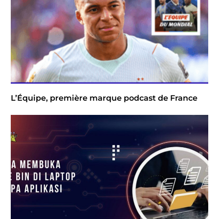
L’Équipe, première marque podcast de France