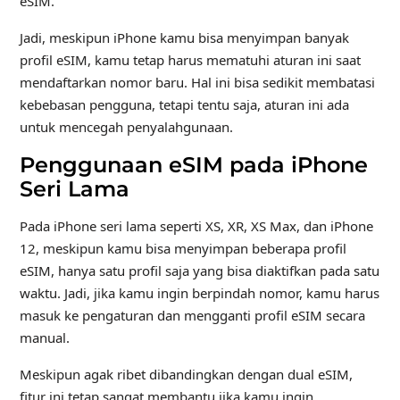
eSIM.
Jadi, meskipun iPhone kamu bisa menyimpan banyak
profil eSIM, kamu tetap harus mematuhi aturan ini saat
mendaftarkan nomor baru. Hal ini bisa sedikit membatasi
kebebasan pengguna, tetapi tentu saja, aturan ini ada
untuk mencegah penyalahgunaan.
Penggunaan eSIM pada iPhone
Seri Lama
Pada iPhone seri lama seperti XS, XR, XS Max, dan iPhone
12, meskipun kamu bisa menyimpan beberapa profil
eSIM, hanya satu profil saja yang bisa diaktifkan pada satu
waktu. Jadi, jika kamu ingin berpindah nomor, kamu harus
masuk ke pengaturan dan mengganti profil eSIM secara
manual.
Meskipun agak ribet dibandingkan dengan dual eSIM,
fitur ini tetap sangat membantu jika kamu ingin