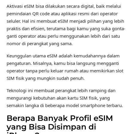
Aktivasi eSIM bisa dilakukan secara digital, baik melalui
pemindaian QR code atau aplikasi resmi dari operator
seluler. Hal ini membuat eSIM menjadi pilihan yang lebih
praktis dan efisien, terutama bagi kamu yang suka gonta-
ganti operator atau perlu menggunakan lebih dari satu
nomor di perangkat yang sama.
Keunggulan utama eSIM adalah kemudahannya dalam
pengaturan. Misalnya, kamu bisa langsung mengganti
operator tanpa perlu keluar rumah atau memikirkan slot
SIM fisik yang mungkin sudah penuh.
Teknologi ini membuat perangkat lebih ramping dan
mengurangi kebutuhan akan kartu SIM fisik, yang
semakin langka di beberapa model smartphone terbaru.
Berapa Banyak Profil eSIM
yang Bisa Disimpan di