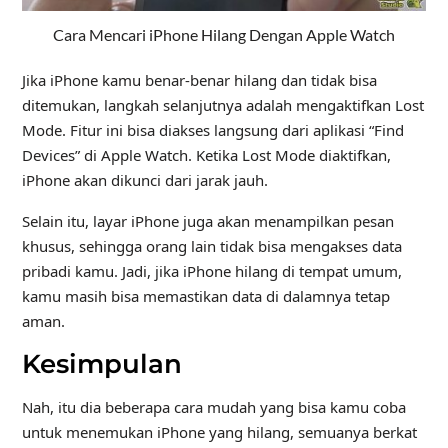
Cara Mencari iPhone Hilang Dengan Apple Watch
Jika iPhone kamu benar-benar hilang dan tidak bisa
ditemukan, langkah selanjutnya adalah mengaktifkan Lost
Mode. Fitur ini bisa diakses langsung dari aplikasi “Find
Devices” di Apple Watch. Ketika Lost Mode diaktifkan,
iPhone akan dikunci dari jarak jauh.
Selain itu, layar iPhone juga akan menampilkan pesan
khusus, sehingga orang lain tidak bisa mengakses data
pribadi kamu. Jadi, jika iPhone hilang di tempat umum,
kamu masih bisa memastikan data di dalamnya tetap
aman.
Kesimpulan
Nah, itu dia beberapa cara mudah yang bisa kamu coba
untuk menemukan iPhone yang hilang, semuanya berkat