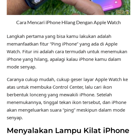
Cara Mencari iPhone Hilang Dengan Apple Watch
Langkah pertama yang bisa kamu lakukan adalah
memanfaatkan fitur “Ping iPhone” yang ada di Apple
Watch. Fitur ini adalah cara termudah untuk menemukan
iPhone yang hilang, apalagi kalau iPhone kamu dalam
mode senyap.
Caranya cukup mudah, cukup geser layar Apple Watch ke
atas untuk membuka Control Center, lalu cari ikon
berbentuk lonceng yang mewakili iPhone. Setelah
menemukannya, tinggal tekan ikon tersebut, dan iPhone
akan mengeluarkan suara “ping” meskipun dalam mode
senyap.
Menyalakan Lampu Kilat iPhone