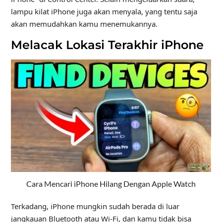
lampu kilat iPhone juga akan menyala, yang tentu saja
akan memudahkan kamu menemukannya.
Melacak Lokasi Terakhir iPhone
Cara Mencari iPhone Hilang Dengan Apple Watch
Terkadang, iPhone mungkin sudah berada di luar
jangkauan Bluetooth atau Wi-Fi, dan kamu tidak bisa