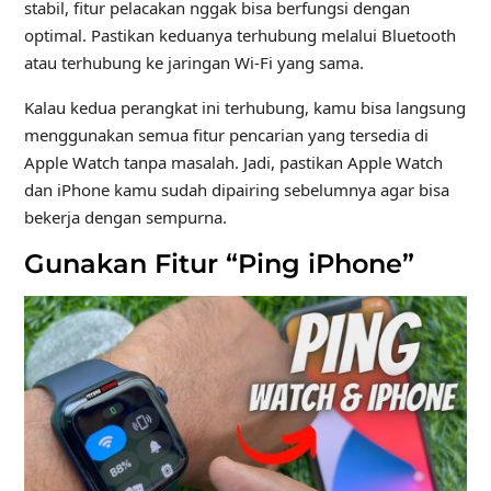
stabil, fitur pelacakan nggak bisa berfungsi dengan
optimal. Pastikan keduanya terhubung melalui Bluetooth
atau terhubung ke jaringan Wi-Fi yang sama.
Kalau kedua perangkat ini terhubung, kamu bisa langsung
menggunakan semua fitur pencarian yang tersedia di
Apple Watch tanpa masalah. Jadi, pastikan Apple Watch
dan iPhone kamu sudah dipairing sebelumnya agar bisa
bekerja dengan sempurna.
Gunakan Fitur “Ping iPhone”