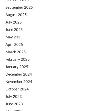
September 2025
August 2025
July 2025
June 2025
May 2025
April 2025
March 2025
February 2025
January 2025
December 2024
November 2024
October 2024
July 2023
June 2023