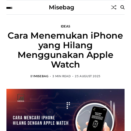
Misebag
IDEAS
Cara Menemukan iPhone
yang Hilang
Menggunakan Apple
Watch
BY
MISEBAG
3 MIN READ
25 AUGUST 2025