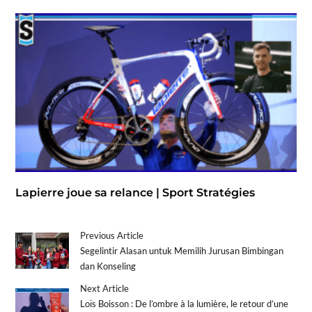
Lapierre joue sa relance | Sport Stratégies
Previous Article
Segelintir Alasan untuk Memilih Jurusan Bimbingan
dan Konseling
Next Article
Loïs Boisson : De l’ombre à la lumière, le retour d’une