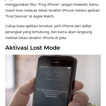
menggunakan fitur “Ping iPhone”. Jangan khawatir, kamu
masih bisa melacak lokasi terakhir iPhone melalui aplikasi
“Find Devices” di Apple Watch.
Cukup buka aplikasi tersebut, pilih iPhone dari daftar
perangkat yang terhubung, dan kamu akan langsung
melihat lokasi terakhir iPhone di peta.
Aktivasi Lost Mode