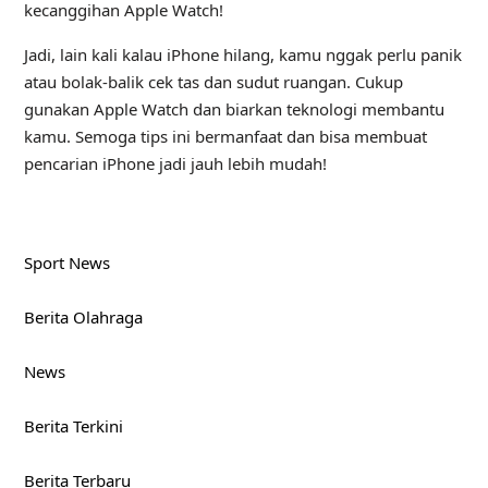
kecanggihan Apple Watch!
Jadi, lain kali kalau iPhone hilang, kamu nggak perlu panik
atau bolak-balik cek tas dan sudut ruangan. Cukup
gunakan Apple Watch dan biarkan teknologi membantu
kamu. Semoga tips ini bermanfaat dan bisa membuat
pencarian iPhone jadi jauh lebih mudah!
Sport News
Berita Olahraga
News
Berita Terkini
Berita Terbaru