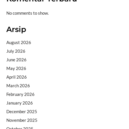
No comments to show.
Arsip
August 2026
July 2026
June 2026
May 2026
April 2026
March 2026
February 2026
January 2026
December 2025
November 2025
October 2025