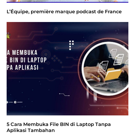
L’Équipe, première marque podcast de France
5 Cara Membuka File BIN di Laptop Tanpa
Aplikasi Tambahan