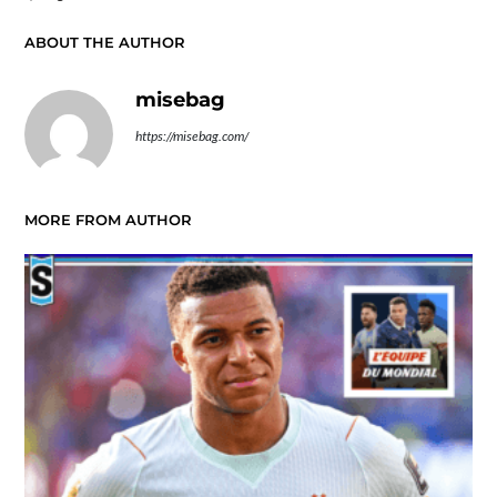
ABOUT THE AUTHOR
misebag
https://misebag.com/
MORE FROM AUTHOR