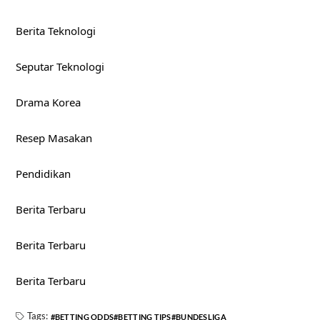
Berita Teknologi
Seputar Teknologi
Drama Korea
Resep Masakan
Pendidikan
Berita Terbaru
Berita Terbaru
Berita Terbaru
Tags:
BETTING ODDS
BETTING TIPS
BUNDESLIGA