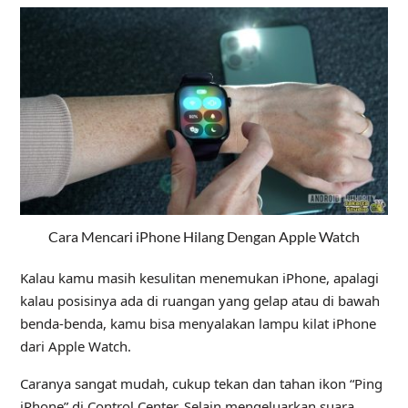
Cara Mencari iPhone Hilang Dengan Apple Watch
Kalau kamu masih kesulitan menemukan iPhone, apalagi
kalau posisinya ada di ruangan yang gelap atau di bawah
benda-benda, kamu bisa menyalakan lampu kilat iPhone
dari Apple Watch.
Caranya sangat mudah, cukup tekan dan tahan ikon “Ping
iPhone” di Control Center. Selain mengeluarkan suara,