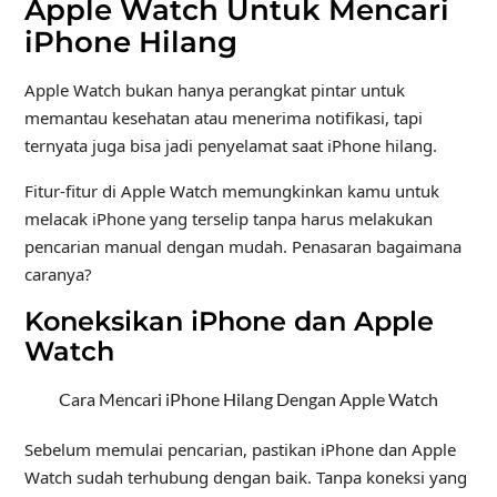
Apple Watch Untuk Mencari
iPhone Hilang
Apple Watch bukan hanya perangkat pintar untuk
memantau kesehatan atau menerima notifikasi, tapi
ternyata juga bisa jadi penyelamat saat iPhone hilang.
Fitur-fitur di Apple Watch memungkinkan kamu untuk
melacak iPhone yang terselip tanpa harus melakukan
pencarian manual dengan mudah. Penasaran bagaimana
caranya?
Koneksikan iPhone dan Apple
Watch
Cara Mencari iPhone Hilang Dengan Apple Watch
Sebelum memulai pencarian, pastikan iPhone dan Apple
Watch sudah terhubung dengan baik. Tanpa koneksi yang