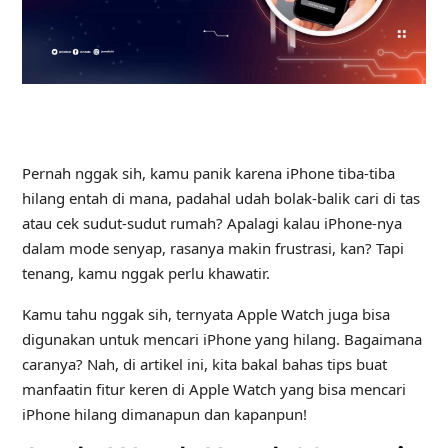
Pernah nggak sih, kamu panik karena iPhone tiba-tiba
hilang entah di mana, padahal udah bolak-balik cari di tas
atau cek sudut-sudut rumah? Apalagi kalau iPhone-nya
dalam mode senyap, rasanya makin frustrasi, kan? Tapi
tenang, kamu nggak perlu khawatir.
Kamu tahu nggak sih, ternyata Apple Watch juga bisa
digunakan untuk mencari iPhone yang hilang. Bagaimana
caranya? Nah, di artikel ini, kita bakal bahas tips buat
manfaatin fitur keren di Apple Watch yang bisa mencari
iPhone hilang dimanapun dan kapanpun!