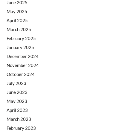
June 2025
May 2025
April 2025
March 2025
February 2025
January 2025
December 2024
November 2024
October 2024
July 2023
June 2023
May 2023
April 2023
March 2023
February 2023