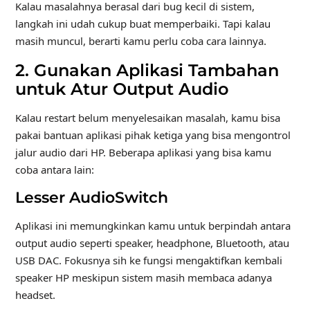
Kalau masalahnya berasal dari bug kecil di sistem,
langkah ini udah cukup buat memperbaiki. Tapi kalau
masih muncul, berarti kamu perlu coba cara lainnya.
2. Gunakan Aplikasi Tambahan
untuk Atur Output Audio
Kalau restart belum menyelesaikan masalah, kamu bisa
pakai bantuan aplikasi pihak ketiga yang bisa mengontrol
jalur audio dari HP. Beberapa aplikasi yang bisa kamu
coba antara lain:
Lesser AudioSwitch
Aplikasi ini memungkinkan kamu untuk berpindah antara
output audio seperti speaker, headphone, Bluetooth, atau
USB DAC. Fokusnya sih ke fungsi mengaktifkan kembali
speaker HP meskipun sistem masih membaca adanya
headset.