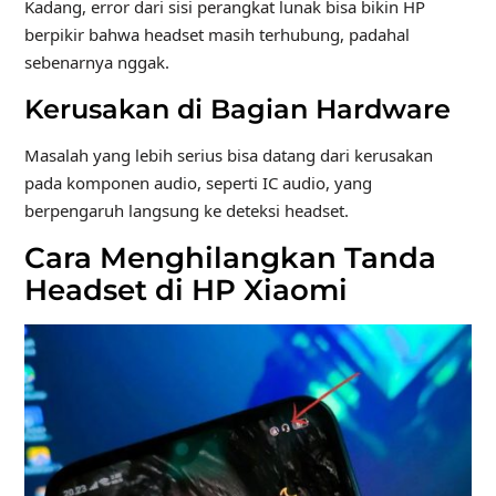
Kadang, error dari sisi perangkat lunak bisa bikin HP
berpikir bahwa headset masih terhubung, padahal
sebenarnya nggak.
Kerusakan di Bagian Hardware
Masalah yang lebih serius bisa datang dari kerusakan
pada komponen audio, seperti IC audio, yang
berpengaruh langsung ke deteksi headset.
Cara Menghilangkan Tanda
Headset di HP Xiaomi