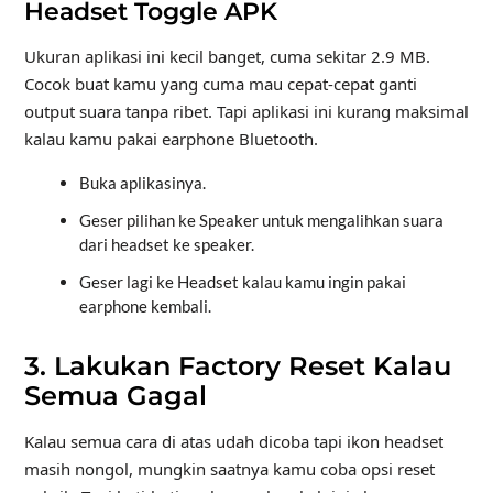
Headset Toggle APK
Ukuran aplikasi ini kecil banget, cuma sekitar 2.9 MB.
Cocok buat kamu yang cuma mau cepat-cepat ganti
output suara tanpa ribet. Tapi aplikasi ini kurang maksimal
kalau kamu pakai earphone Bluetooth.
Buka aplikasinya.
Geser pilihan ke Speaker untuk mengalihkan suara
dari headset ke speaker.
Geser lagi ke Headset kalau kamu ingin pakai
earphone kembali.
3. Lakukan Factory Reset Kalau
Semua Gagal
Kalau semua cara di atas udah dicoba tapi ikon headset
masih nongol, mungkin saatnya kamu coba opsi reset