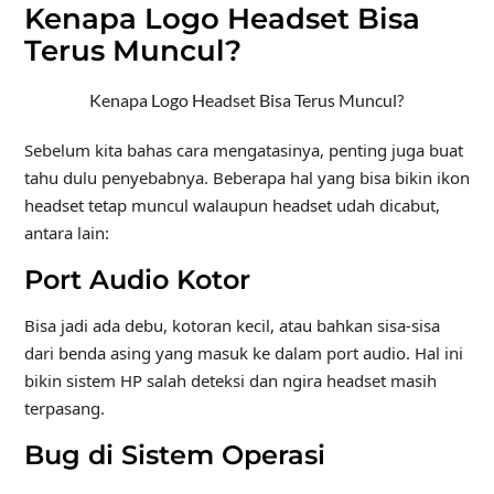
Kenapa Logo Headset Bisa
Terus Muncul?
Kenapa Logo Headset Bisa Terus Muncul?
Sebelum kita bahas cara mengatasinya, penting juga buat
tahu dulu penyebabnya. Beberapa hal yang bisa bikin ikon
headset tetap muncul walaupun headset udah dicabut,
antara lain:
Port Audio Kotor
Bisa jadi ada debu, kotoran kecil, atau bahkan sisa-sisa
dari benda asing yang masuk ke dalam port audio. Hal ini
bikin sistem HP salah deteksi dan ngira headset masih
terpasang.
Bug di Sistem Operasi