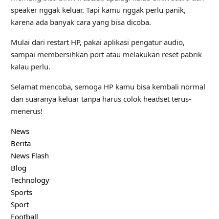
speaker nggak keluar. Tapi kamu nggak perlu panik,
karena ada banyak cara yang bisa dicoba.
Mulai dari restart HP, pakai aplikasi pengatur audio,
sampai membersihkan port atau melakukan reset pabrik
kalau perlu.
Selamat mencoba, semoga HP kamu bisa kembali normal
dan suaranya keluar tanpa harus colok headset terus-
menerus!
News
Berita
News Flash
Blog
Technology
Sports
Sport
Football