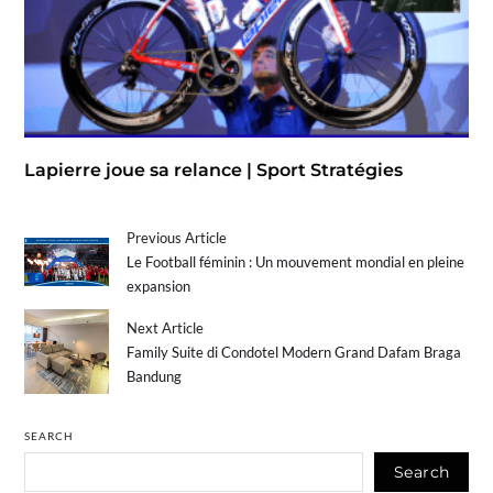
Lapierre joue sa relance | Sport Stratégies
Previous Article
Le Football féminin : Un mouvement mondial en pleine
expansion
Next Article
Family Suite di Condotel Modern Grand Dafam Braga
Bandung
SEARCH
Search