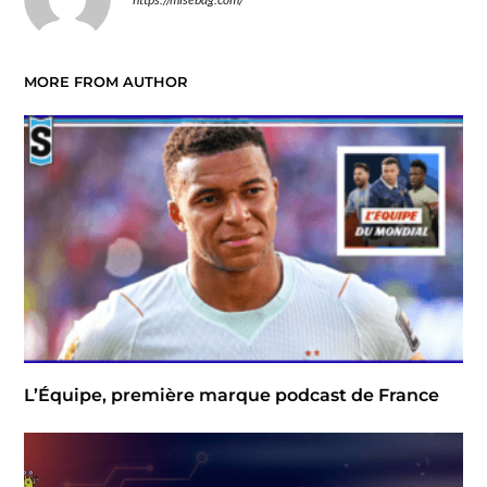
MORE FROM AUTHOR
L’Équipe, première marque podcast de France