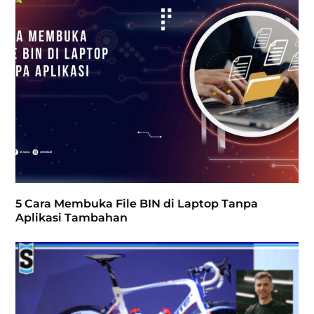
5 Cara Membuka File BIN di Laptop Tanpa
Aplikasi Tambahan