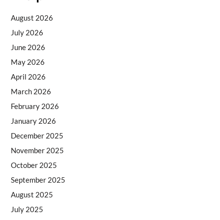
August 2026
July 2026
June 2026
May 2026
April 2026
March 2026
February 2026
January 2026
December 2025
November 2025
October 2025
September 2025
August 2025
July 2025