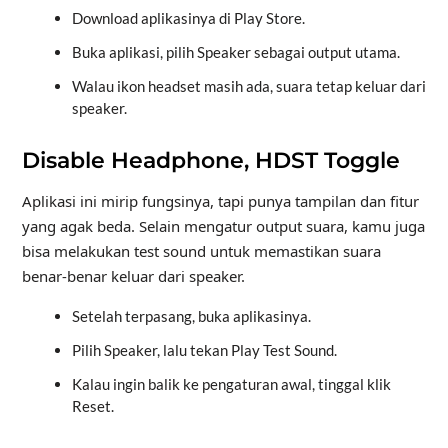
Download aplikasinya di Play Store.
Buka aplikasi, pilih Speaker sebagai output utama.
Walau ikon headset masih ada, suara tetap keluar dari
speaker.
Disable Headphone, HDST Toggle
Aplikasi ini mirip fungsinya, tapi punya tampilan dan fitur
yang agak beda. Selain mengatur output suara, kamu juga
bisa melakukan test sound untuk memastikan suara
benar-benar keluar dari speaker.
Setelah terpasang, buka aplikasinya.
Pilih Speaker, lalu tekan Play Test Sound.
Kalau ingin balik ke pengaturan awal, tinggal klik
Reset.