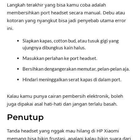
Langkah terakhir yang bisa kamu coba adalah
membersihkan port headset secara manual. Debu atau
kotoran yang nyangkut bisa jadi penyebab utama error
ini.
Siapkan kapas, cotton bud, atau tusuk gigi yang
ujungnya dibungkus kain halus.
Masukkan perlahan ke port headset.
Bersihkan dengangerakan memutar, pelan-pelan aja.
Hindari meninggalkan serat kapas di dalam port.
Kalau kamu punya cairan pembersih elektronik, boleh
juga dipakai asal hati-hati dan jangan terlalu basah.
Penutup
Tanda headset yang nggak mau hilang di HP Xiaomi
memang bisa bikin frustasi, apalagi kalau bikin suara dari