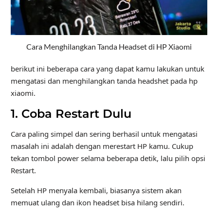
Cara Menghilangkan Tanda Headset di HP Xiaomi
berikut ini beberapa cara yang dapat kamu lakukan untuk
mengatasi dan menghilangkan tanda headshet pada hp
xiaomi.
1. Coba Restart Dulu
Cara paling simpel dan sering berhasil untuk mengatasi
masalah ini adalah dengan merestart HP kamu. Cukup
tekan tombol power selama beberapa detik, lalu pilih opsi
Restart.
Setelah HP menyala kembali, biasanya sistem akan
memuat ulang dan ikon headset bisa hilang sendiri.