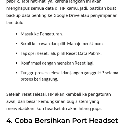
pabrik. Tapi hati-hati ya, karena langkah ini akan
menghapus semua data di HP kamu. Jadi, pastikan buat
backup data penting ke Google Drive atau penyimpanan
lain dulu.
Masuk ke Pengaturan.
Scroll ke bawah dan pilih Manajemen Umum.
Tap opsi Reset, lalu pilih Reset Data Pabrik.
Konfirmasi dengan menekan Reset lagi.
Tunggu proses selesai dan jangan ganggu HP selama
proses berlangsung.
Setelah reset selesai, HP akan kembali ke pengaturan
awal, dan besar kemungkinan bug sistem yang
menyebabkan ikon headset itu akan hilang juga.
4. Coba Bersihkan Port Headset