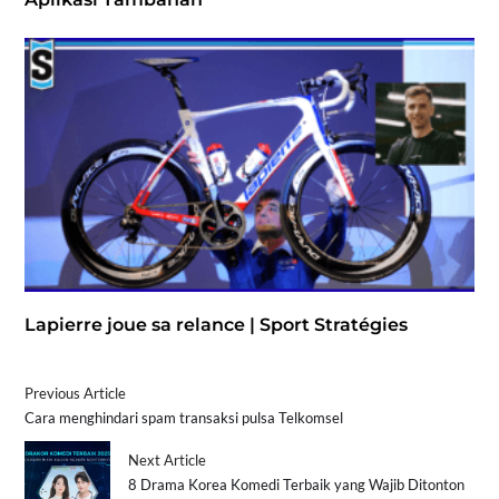
Lapierre joue sa relance | Sport Stratégies
Previous Article
Cara menghindari spam transaksi pulsa Telkomsel
Next Article
8 Drama Korea Komedi Terbaik yang Wajib Ditonton