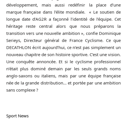
développement, mais aussi redéfinir la place d’une
marque française dans l’élite mondiale. « Le soutien de
longue date d’AG2R a façonné l’identité de l’équipe. Cet
héritage reste central alors que nous préparons la
transition vers une nouvelle ambition », confie Dominique
Serieys, Directeur général de France
Cyclisme
.
Ce que
DECATHLON écrit aujourd’hui, ce n’est pas simplement un
nouveau chapitre de son histoire sportive. C’est une vision.
Une conquête annoncée. Et si le cyclisme professionnel
n’était plus dominé demain par les seuls grands noms
anglo-saxons ou italiens, mais par une équipe française
née de la grande distribution… et portée par une ambition
sans complexe ?
Sport News