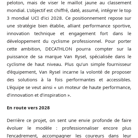
peloton, mais de viser le maillot jaune au classement
mondial. L’objectif est chiffré, daté, assumé, intégrer le top
3 mondial UCI d’ici 2028. Ce positionnement repose sur
une stratégie bien établie, alliant performance sportive,
innovation technique et engagement fort dans le
développement du cyclisme professionnel.
Pour porter
cette ambition, DECATHLON pourra compter sur la
puissance de sa marque Van Rysel, spécialisée dans le
cyclisme de haut niveau. Plus qu’un simple fournisseur
d’équipement, Van Rysel incarne la volonté de proposer
des solutions à la fois performantes et accessibles.
L’équipe se veut ainsi « un moteur de haute performance,
d’innovation et d’inspiration ».
En route vers 2028
Derrière ce projet, on sent une envie profonde de faire
évoluer le modèle : professionnaliser encore plus
l’encadrement, accompagner les coureurs dans leur