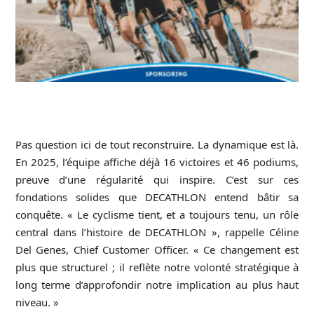
Pas question ici de tout reconstruire. La dynamique est là.
En 2025, l’équipe affiche déjà 16 victoires et 46 podiums,
preuve d’une régularité qui inspire. C’est sur ces
fondations solides que
DECATHLON
entend bâtir sa
conquête. « Le cyclisme tient, et a toujours tenu, un rôle
central dans l’histoire de DECATHLON », rappelle Céline
Del Genes, Chief Customer Officer. « Ce changement est
plus que structurel ; il reflète notre volonté stratégique à
long terme d’approfondir notre implication au plus haut
niveau. »