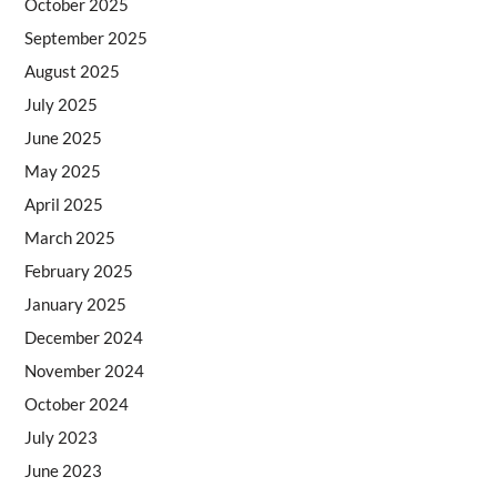
October 2025
September 2025
August 2025
July 2025
June 2025
May 2025
April 2025
March 2025
February 2025
January 2025
December 2024
November 2024
October 2024
July 2023
June 2023