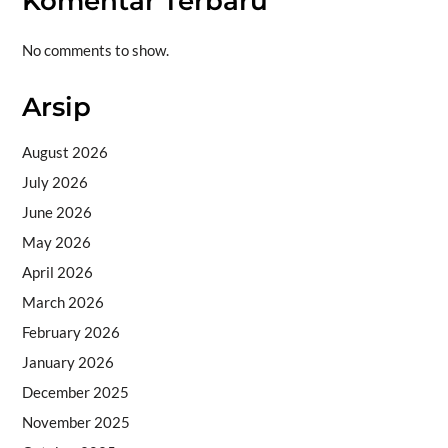
Komentar Terbaru
No comments to show.
Arsip
August 2026
July 2026
June 2026
May 2026
April 2026
March 2026
February 2026
January 2026
December 2025
November 2025