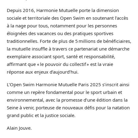
Depuis 2016, Harmonie Mutuelle porte la dimension
sociale et territoriale des Open Swim en soutenant l’accès
à la nage pour tous, notamment pour les personnes
éloignées des vacances ou des pratiques sportives
traditionnelles. Forte de plus de 5 millions de bénéficiaires,
la mutuelle insuffle à travers ce partenariat une démarche
exemplaire associant sport, santé et responsabilité,
affirmant que « le pouvoir du collectif » est la vraie
réponse aux enjeux d’aujourd’hui.
L’Open Swim Harmonie Mutuelle Paris 2025 s’inscrit ainsi
comme un repère fondamental pour le sport urbain et
environnemental, avec la promesse d’une édition dans la
Seine à venir, porteuse de nouveaux défis pour la natation
grand public et la justice sociale.
Alain Jouve.