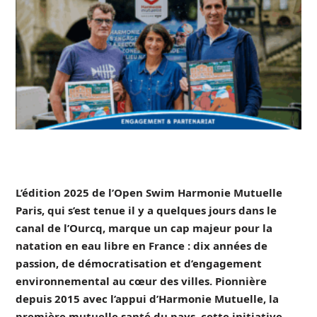
L’édition 2025 de l’Open Swim Harmonie Mutuelle
Paris, qui s’est tenue il y a quelques jours dans le
canal de l’Ourcq, marque un cap majeur pour la
natation en eau libre en France : dix années de
passion, de démocratisation et d’engagement
environnemental au cœur des villes. Pionnière
depuis 2015 avec l’appui d’Harmonie Mutuelle, la
première mutuelle santé du pays, cette initiative