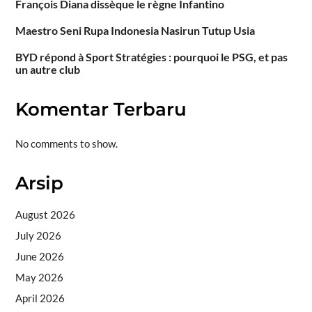
François Diana dissèque le règne Infantino
Maestro Seni Rupa Indonesia Nasirun Tutup Usia
BYD répond à Sport Stratégies : pourquoi le PSG, et pas
un autre club
Komentar Terbaru
No comments to show.
Arsip
August 2026
July 2026
June 2026
May 2026
April 2026