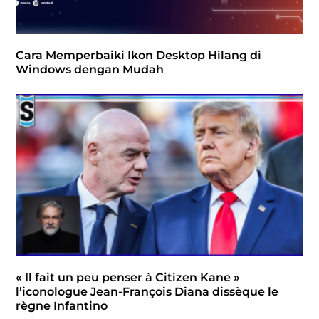
Cara Memperbaiki Ikon Desktop Hilang di
Windows dengan Mudah
« Il fait un peu penser à Citizen Kane »
l’iconologue Jean-François Diana dissèque le
règne Infantino