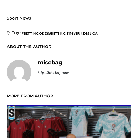
Sport News
Tags:
BETTING ODDS
BETTING TIPS
BUNDESLIGA
ABOUT THE AUTHOR
misebag
https://misebag.com/
MORE FROM AUTHOR