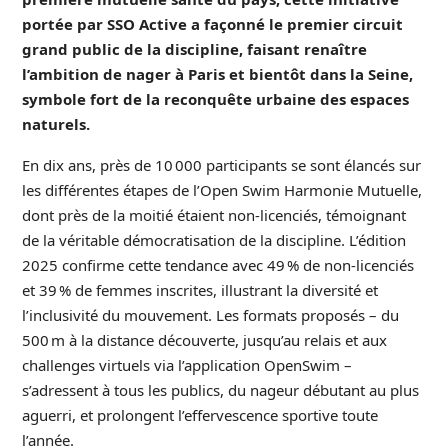
portée par SSO Active a façonné le premier circuit
grand public de la discipline, faisant renaître
l’ambition de nager à Paris et bientôt dans la Seine,
symbole fort de la reconquête urbaine des espaces
naturels.
En dix ans, près de 10 000 participants se sont élancés sur
les différentes étapes de l’Open Swim Harmonie Mutuelle,
dont près de la moitié étaient non-licenciés, témoignant
de la véritable démocratisation de la discipline. L’édition
2025 confirme cette tendance avec 49 % de non-licenciés
et 39 % de femmes inscrites, illustrant la diversité et
l’inclusivité du mouvement. Les formats proposés – du
500 m à la distance découverte, jusqu’au relais et aux
challenges virtuels via l’application OpenSwim –
s’adressent à tous les publics, du nageur débutant au plus
aguerri, et prolongent l’effervescence sportive toute
l’année.