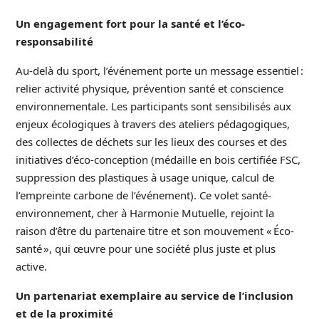
Un engagement fort pour la santé et l’éco-
responsabilité
Au-delà du sport, l’événement porte un message essentiel :
relier activité physique, prévention santé et conscience
environnementale. Les participants sont sensibilisés aux
enjeux écologiques à travers des ateliers pédagogiques,
des collectes de déchets sur les lieux des courses et des
initiatives d’éco-conception (médaille en bois certifiée FSC,
suppression des plastiques à usage unique, calcul de
l’empreinte carbone de l’événement). Ce volet santé-
environnement, cher à Harmonie Mutuelle, rejoint la
raison d’être du partenaire titre et son mouvement « Éco-
santé », qui œuvre pour une société plus juste et plus
active.
Un partenariat exemplaire au service de l’inclusion
et de la proximité