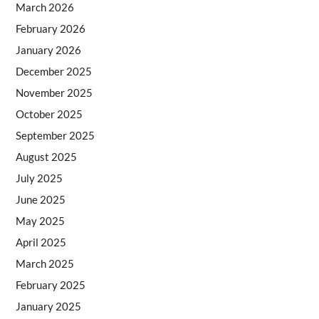
March 2026
February 2026
January 2026
December 2025
November 2025
October 2025
September 2025
August 2025
July 2025
June 2025
May 2025
April 2025
March 2025
February 2025
January 2025