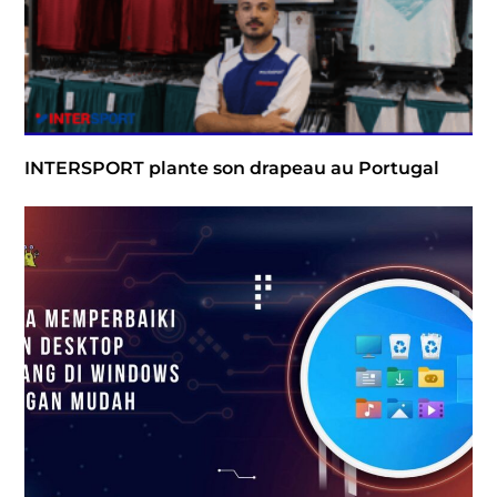
INTERSPORT plante son drapeau au Portugal