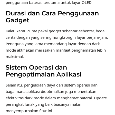
penggunaan baterai, terutama untuk layar OLED.
Durasi dan Cara Penggunaan
Gadget
Kalau kamu cuma pakai gadget sebentar-sebentar, beda
cerita dengan yang sering nongkrongin layar berjam-jam.
Pengguna yang lama memandang layar dengan dark
mode aktif akan merasakan manfaat penghematan lebih
maksimal.
Sistem Operasi dan
Pengoptimalan Aplikasi
Selain itu, pengelolaan daya dari sistem operasi dan
bagaimana aplikasi dioptimalkan juga menentukan
efektivitas dark mode dalam menghemat baterai. Update
perangkat lunak yang baik biasanya makin
menyempurnakan fitur ini.