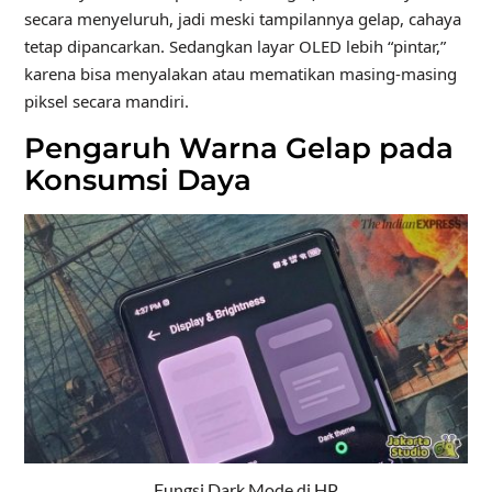
secara menyeluruh, jadi meski tampilannya gelap, cahaya
tetap dipancarkan. Sedangkan layar OLED lebih “pintar,”
karena bisa menyalakan atau mematikan masing-masing
piksel secara mandiri.
Pengaruh Warna Gelap pada
Konsumsi Daya
Fungsi Dark Mode di HP