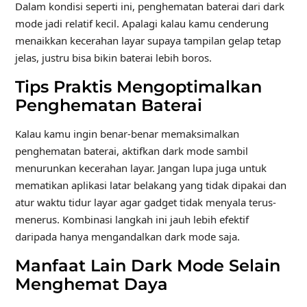
Dalam kondisi seperti ini, penghematan baterai dari dark
mode jadi relatif kecil. Apalagi kalau kamu cenderung
menaikkan kecerahan layar supaya tampilan gelap tetap
jelas, justru bisa bikin baterai lebih boros.
Tips Praktis Mengoptimalkan
Penghematan Baterai
Kalau kamu ingin benar-benar memaksimalkan
penghematan baterai, aktifkan dark mode sambil
menurunkan kecerahan layar. Jangan lupa juga untuk
mematikan aplikasi latar belakang yang tidak dipakai dan
atur waktu tidur layar agar gadget tidak menyala terus-
menerus. Kombinasi langkah ini jauh lebih efektif
daripada hanya mengandalkan dark mode saja.
Manfaat Lain Dark Mode Selain
Menghemat Daya