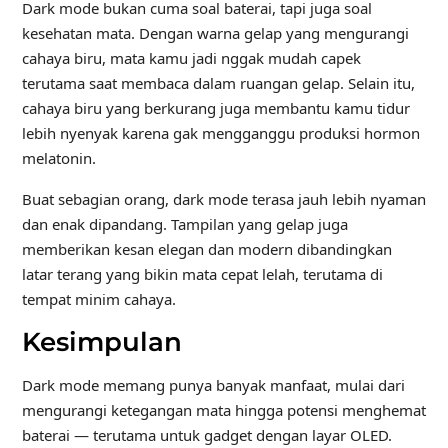
Dark mode bukan cuma soal baterai, tapi juga soal
kesehatan mata. Dengan warna gelap yang mengurangi
cahaya biru, mata kamu jadi nggak mudah capek
terutama saat membaca dalam ruangan gelap. Selain itu,
cahaya biru yang berkurang juga membantu kamu tidur
lebih nyenyak karena gak mengganggu produksi hormon
melatonin.
Buat sebagian orang, dark mode terasa jauh lebih nyaman
dan enak dipandang. Tampilan yang gelap juga
memberikan kesan elegan dan modern dibandingkan
latar terang yang bikin mata cepat lelah, terutama di
tempat minim cahaya.
Kesimpulan
Dark mode memang punya banyak manfaat, mulai dari
mengurangi ketegangan mata hingga potensi menghemat
baterai — terutama untuk gadget dengan layar OLED.