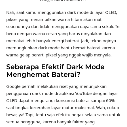
Nah, saat kamu menggunakan dark mode di layar OLED,
piksel yang menampilkan warna hitam akan mati
sepenuhnya dan tidak menggunakan daya sama sekali. Ini
beda dengan warna cerah yang harus dinyalakan dan
memakai lebih banyak energi baterai. Jadi, teknologinya
memungkinkan dark mode bantu hemat baterai karena
warna gelap berarti piksel yang nggak wajib menyala.
Seberapa Efektif Dark Mode
Menghemat Baterai?
Google pernah melakukan riset yang menunjukkan
penggunaan dark mode di aplikasi YouTube dengan layar
OLED dapat mengurangi konsumsi baterai sampai 60%
saat tingkat kecerahan layar diatur maksimal. Wah, cukup
besar, ya! Tapi, tentu saja efek itu nggak selalu sama untuk
semua pengguna, karena banyak faktor yang