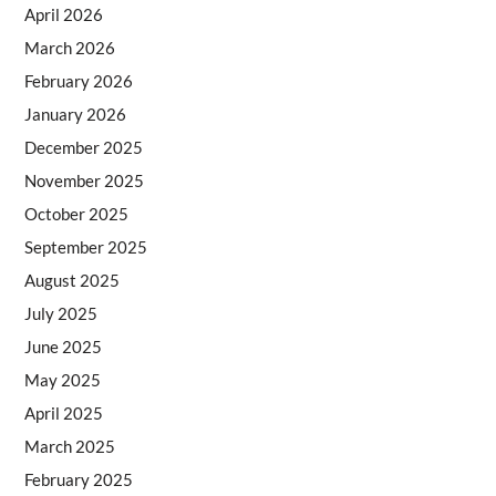
April 2026
March 2026
February 2026
January 2026
December 2025
November 2025
October 2025
September 2025
August 2025
July 2025
June 2025
May 2025
April 2025
March 2025
February 2025