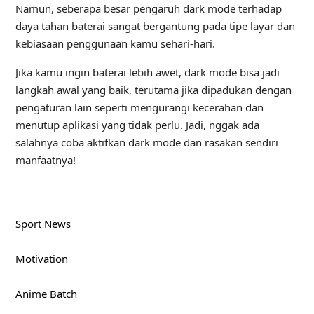
Namun, seberapa besar pengaruh dark mode terhadap
daya tahan baterai sangat bergantung pada tipe layar dan
kebiasaan penggunaan kamu sehari-hari.
Jika kamu ingin baterai lebih awet, dark mode bisa jadi
langkah awal yang baik, terutama jika dipadukan dengan
pengaturan lain seperti mengurangi kecerahan dan
menutup aplikasi yang tidak perlu. Jadi, nggak ada
salahnya coba aktifkan dark mode dan rasakan sendiri
manfaatnya!
Sport News
Motivation
Anime Batch