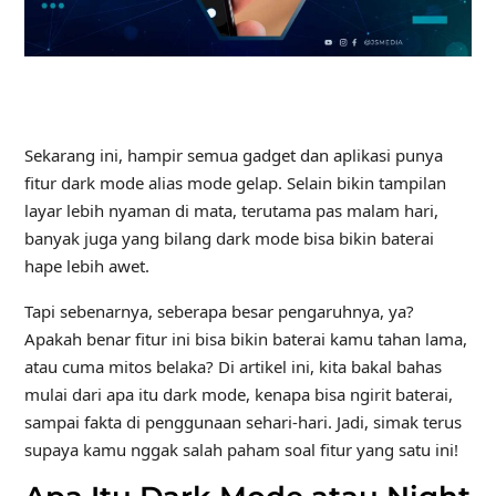
Sekarang ini, hampir semua gadget dan aplikasi punya
fitur dark mode alias mode gelap. Selain bikin tampilan
layar lebih nyaman di mata, terutama pas malam hari,
banyak juga yang bilang dark mode bisa bikin baterai
hape lebih awet.
Tapi sebenarnya, seberapa besar pengaruhnya, ya?
Apakah benar fitur ini bisa bikin baterai kamu tahan lama,
atau cuma mitos belaka? Di artikel ini, kita bakal bahas
mulai dari apa itu dark mode, kenapa bisa ngirit baterai,
sampai fakta di penggunaan sehari-hari. Jadi, simak terus
supaya kamu nggak salah paham soal fitur yang satu ini!