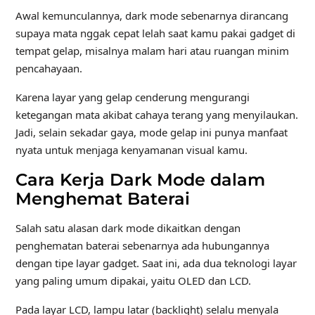
Awal kemunculannya, dark mode sebenarnya dirancang
supaya mata nggak cepat lelah saat kamu pakai gadget di
tempat gelap, misalnya malam hari atau ruangan minim
pencahayaan.
Karena layar yang gelap cenderung mengurangi
ketegangan mata akibat cahaya terang yang menyilaukan.
Jadi, selain sekadar gaya, mode gelap ini punya manfaat
nyata untuk menjaga kenyamanan visual kamu.
Cara Kerja Dark Mode dalam
Menghemat Baterai
Salah satu alasan dark mode dikaitkan dengan
penghematan baterai sebenarnya ada hubungannya
dengan tipe layar gadget. Saat ini, ada dua teknologi layar
yang paling umum dipakai, yaitu OLED dan LCD.
Pada layar LCD, lampu latar (backlight) selalu menyala