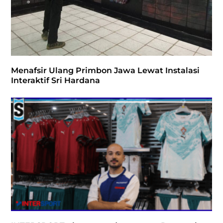
Menafsir Ulang Primbon Jawa Lewat Instalasi
Interaktif Sri Hardana