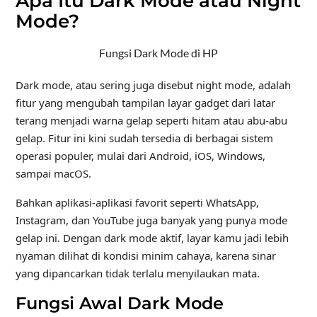
Apa Itu Dark Mode atau Night
Mode?
Fungsi Dark Mode di HP
Dark mode, atau sering juga disebut night mode, adalah
fitur yang mengubah tampilan layar gadget dari latar
terang menjadi warna gelap seperti hitam atau abu-abu
gelap. Fitur ini kini sudah tersedia di berbagai sistem
operasi populer, mulai dari Android, iOS, Windows,
sampai macOS.
Bahkan aplikasi-aplikasi favorit seperti WhatsApp,
Instagram, dan YouTube juga banyak yang punya mode
gelap ini. Dengan dark mode aktif, layar kamu jadi lebih
nyaman dilihat di kondisi minim cahaya, karena sinar
yang dipancarkan tidak terlalu menyilaukan mata.
Fungsi Awal Dark Mode