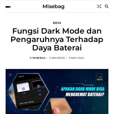
Misebag
IDEAS
Fungsi Dark Mode dan
Pengaruhnya Terhadap
Daya Baterai
BY
MISEBAG
5 MIN READ
9 MAY 2025