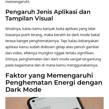
memengaruhi.
Pengaruh Jenis Aplikasi dan
Tampilan Visual
Misalnya, kalau kamu banyak buka aplikasi yang latar
biasanya putih terang, maka beralih ke dark mode bakal
terasa banget penghematannya. Tapi kalau kebanyakan
aplikasi kamu sudah didesain gelap atau penuh gambar
dan video, efeknya mungkin nggak terlalu signifikan.
Intinya, penghematan dari dark mode sangat tergantung
pada bagaimana dan di mana kamu menggunakannya.
Faktor yang Memengaruhi
Penghematan Energi dengan
Dark Mode