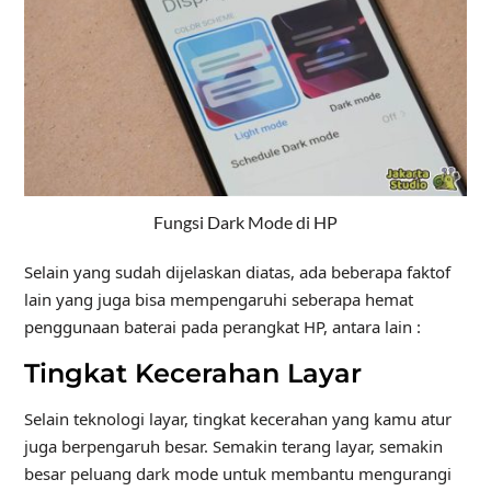
Fungsi Dark Mode di HP
Selain yang sudah dijelaskan diatas, ada beberapa faktof
lain yang juga bisa mempengaruhi seberapa hemat
penggunaan baterai pada perangkat HP, antara lain :
Tingkat Kecerahan Layar
Selain teknologi layar, tingkat kecerahan yang kamu atur
juga berpengaruh besar. Semakin terang layar, semakin
besar peluang dark mode untuk membantu mengurangi