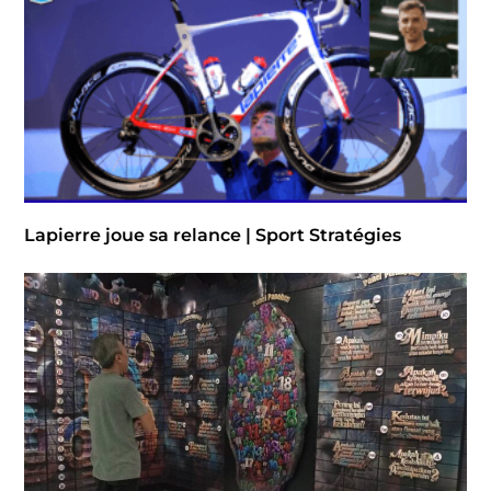
Lapierre joue sa relance | Sport Stratégies