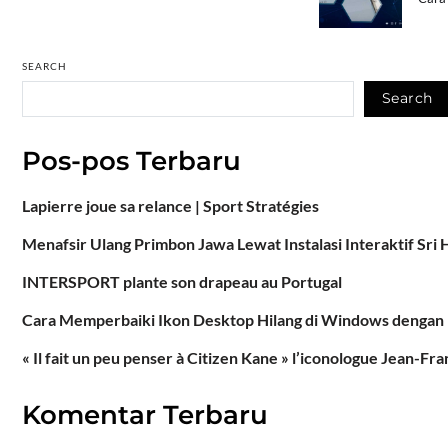
SEARCH
Search
Pos-pos Terbaru
Lapierre joue sa relance | Sport Stratégies
Menafsir Ulang Primbon Jawa Lewat Instalasi Interaktif Sri
INTERSPORT plante son drapeau au Portugal
Cara Memperbaiki Ikon Desktop Hilang di Windows denga
« Il fait un peu penser à Citizen Kane » l’iconologue Jean-Fr
Komentar Terbaru