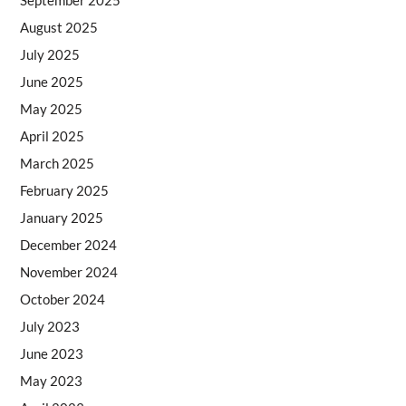
August 2025
July 2025
June 2025
May 2025
April 2025
March 2025
February 2025
January 2025
December 2024
November 2024
October 2024
July 2023
June 2023
May 2023