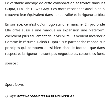
Le véritable ancrage de cette collaboration se trouve dans le
Gupta, PDG de Huws Gray. Ces mots résonnent aussi bien sur 
trouvent leur équivalent dans la neutralité et la rigueur arb
En surface, ce n’est qu’un logo sur une manche. En profondeur
Elle offre aussi à une marque en expansion une plateforme
cherchent plus seulement de la visibilité. Ils veulent incarner 
Comme le résume Daksh Gupta : “Ce partenariat repose sur d
principes qui comptent aussi bien dans le football que dans 
respect et la rigueur ne sont pas négociables, ce sont les fo
source :
Sport News
Tags:
BETTING ODDS
BETTING TIPS
BUNDESLIGA