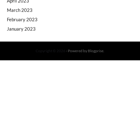
April 2023
March 2023
February 2023
January 2023
Copyright © 2026
- Powered by
Blogprise
.