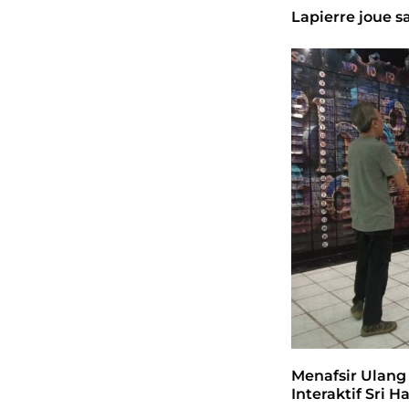
Lapierre joue sa
Menafsir Ulang
Interaktif Sri 