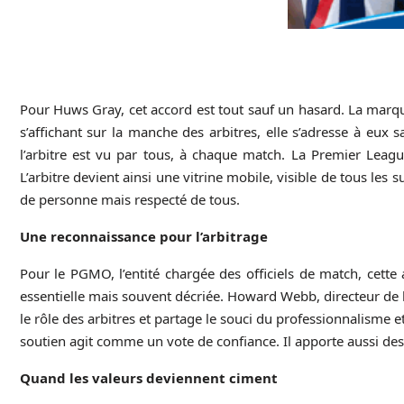
Pour Huws Gray, cet accord est tout sauf un hasard. La marque
s’affichant sur la manche des arbitres, elle s’adresse à eux s
l’arbitre est vu par tous, à chaque match. La Premier Leag
L’arbitre devient ainsi une vitrine mobile, visible de tous les
de personne mais respecté de tous.
Une reconnaissance pour l’arbitrage
Pour le PGMO, l’entité chargée des officiels de match, cette 
essentielle mais souvent décriée. Howard Webb, directeur de l’a
le rôle des arbitres et partage le souci du professionnalisme 
soutien agit comme un vote de confiance. Il apporte aussi des
Quand les valeurs deviennent ciment