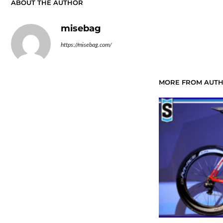
ABOUT THE AUTHOR
misebag
https://misebag.com/
MORE FROM AUT