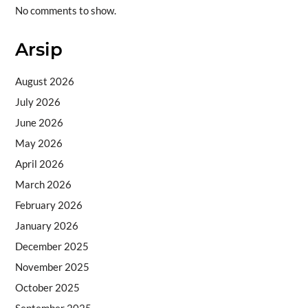
No comments to show.
Arsip
August 2026
July 2026
June 2026
May 2026
April 2026
March 2026
February 2026
January 2026
December 2025
November 2025
October 2025
September 2025