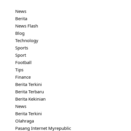
News
Berita
News Flash
Blog
Technology
Sports
Sport
Football
Tips
Finance
Berita Terkini
Berita Terbaru
Berita Kekinian
News
Berita Terkini
Olahraga
Pasang Internet Myrepublic