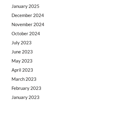
January 2025
December 2024
November 2024
October 2024
July 2023
June 2023
May 2023
April 2023
March 2023
February 2023
January 2023