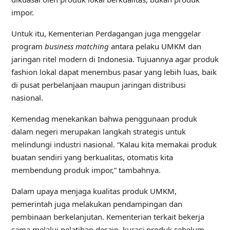
impor.
Untuk itu, Kementerian Perdagangan juga menggelar
program
business matching
antara pelaku UMKM dan
jaringan ritel modern di Indonesia. Tujuannya agar produk
fashion lokal dapat menembus pasar yang lebih luas, baik
di pusat perbelanjaan maupun jaringan distribusi
nasional.
Kemendag menekankan bahwa penggunaan produk
dalam negeri merupakan langkah strategis untuk
melindungi industri nasional. “Kalau kita memakai produk
buatan sendiri yang berkualitas, otomatis kita
membendung produk impor,” tambahnya.
Dalam upaya menjaga kualitas produk UMKM,
pemerintah juga melakukan pendampingan dan
pembinaan berkelanjutan. Kementerian terkait bekerja
sama melalui pelatihan desain, kurasi produk sebelum