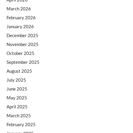
March 2026
February 2026
January 2026
December 2025
November 2025
October 2025
September 2025
August 2025
July 2025
June 2025
May 2025
April 2025
March 2025
February 2025