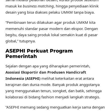
masuk ke
business matching
, hingga penyediaan klinik
desain yang bisa diakses pelaku UMKM tanpa biaya.
“Pembinaan terus dilakukan agar produk UMKM kita
memenuhi standar pasar modern dan ekspor. Dengan
begitu, daya saing produk lokal semakin kuat di pasar
global,” tutupnya.
ASEPHI Perkuat Program
Pemerintah
Sejalan dengan apa yang diharapkan pemerintah,
Asosiasi Eksportir dan Produsen Handicraft
Indonesia (ASEPHI)
melihat keterkaitan erat antara
kerajinan dan dunia mode. Banyak produk anggotanya
yang menggunakan tenun, songket, dan batik, sehingga
kolaborasi di bidang fashion menjadi langkah strategis.
“ASEPHI memang sedang menguatkan kerja sama dengan