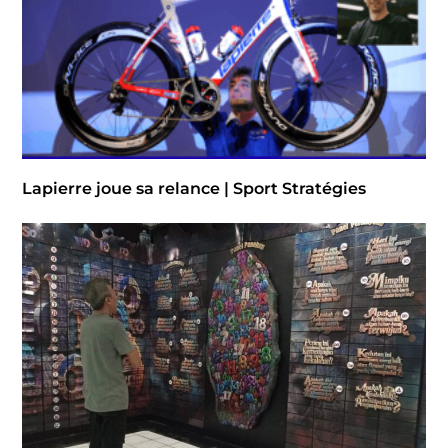
Lapierre joue sa relance | Sport Stratégies