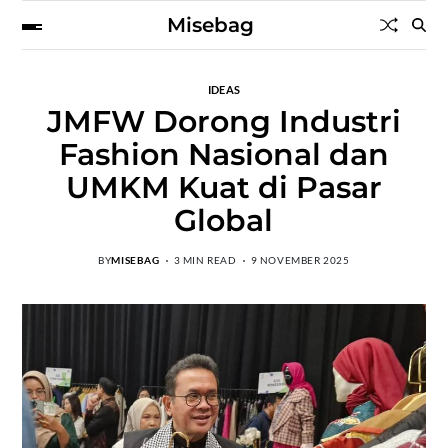
Misebag
IDEAS
JMFW Dorong Industri
Fashion Nasional dan
UMKM Kuat di Pasar
Global
BY
MISEBAG
3 MIN READ
9 NOVEMBER 2025