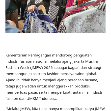
Kementerian Perdagangan mendorong penguatan
industri fashion nasional melalui ajang Jakarta Muslim
Fashion Week (JMFW) 2026 sebagai bagian dari strategi
membangun ekosistem fashion berdaya saing global.
Ajang ini tidak hanya menjadi ajang peragaan busana,
tetapi juga wadah untuk menggerakkan produksi,
memperluas pasar, serta memperkuat rantai nilai industri
fashion dan UMKM Indonesia.
“Melalui JMFW, kita tidak hanya menampilkan karya JMFW,