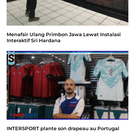
Menafsir Ulang Primbon Jawa Lewat Instalasi
Interaktif Sri Hardana
INTERSPORT plante son drapeau au Portugal