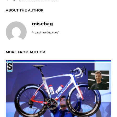
ABOUT THE AUTHOR
misebag
https://misebag.com/
MORE FROM AUTHOR