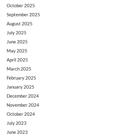
October 2025
September 2025
August 2025
July 2025
June 2025
May 2025
April 2025
March 2025
February 2025
January 2025
December 2024
November 2024
October 2024
July 2023
June 2023