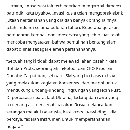
Ukraina, konservasi tak terhindarkan mengambil dimensi
patriotik, kata Dyakov. Invasi Rusia telah mengobrak-abrik
jutaan hektar lahan yang dia dan banyak orang lainnya
telah lindungi selama puluhan tahun. Beberapa gerakan
pemugaran kembali dan konservasi yang lebih luas telah
mencoba menyatakan bahwa pemulihan bentang alam
dapat dilihat sebagai elemen pertahanannya.
“Sebuah tangki tidak dapat melewati lahan basah,” kata
Bohdan Prots, seorang ahli ekologi dan CEO Program
Danube-Carpathian, sebuah LSM yang berbasis di Lviv
yang melakukan kegiatan konservasi dan melobi untuk
mendukung undang-undang lingkungan yang lebih kuat.
Di perbatasan barat laut Ukraina, ladang dan rawa yang
tergenang air mencegah pasukan Rusia melancarkan
serangan melalui Belarusia, kata Prots. “Rewilding,” dia
percaya, “adalah instrumen untuk mempertahankan
negara.”