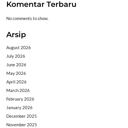
Komentar Terbaru
No comments to show.
Arsip
August 2026
July 2026
June 2026
May 2026
April 2026
March 2026
February 2026
January 2026
December 2025
November 2025