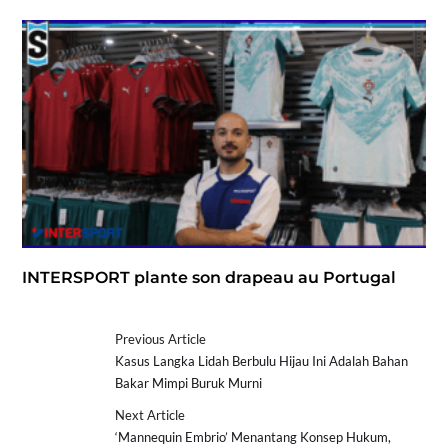
INTERSPORT plante son drapeau au Portugal
Previous Article
Kasus Langka Lidah Berbulu Hijau Ini Adalah Bahan
Bakar Mimpi Buruk Murni
Next Article
‘Mannequin Embrio’ Menantang Konsep Hukum,