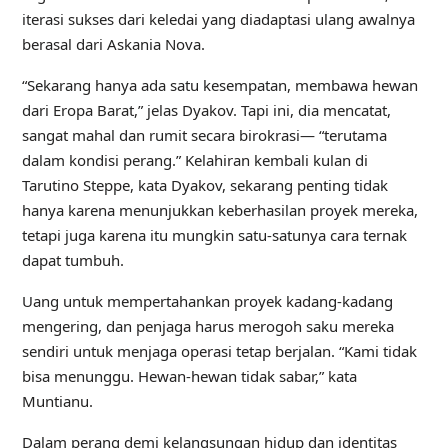
iterasi sukses dari keledai yang diadaptasi ulang awalnya
berasal dari Askania Nova.
“Sekarang hanya ada satu kesempatan, membawa hewan
dari Eropa Barat,” jelas Dyakov. Tapi ini, dia mencatat,
sangat mahal dan rumit secara birokrasi— “terutama
dalam kondisi perang.” Kelahiran kembali kulan di
Tarutino Steppe, kata Dyakov, sekarang penting tidak
hanya karena menunjukkan keberhasilan proyek mereka,
tetapi juga karena itu mungkin satu-satunya cara ternak
dapat tumbuh.
Uang untuk mempertahankan proyek kadang-kadang
mengering, dan penjaga harus merogoh saku mereka
sendiri untuk menjaga operasi tetap berjalan. “Kami tidak
bisa menunggu. Hewan-hewan tidak sabar,” kata
Muntianu.
Dalam perang demi kelangsungan hidup dan identitas