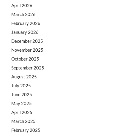
April 2026
March 2026
February 2026
January 2026
December 2025
November 2025
October 2025
September 2025
August 2025
July 2025
June 2025
May 2025
April 2025
March 2025
February 2025