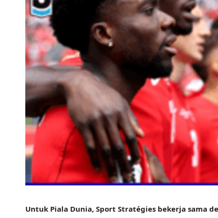
Untuk Piala Dunia, Sport Stratégies bekerja sama