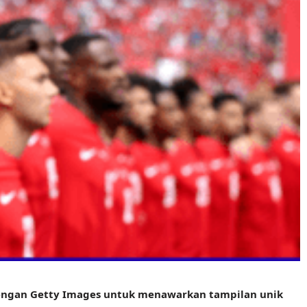
 dengan Getty Images untuk menawarkan tampilan unik