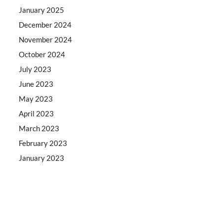
January 2025
December 2024
November 2024
October 2024
July 2023
June 2023
May 2023
April 2023
March 2023
February 2023
January 2023