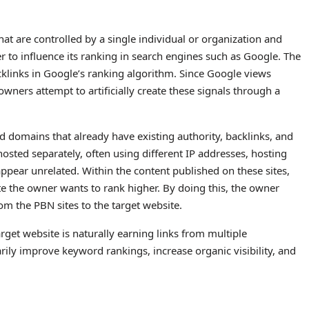
hat are controlled by a single individual or organization and
er to influence its ranking in search engines such as Google. The
klinks in Google’s ranking algorithm. Since Google views
owners attempt to artificially create these signals through a
d domains that already have existing authority, backlinks, and
osted separately, often using different IP addresses, hosting
pear unrelated. Within the content published on these sites,
ite the owner wants to rank higher. By doing this, the owner
rom the PBN sites to the target website.
rget website is naturally earning links from multiple
rily improve keyword rankings, increase organic visibility, and