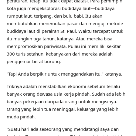
peraturan, tetapi itu tidak dapat diatasi. Para pemimpin
kota juga mengeksplorasi budidaya laut—budidaya
rumput laut, teripang, dan bulu babi. Itu akan
membutuhkan menemukan pasar dan menguji metode
budidaya laut di perairan St. Paul. Waktu tercepat untuk
itu mungkin tiga tahun, katanya. Atau mereka bisa
mempromosikan pariwisata. Pulau ini memiliki sekitar
300 turis setahun, kebanyakan dari mereka adalah
penggemar berat burung.
“Tapi Anda berpikir untuk menggandakan itu,” katanya.
Triknya adalah menstabilkan ekonomi sebelum terlalu
banyak orang dewasa usia kerja pindah. Sudah ada lebih
banyak pekerjaan daripada orang untuk mengisinya.
Orang yang lebih tua meninggal, keluarga yang lebih
muda pindah.
“Suatu hari ada seseorang yang mendatangi saya dan