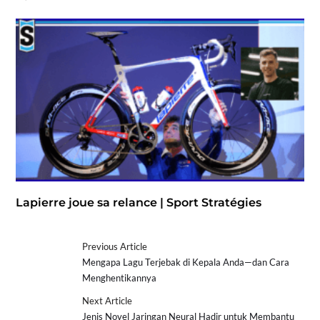
Lapierre joue sa relance | Sport Stratégies
Previous Article
Mengapa Lagu Terjebak di Kepala Anda—dan Cara
Menghentikannya
Next Article
Jenis Novel Jaringan Neural Hadir untuk Membantu