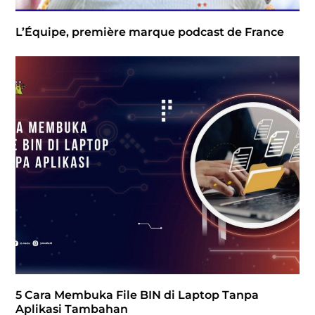
L’Équipe, première marque podcast de France
5 Cara Membuka File BIN di Laptop Tanpa
Aplikasi Tambahan