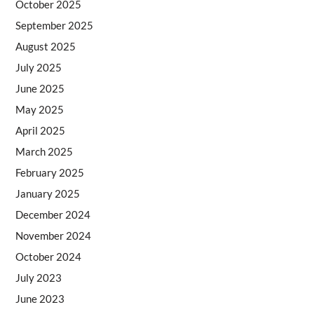
October 2025
September 2025
August 2025
July 2025
June 2025
May 2025
April 2025
March 2025
February 2025
January 2025
December 2024
November 2024
October 2024
July 2023
June 2023