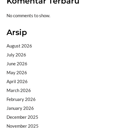
Komentar Terbaru
No comments to show.
Arsip
August 2026
July 2026
June 2026
May 2026
April 2026
March 2026
February 2026
January 2026
December 2025
November 2025