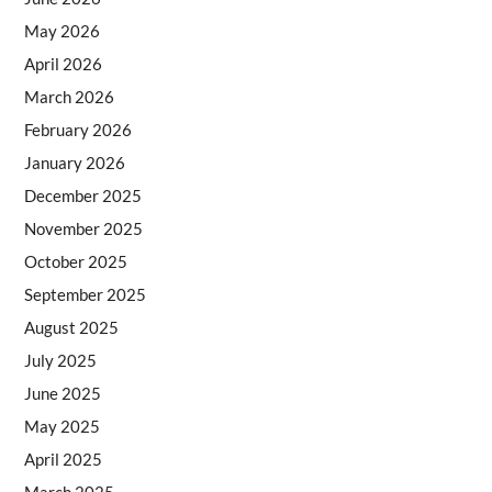
May 2026
April 2026
March 2026
February 2026
January 2026
December 2025
November 2025
October 2025
September 2025
August 2025
July 2025
June 2025
May 2025
April 2025
March 2025