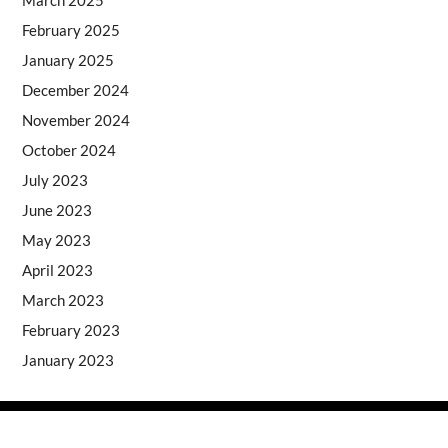
February 2025
January 2025
December 2024
November 2024
October 2024
July 2023
June 2023
May 2023
April 2023
March 2023
February 2023
January 2023
Copyright © 2026
- Powered by
Blogprise
.