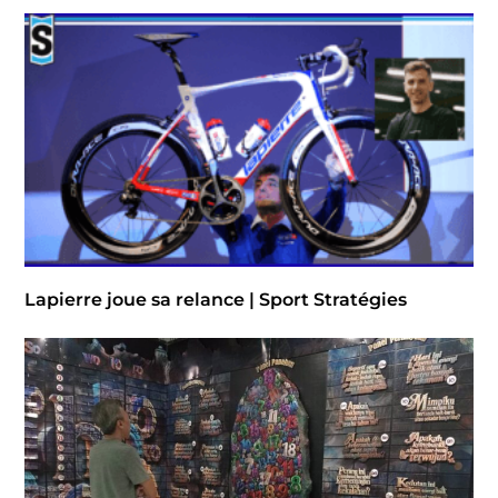
Lapierre joue sa relance | Sport Stratégies