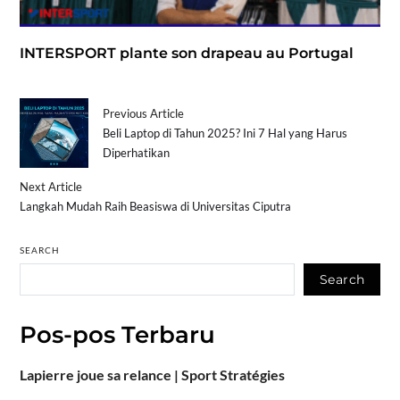
INTERSPORT plante son drapeau au Portugal
Previous Article
Beli Laptop di Tahun 2025? Ini 7 Hal yang Harus
Diperhatikan
Next Article
Langkah Mudah Raih Beasiswa di Universitas Ciputra
SEARCH
Search
Pos-pos Terbaru
Lapierre joue sa relance | Sport Stratégies