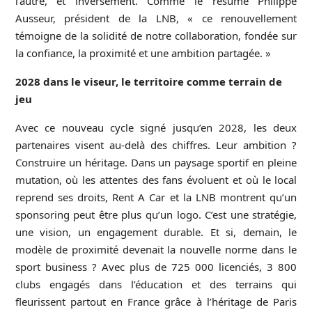
l’autre, et inversement. Comme le résume Philippe
Ausseur, président de la LNB, « ce renouvellement
témoigne de la solidité de notre collaboration, fondée sur
la confiance, la proximité et une ambition partagée. »
2028 dans le viseur, le territoire comme terrain de
jeu
Avec ce nouveau cycle signé jusqu’en 2028, les deux
partenaires visent au-delà des chiffres. Leur ambition ?
Construire un héritage. Dans un paysage sportif en pleine
mutation, où les attentes des fans évoluent et où le local
reprend ses droits, Rent A Car et la LNB montrent qu’un
sponsoring peut être plus qu’un logo. C’est une stratégie,
une vision, un engagement durable. Et si, demain, le
modèle de proximité devenait la nouvelle norme dans le
sport business ? Avec plus de 725 000 licenciés, 3 800
clubs engagés dans l’éducation et des terrains qui
fleurissent partout en France grâce à l’héritage de Paris