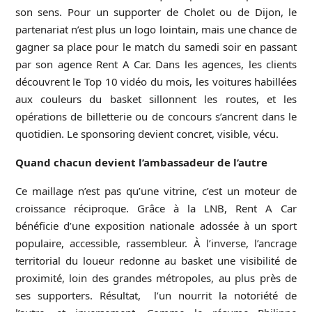
son sens. Pour un supporter de Cholet ou de Dijon, le
partenariat n’est plus un logo lointain, mais une chance de
gagner sa place pour le match du samedi soir en passant
par son agence Rent A Car. Dans les agences, les clients
découvrent le Top 10 vidéo du mois, les voitures habillées
aux couleurs du basket sillonnent les routes, et les
opérations de billetterie ou de concours s’ancrent dans le
quotidien. Le sponsoring devient concret, visible, vécu.
Quand chacun devient l’ambassadeur de l’autre
Ce maillage n’est pas qu’une vitrine, c’est un moteur de
croissance réciproque. Grâce à la LNB, Rent A Car
bénéficie d’une exposition nationale adossée à un sport
populaire, accessible, rassembleur. À l’inverse, l’ancrage
territorial du loueur redonne au basket une visibilité de
proximité, loin des grandes métropoles, au plus près de
ses supporters. Résultat, l’un nourrit la notoriété de