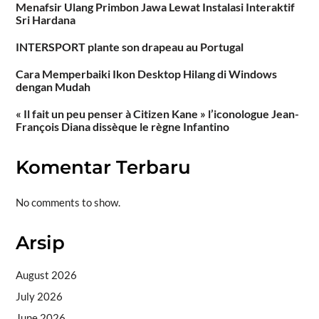
Menafsir Ulang Primbon Jawa Lewat Instalasi Interaktif
Sri Hardana
INTERSPORT plante son drapeau au Portugal
Cara Memperbaiki Ikon Desktop Hilang di Windows
dengan Mudah
« Il fait un peu penser à Citizen Kane » l’iconologue Jean-
François Diana dissèque le règne Infantino
Komentar Terbaru
No comments to show.
Arsip
August 2026
July 2026
June 2026