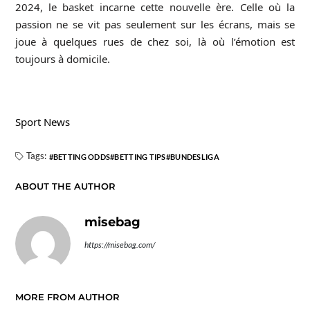
2024, le basket incarne cette nouvelle ère. Celle où la
passion ne se vit pas seulement sur les écrans, mais se
joue à quelques rues de chez soi, là où l’émotion est
toujours à domicile.
Sport News
Tags:
BETTING ODDS
BETTING TIPS
BUNDESLIGA
ABOUT THE AUTHOR
misebag
https://misebag.com/
MORE FROM AUTHOR