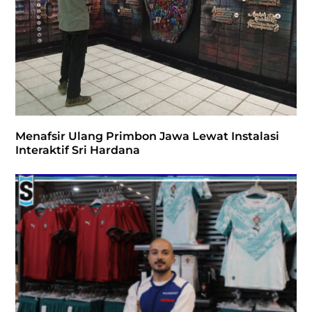
Menafsir Ulang Primbon Jawa Lewat Instalasi
Interaktif Sri Hardana