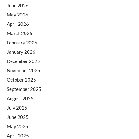
June 2026
May 2026
April 2026
March 2026
February 2026
January 2026
December 2025
November 2025
October 2025
September 2025
August 2025
July 2025
June 2025
May 2025
April 2025