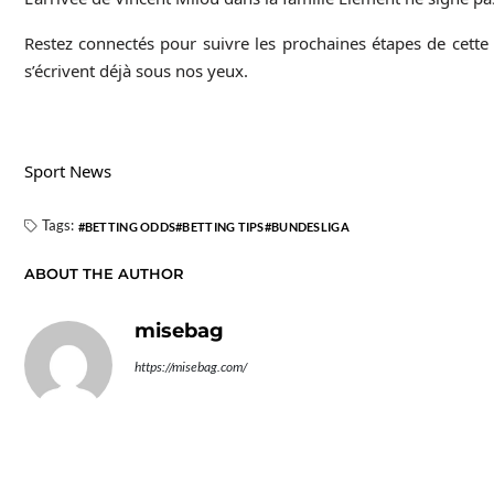
Restez connectés pour suivre les prochaines étapes de cette 
s’écrivent déjà sous nos yeux.
Sport News
Tags:
BETTING ODDS
BETTING TIPS
BUNDESLIGA
ABOUT THE AUTHOR
misebag
https://misebag.com/