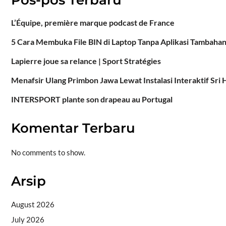
L’Équipe, première marque podcast de France
5 Cara Membuka File BIN di Laptop Tanpa Aplikasi Tambaha
Lapierre joue sa relance | Sport Stratégies
Menafsir Ulang Primbon Jawa Lewat Instalasi Interaktif Sri
INTERSPORT plante son drapeau au Portugal
Komentar Terbaru
No comments to show.
Arsip
August 2026
July 2026