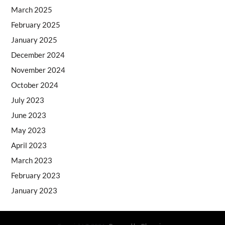
March 2025
February 2025
January 2025
December 2024
November 2024
October 2024
July 2023
June 2023
May 2023
April 2023
March 2023
February 2023
January 2023