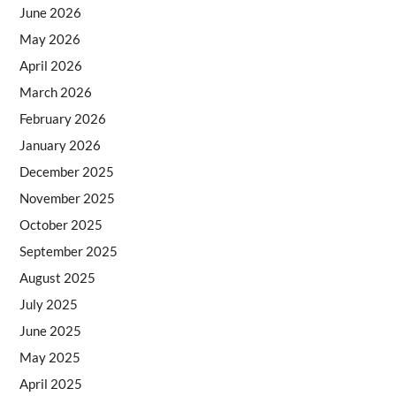
June 2026
May 2026
April 2026
March 2026
February 2026
January 2026
December 2025
November 2025
October 2025
September 2025
August 2025
July 2025
June 2025
May 2025
April 2025