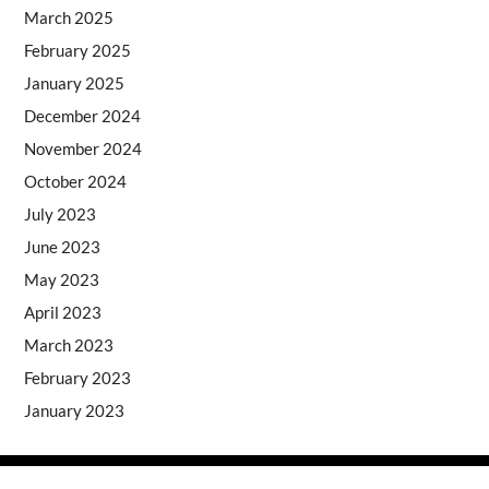
March 2025
February 2025
January 2025
December 2024
November 2024
October 2024
July 2023
June 2023
May 2023
April 2023
March 2023
February 2023
January 2023
Copyright © 2026
- Powered by
Blogprise
.