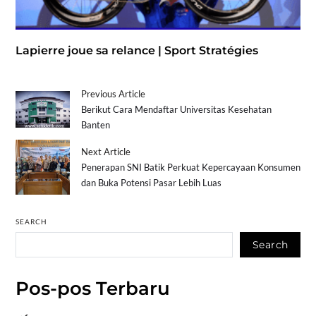
Lapierre joue sa relance | Sport Stratégies
Previous Article
Berikut Cara Mendaftar Universitas Kesehatan
Banten
Next Article
Penerapan SNI Batik Perkuat Kepercayaan Konsumen
dan Buka Potensi Pasar Lebih Luas
SEARCH
Search
Pos-pos Terbaru