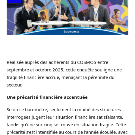
Réalisée auprès des adhérents du COSMOS entre
septembre et octobre 2025, cette enquête souligne une
fragilité financière accrue, menaçant la pérennité du
secteur.
Une précarité financière accentuée
Selon ce baromètre, seulement la moitié des structures
interrogées jugent leur situation financière satisfaisante,
tandis qu’une sur cinq se trouve en situation fragile. Cette
précarité s’est intensifiée au cours de l’année écoulée, avec