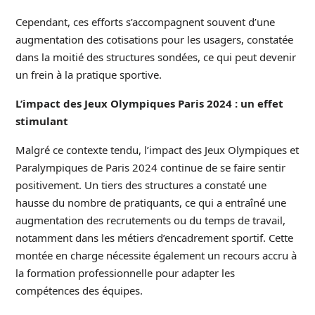
Cependant, ces efforts s’accompagnent souvent d’une
augmentation des cotisations pour les usagers, constatée
dans la moitié des structures sondées, ce qui peut devenir
un frein à la pratique sportive.
L’impact des Jeux Olympiques Paris 2024 : un effet
stimulant
Malgré ce contexte tendu, l’impact des Jeux Olympiques et
Paralympiques de Paris 2024 continue de se faire sentir
positivement. Un tiers des structures a constaté une
hausse du nombre de pratiquants, ce qui a entraîné une
augmentation des recrutements ou du temps de travail,
notamment dans les métiers d’encadrement sportif. Cette
montée en charge nécessite également un recours accru à
la formation professionnelle pour adapter les
compétences des équipes.