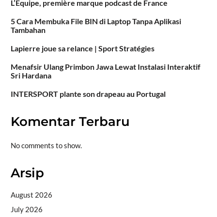
L’Équipe, première marque podcast de France
5 Cara Membuka File BIN di Laptop Tanpa Aplikasi
Tambahan
Lapierre joue sa relance | Sport Stratégies
Menafsir Ulang Primbon Jawa Lewat Instalasi Interaktif
Sri Hardana
INTERSPORT plante son drapeau au Portugal
Komentar Terbaru
No comments to show.
Arsip
August 2026
July 2026