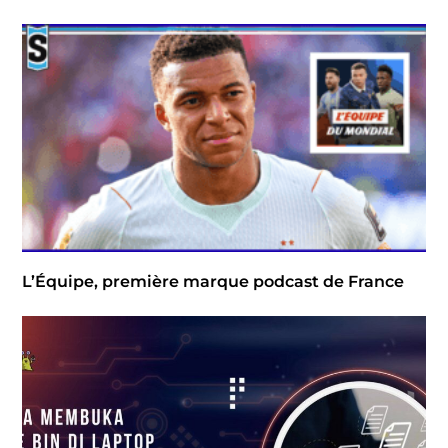
L’Équipe, première marque podcast de France