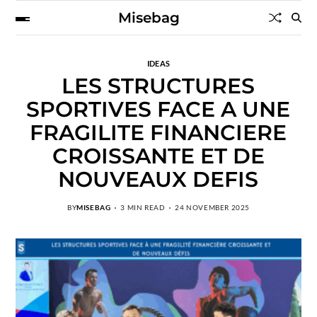
Misebag
IDEAS
LES STRUCTURES
SPORTIVES FACE A UNE
FRAGILITE FINANCIERE
CROISSANTE ET DE
NOUVEAUX DEFIS
BY
MISEBAG
3 MIN READ
24 NOVEMBER 2025