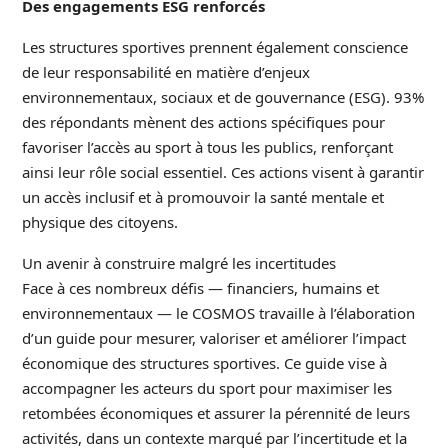
Des engagements ESG renforcés
Les structures sportives prennent également conscience
de leur responsabilité en matière d’enjeux
environnementaux, sociaux et de gouvernance (ESG). 93%
des répondants mènent des actions spécifiques pour
favoriser l’accès au sport à tous les publics, renforçant
ainsi leur rôle social essentiel. Ces actions visent à garantir
un accès inclusif et à promouvoir la santé mentale et
physique des citoyens.
Un avenir à construire malgré les incertitudes
Face à ces nombreux défis — financiers, humains et
environnementaux — le COSMOS travaille à l’élaboration
d’un guide pour mesurer, valoriser et améliorer l’impact
économique des structures sportives. Ce guide vise à
accompagner les acteurs du sport pour maximiser les
retombées économiques et assurer la pérennité de leurs
activités, dans un contexte marqué par l’incertitude et la