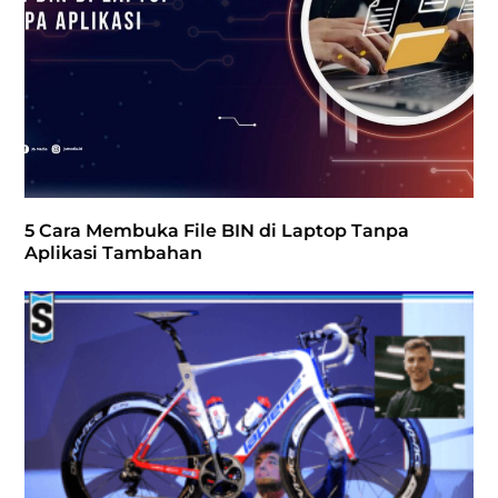
5 Cara Membuka File BIN di Laptop Tanpa
Aplikasi Tambahan