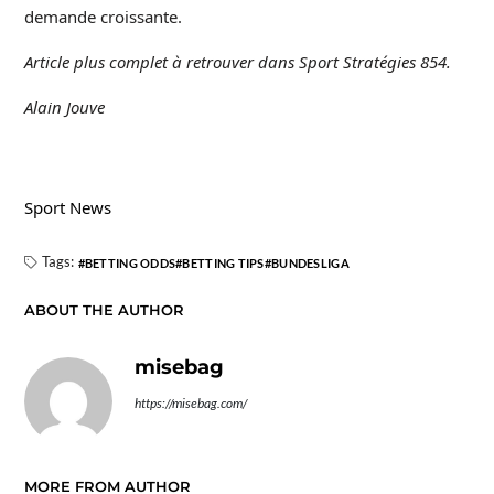
demande croissante.
Article plus complet à retrouver dans Sport Stratégies 854.
Alain Jouve
Sport News
Tags:
BETTING ODDS
BETTING TIPS
BUNDESLIGA
ABOUT THE AUTHOR
misebag
https://misebag.com/
MORE FROM AUTHOR