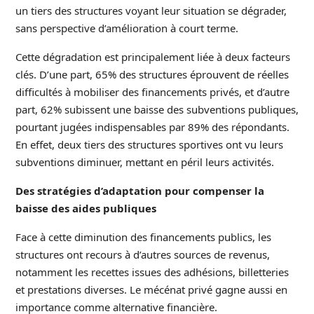
un tiers des structures voyant leur situation se dégrader,
sans perspective d’amélioration à court terme.
Cette dégradation est principalement liée à deux facteurs
clés. D’une part, 65% des structures éprouvent de réelles
difficultés à mobiliser des financements privés, et d’autre
part, 62% subissent une baisse des subventions publiques,
pourtant jugées indispensables par 89% des répondants.
En effet, deux tiers des structures sportives ont vu leurs
subventions diminuer, mettant en péril leurs activités.
Des stratégies d’adaptation pour compenser la
baisse des aides publiques
Face à cette diminution des financements publics, les
structures ont recours à d’autres sources de revenus,
notamment les recettes issues des adhésions, billetteries
et prestations diverses. Le mécénat privé gagne aussi en
importance comme alternative financière.