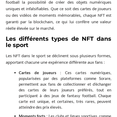
football la possibilité de créer des objets numériques
uniques et infalsifiables. Que ce soit des cartes de joueurs
ou des vidéos de moments mémorables, chaque NFT est
garanti par la blockchain, ce qui lui confère une valeur
réelle élevée sur le marché.
Les différents types de NFT dans
le sport
Les NFT dans le sport se déclinent sous plusieurs formes,
apportant chacune une expérience différente aux fans :
Cartes de joueurs
: Ces cartes numériques,
popularisées par des plateformes comme Sorare,
permettent aux fans de collectionner et d’échanger
des cartes de leurs joueurs préférés, tout en
participant à des jeux de fantasy football. Chaque
carte est unique, et certaines, très rares, peuvent
atteindre des prix élevés.
Moments forts
: Les clubs et ligues sportives, comme