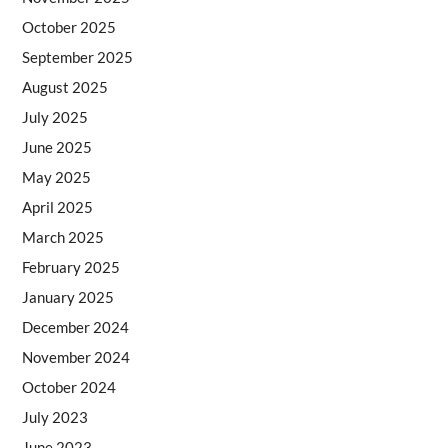
October 2025
September 2025
August 2025
July 2025
June 2025
May 2025
April 2025
March 2025
February 2025
January 2025
December 2024
November 2024
October 2024
July 2023
June 2023