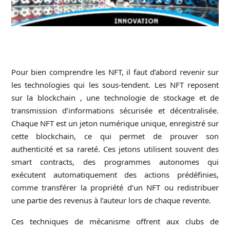
Pour bien comprendre les
NFT
, il faut d’abord revenir sur
les technologies qui les sous-tendent. Les NFT reposent
sur la
blockchain
, une technologie de stockage et de
transmission d’informations sécurisée et décentralisée.
Chaque NFT est un
jeton numérique
unique, enregistré sur
cette blockchain, ce qui permet de prouver son
authenticité et sa rareté. Ces jetons utilisent souvent des
smart contracts
, des programmes autonomes qui
exécutent automatiquement des actions prédéfinies,
comme transférer la propriété d’un NFT ou redistribuer
une partie des revenus à l’auteur lors de chaque revente.
Ces techniques de mécanisme offrent aux clubs de