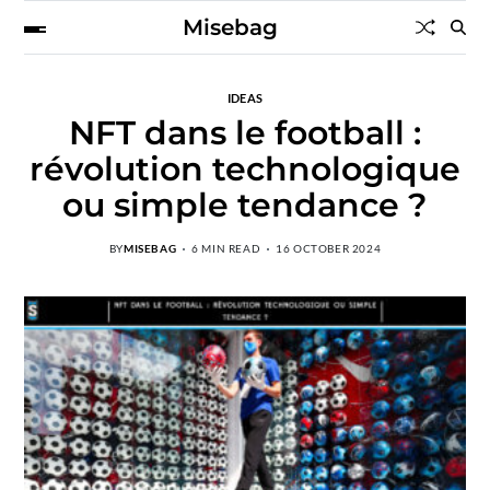
Misebag
IDEAS
NFT dans le football :
révolution technologique
ou simple tendance ?
BY
MISEBAG
6 MIN READ
16 OCTOBER 2024