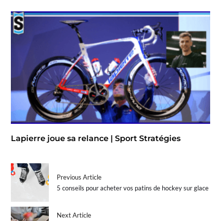
Lapierre joue sa relance | Sport Stratégies
Previous Article
5 conseils pour acheter vos patins de hockey sur glace
Next Article