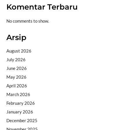
Komentar Terbaru
No comments to show.
Arsip
August 2026
July 2026
June 2026
May 2026
April 2026
March 2026
February 2026
January 2026
December 2025
November 2025