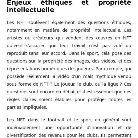
Enjeux éthiques et propriété
intellectuelle
Les NFT soulèvent également des questions éthiques,
notamment en matière de propriété intellectuelle. Les
artistes ou créateurs qui vendent des œuvres en NFT
doivent s’assurer que leur travail n’est pas volé ou
reproduit sans leur accord. Dans le sport, cela pose des
questions sur la propriété des images, des vidéos, et des
représentations numériques des joueurs. Par exemple, qui
possède réellement la vidéo d’un mais mythique vendu
sous forme de NFT ? Le joueur, le club, ou la ligue ? Ces
questions sont encore en débat, et il est essentiel que des
règles claires soient établies pour protéger toutes les
parties impliquées.
Les NFT dans le football et le sport en général sont
indéniablement une opportunité d’innovation et de
diversification des revenus pour les clubs. Ils permettent