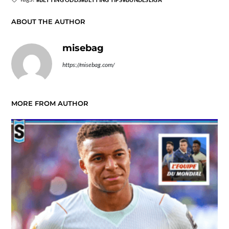
ABOUT THE AUTHOR
misebag
https://misebag.com/
MORE FROM AUTHOR