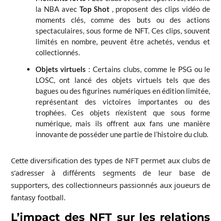
la NBA avec
Top Shot
, proposent des clips vidéo de
moments clés, comme des buts ou des actions
spectaculaires, sous forme de NFT. Ces clips, souvent
limités en nombre, peuvent être achetés, vendus et
collectionnés.
Objets virtuels
: Certains clubs, comme le PSG ou le
LOSC, ont lancé des objets virtuels tels que des
bagues ou des figurines numériques en édition limitée,
représentant des victoires importantes ou des
trophées. Ces objets n’existent que sous forme
numérique, mais ils offrent aux fans une manière
innovante de posséder une partie de l’histoire du club.
Cette diversification des types de NFT permet aux clubs de
s’adresser à différents segments de leur base de
supporters, des collectionneurs passionnés aux joueurs de
fantasy football.
L’impact des NFT sur les relations