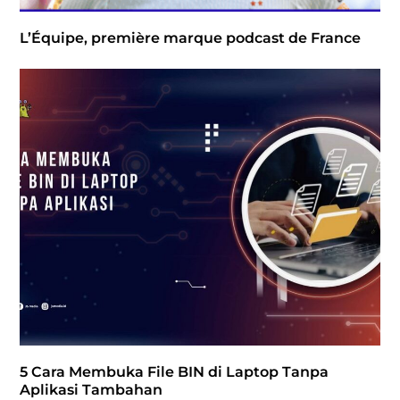
L’Équipe, première marque podcast de France
5 Cara Membuka File BIN di Laptop Tanpa
Aplikasi Tambahan