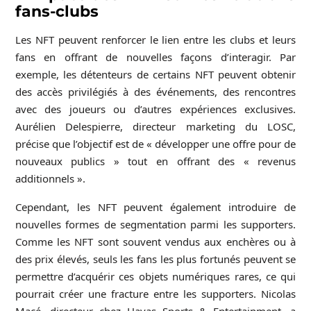
fans-clubs
Les NFT peuvent renforcer le lien entre les clubs et leurs
fans en offrant de nouvelles façons d’interagir. Par
exemple, les détenteurs de certains NFT peuvent obtenir
des accès privilégiés à des événements, des rencontres
avec des joueurs ou d’autres expériences exclusives.
Aurélien Delespierre, directeur marketing du LOSC,
précise que l’objectif est de « développer une offre pour de
nouveaux publics » tout en offrant des « revenus
additionnels ».
Cependant, les NFT peuvent également introduire de
nouvelles formes de segmentation parmi les supporters.
Comme les NFT sont souvent vendus aux enchères ou à
des prix élevés, seuls les fans les plus fortunés peuvent se
permettre d’acquérir ces objets numériques rares, ce qui
pourrait créer une fracture entre les supporters. Nicolas