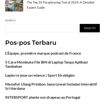
The Top 10 Paraphrasing Tool of 2024: A Detailed
Expert Guide
SEARCH
Search
Pos-pos Terbaru
L’Équipe, première marque podcast de France
5 Cara Membuka File BIN di Laptop Tanpa Aplikasi
Tambahan
Lapierre joue sa relance | Sport Stratégies
Menafsir Ulang Primbon Jawa Lewat Instalasi Interaktif
Sri Hardana
INTERSPORT plante son drapeau au Portugal