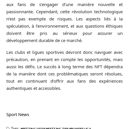
aux fans de s’engager d’une manière nouvelle et
passionnante. Cependant, cette révolution technologique
n’est pas exempte de risques. Les aspects liés à la
spéculation, à l’environnement, et aux questions éthiques
doivent être pris au sérieux pour assurer un
développement durable de ce marché.
Les
clubs
et ligues sportives devront donc naviguer avec
précaution, en prenant en compte les opportunités, mais
aussi les défis. Le succès à long terme des NFT dépendra
de la manière dont ces problématiques seront résolues,
tout en continuant d’offrir aux fans des expériences
authentiques et accessibles.
Sport News
Tags:
BETTING ODDS
BETTING TIPS
BUNDESLIGA