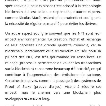
spéculative qui peut exploser. C’est adossé à la technologie
blockchain qui est solide. » Cependant, d’autres experts,
comme Nicolas Macé, restent plus prudents et soulignent
la nécessité de réguler ce marché pour éviter les dérives.
Un autre aspect souligne souvent que les NFT sont leur
impact environnemental. La création, l’achat et l’échange
de NFT nécessite une grande quantité d’énergie, car la
blockchain, notamment celle d’Ethereum utilisée pour la
plupart des NFT, est très gourmande en ressources. Le
minage
(processus permettant de valider les transactions
sur la blockchain) consomme beaucoup d’électricité, ce qui
contribue à l’augmentation des émissions de carbone.
Certaines initiatives, comme le passage à des systèmes de
Proof of Stake
(preuve d’enjeu), visent à réduire cet
impact, mais le chemin vers une blockchain plus
écologique est encore long.