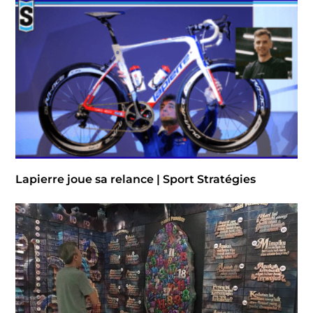
Lapierre joue sa relance | Sport Stratégies