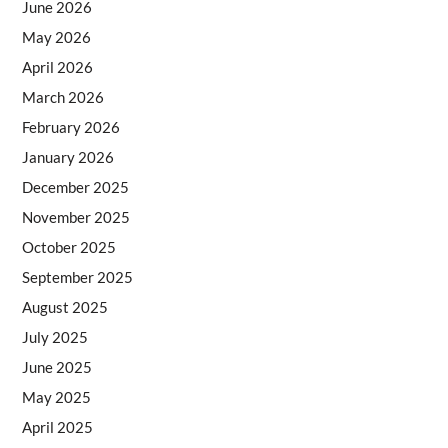
June 2026
May 2026
April 2026
March 2026
February 2026
January 2026
December 2025
November 2025
October 2025
September 2025
August 2025
July 2025
June 2025
May 2025
April 2025