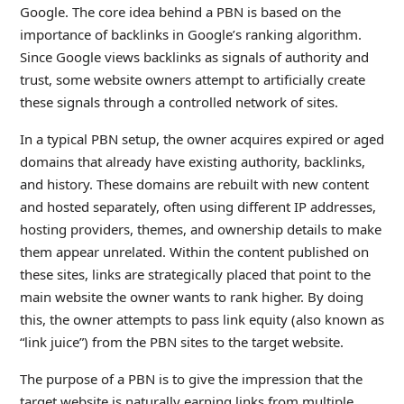
Google. The core idea behind a PBN is based on the
importance of backlinks in Google’s ranking algorithm.
Since Google views backlinks as signals of authority and
trust, some website owners attempt to artificially create
these signals through a controlled network of sites.
In a typical PBN setup, the owner acquires expired or aged
domains that already have existing authority, backlinks,
and history. These domains are rebuilt with new content
and hosted separately, often using different IP addresses,
hosting providers, themes, and ownership details to make
them appear unrelated. Within the content published on
these sites, links are strategically placed that point to the
main website the owner wants to rank higher. By doing
this, the owner attempts to pass link equity (also known as
“link juice”) from the PBN sites to the target website.
The purpose of a PBN is to give the impression that the
target website is naturally earning links from multiple