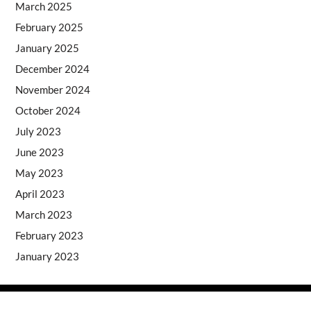
March 2025
February 2025
January 2025
December 2024
November 2024
October 2024
July 2023
June 2023
May 2023
April 2023
March 2023
February 2023
January 2023
Copyright © 2026
- Powered by
Blogprise
.