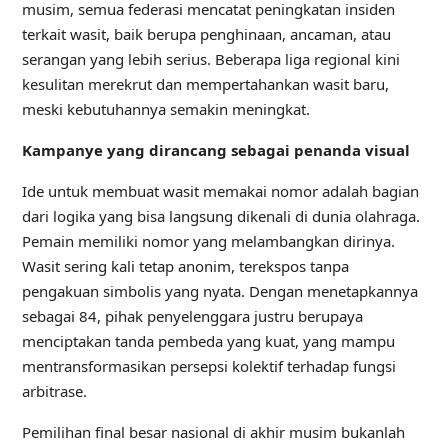
musim, semua federasi mencatat peningkatan insiden
terkait wasit, baik berupa penghinaan, ancaman, atau
serangan yang lebih serius. Beberapa liga regional kini
kesulitan merekrut dan mempertahankan wasit baru,
meski kebutuhannya semakin meningkat.
Kampanye yang dirancang sebagai penanda visual
Ide untuk membuat wasit memakai nomor adalah bagian
dari logika yang bisa langsung dikenali di dunia olahraga.
Pemain memiliki nomor yang melambangkan dirinya.
Wasit sering kali tetap anonim, terekspos tanpa
pengakuan simbolis yang nyata. Dengan menetapkannya
sebagai 84, pihak penyelenggara justru berupaya
menciptakan tanda pembeda yang kuat, yang mampu
mentransformasikan persepsi kolektif terhadap fungsi
arbitrase.
Pemilihan final besar nasional di akhir musim bukanlah