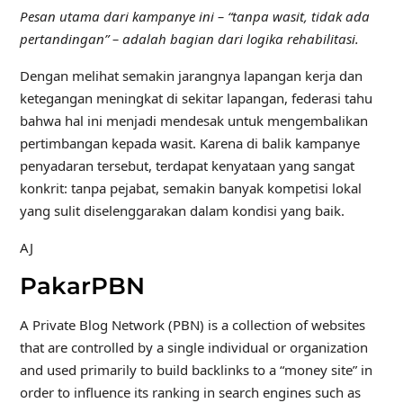
Pesan utama dari kampanye ini – “tanpa wasit, tidak ada
pertandingan” – adalah bagian dari logika rehabilitasi.
Dengan melihat semakin jarangnya lapangan kerja dan
ketegangan meningkat di sekitar lapangan, federasi tahu
bahwa hal ini menjadi mendesak untuk mengembalikan
pertimbangan kepada wasit. Karena di balik kampanye
penyadaran tersebut, terdapat kenyataan yang sangat
konkrit: tanpa pejabat, semakin banyak kompetisi lokal
yang sulit diselenggarakan dalam kondisi yang baik.
AJ
PakarPBN
A Private Blog Network (PBN) is a collection of websites
that are controlled by a single individual or organization
and used primarily to build backlinks to a “money site” in
order to influence its ranking in search engines such as