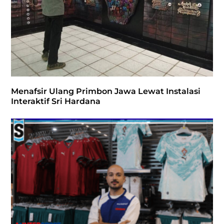
Menafsir Ulang Primbon Jawa Lewat Instalasi
Interaktif Sri Hardana