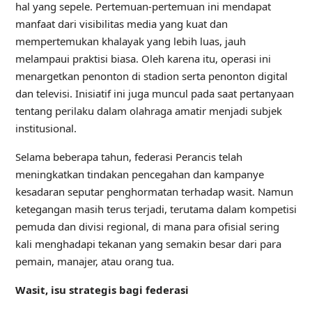
hal yang sepele. Pertemuan-pertemuan ini mendapat
manfaat dari visibilitas media yang kuat dan
mempertemukan khalayak yang lebih luas, jauh
melampaui praktisi biasa. Oleh karena itu, operasi ini
menargetkan penonton di stadion serta penonton digital
dan televisi. Inisiatif ini juga muncul pada saat pertanyaan
tentang perilaku dalam olahraga amatir menjadi subjek
institusional.
Selama beberapa tahun, federasi Perancis telah
meningkatkan tindakan pencegahan dan kampanye
kesadaran seputar penghormatan terhadap wasit. Namun
ketegangan masih terus terjadi, terutama dalam kompetisi
pemuda dan divisi regional, di mana para ofisial sering
kali menghadapi tekanan yang semakin besar dari para
pemain, manajer, atau orang tua.
Wasit, isu strategis bagi federasi