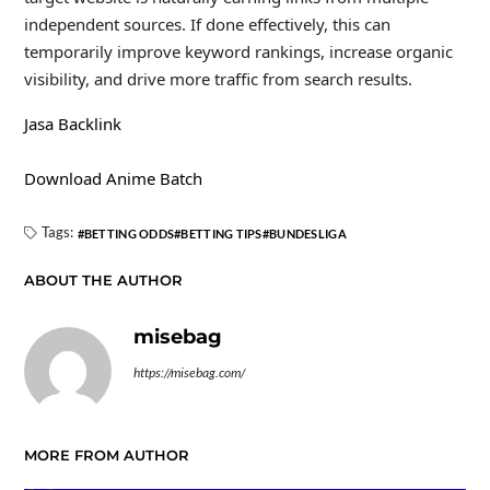
independent sources. If done effectively, this can
temporarily improve keyword rankings, increase organic
visibility, and drive more traffic from search results.
Jasa Backlink
Download Anime Batch
Tags:
BETTING ODDS
BETTING TIPS
BUNDESLIGA
ABOUT THE AUTHOR
misebag
https://misebag.com/
MORE FROM AUTHOR