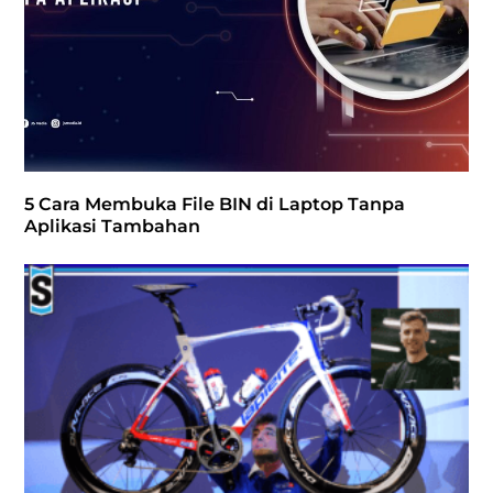
5 Cara Membuka File BIN di Laptop Tanpa
Aplikasi Tambahan