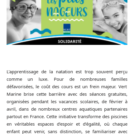
L’apprentissage de la natation est trop souvent perçu
comme un luxe. Pour de nombreuses
familles
défavorisées, le coût des cours est un frein majeur. Vert
Marine brise cette barrière avec des séances gratuites,
organisées pendant les vacances scolaires, de février à
avril, dans de nombreux centres aquatiques partenaires
partout en France. Cette initiative transforme des piscines
en véritables espaces d’espoir et d’égalité, où chaque
enfant peut venir, sans distinction, se familiariser avec