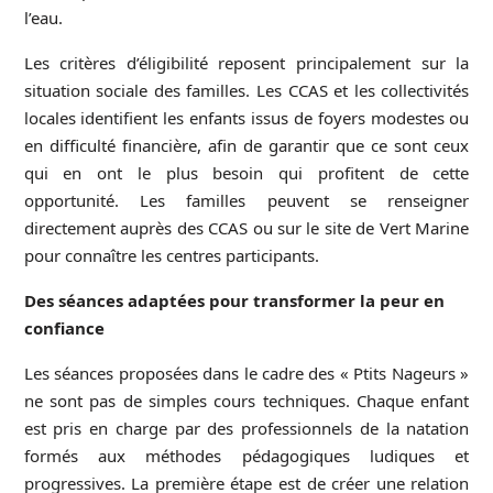
l’eau.
Les critères d’éligibilité reposent principalement sur la
situation sociale des familles. Les CCAS et les collectivités
locales identifient les enfants issus de foyers modestes ou
en difficulté financière, afin de garantir que ce sont ceux
qui en ont le plus besoin qui profitent de cette
opportunité. Les familles peuvent se renseigner
directement auprès des CCAS ou sur le site de Vert Marine
pour connaître les centres participants.
Des séances adaptées pour transformer la peur en
confiance
Les séances proposées dans le cadre des « Ptits Nageurs »
ne sont pas de simples cours techniques. Chaque enfant
est pris en charge par des professionnels de la natation
formés aux méthodes pédagogiques ludiques et
progressives. La première étape est de créer une relation