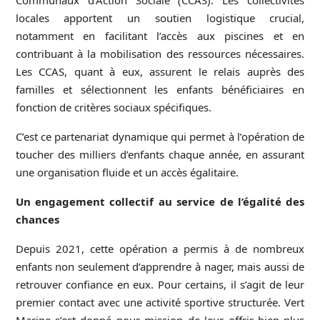
Communaux d’Action Sociale (CCAS). Les collectivités
locales apportent un soutien logistique crucial,
notamment en facilitant l’accès aux piscines et en
contribuant à la mobilisation des ressources nécessaires.
Les CCAS, quant à eux, assurent le relais auprès des
familles et sélectionnent les enfants bénéficiaires en
fonction de critères sociaux spécifiques.
C’est ce partenariat dynamique qui permet à l’opération de
toucher des milliers d’enfants chaque année, en assurant
une organisation fluide et un accès égalitaire.
Un engagement collectif au service de l’égalité des
chances
Depuis 2021, cette opération a permis à de nombreux
enfants non seulement d’apprendre à nager, mais aussi de
retrouver confiance en eux. Pour certains, il s’agit de leur
premier contact avec une activité sportive structurée. Vert