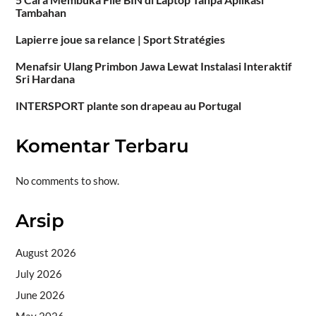
Tambahan
Lapierre joue sa relance | Sport Stratégies
Menafsir Ulang Primbon Jawa Lewat Instalasi Interaktif
Sri Hardana
INTERSPORT plante son drapeau au Portugal
Komentar Terbaru
No comments to show.
Arsip
August 2026
July 2026
June 2026
May 2026