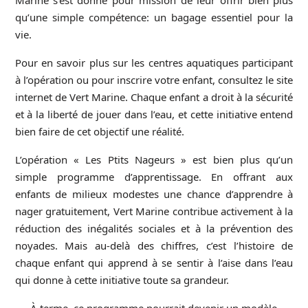
Marine s’est donné pour mission de leur offrir bien plus
qu’une simple compétence: un bagage essentiel pour la
vie.
Pour en savoir plus sur les centres aquatiques participant
à l’opération ou pour inscrire votre enfant, consultez le site
internet de Vert Marine. Chaque enfant a droit à la sécurité
et à la liberté de jouer dans l’eau, et cette initiative entend
bien faire de cet objectif une réalité.
L’opération «
Les Ptits Nageurs
» est bien plus qu’un
simple programme d’apprentissage. En offrant aux
enfants de milieux modestes une chance d’apprendre à
nager gratuitement, Vert Marine contribue activement à la
réduction des inégalités sociales et à la prévention des
noyades. Mais au-delà des chiffres, c’est l’histoire de
chaque enfant qui apprend à se sentir à l’aise dans l’eau
qui donne à cette initiative toute sa grandeur.