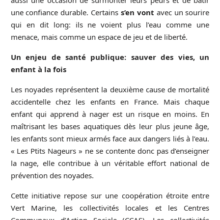
aussi une occasion de surmonter leurs peurs et de bâtir
une confiance durable. Certains
s’en vont
avec un sourire
qui en dit long: ils ne voient plus l’eau comme une
menace, mais comme un espace de jeu et de liberté.
Un enjeu de santé publique: sauver des vies, un
enfant à la fois
Les noyades représentent la deuxième cause de mortalité
accidentelle chez les enfants en France. Mais chaque
enfant qui apprend à nager est un risque en moins. En
maîtrisant les bases aquatiques dès leur plus jeune âge,
les enfants sont mieux armés face aux dangers liés à l’eau.
« Les Ptits Nageurs » ne se contente donc pas d’enseigner
la nage, elle contribue à un véritable effort national de
prévention des noyades.
Cette initiative repose sur une coopération étroite entre
Vert Marine, les collectivités locales et les Centres