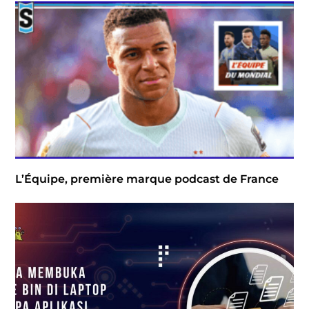
L’Équipe, première marque podcast de France