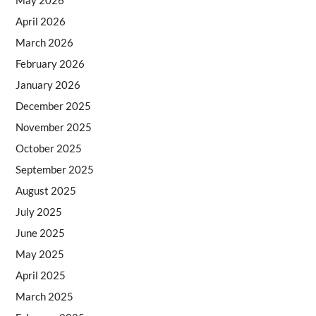
April 2026
March 2026
February 2026
January 2026
December 2025
November 2025
October 2025
September 2025
August 2025
July 2025
June 2025
May 2025
April 2025
March 2025