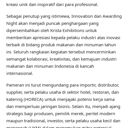
kreasi unik dan inspiratif dari para profesional.
Sebagai penutup yang istimewa, Innovation dan Awarding
Night akan menjadi puncak penghargaan yang
dipersembahkan oleh Krista Exhibitions untuk
memberikan apresiasi kepada pelaku industri atas inovasi
terbaik di bidang produk makanan dan minuman tahun
ini. Seluruh rangkaian kegiatan tersebut mencerminkan
semangat kolaborasi, kreativitas, dan kemajuan industri
makanan dan minuman Indonesia di kancah
internasional.
Pameran ini turut mengundang para importir, distributor,
supplier, serta pelaku usaha di sektor hotel, restoran, dan
katering (HORECA) untuk menjajaki potensi kerja sama
dan memperluas jaringan bisnis. Selain itu, menjadi ajang
strategis bagi produsen, pemilik merek, peritel modern
maupun tradisional, investor, serta pelaku usaha kecil dan
menengah (UKM) dalam menemukan mitra potensial