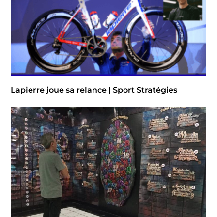
Lapierre joue sa relance | Sport Stratégies