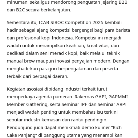
minuman, sekaligus mendorong penguatan jejaring B2B
dan B2C secara berkelanjutan.
Sementara itu, ICAB SIROC Competition 2025 kembali
hadir sebagai ajang kompetisi bergengsi bagi para barista
dan profesional kopi Indonesia. Kompetisi ini menjadi
wadah untuk menampilkan keahlian, kreativitas, dan
dedikasi dalam seni meracik kopi, baik melalui teknik
manual brew maupun inovasi penyajian modern. Dengan
menghadirkan para juri berpengalaman dan peserta
terbaik dari berbagai daerah.
Kegiatan asosiasi dibidang industri terkait turut
memperkaya agenda pameran. Rakernas GAPI, GAPMMI
Member Gathering, serta Seminar IPF dan Seminar ARPI
menjadi wadah penting untuk membahas isu terkini
seputar industri kemasan dan rantai pendingin.
Pengunjung juga dapat menikmati demo kuliner “Rich
Cake Panjang” di panggung utama yang menampilkan