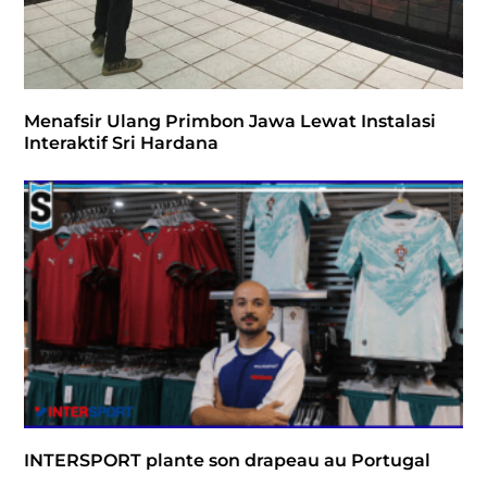
Menafsir Ulang Primbon Jawa Lewat Instalasi
Interaktif Sri Hardana
INTERSPORT plante son drapeau au Portugal