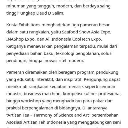
minuman yang tangguh, modern, dan berdaya saing
tinggi” ungkap Daud D Salim.
Krista Exhibitions menghadirkan tiga pameran besar
dalam satu rangkaian, yaitu Seafood Show Asia Expo,
INAShop Expo, dan All Indonesia CoolTech Expo.
Ketiganya menawarkan pengalaman terpadu, mulai dari
penyediaan bahan baku, teknologi pengolahan, solusi
pendingin, hingga inovasi ritel modern.
Pameran diramaikan oleh beragam program pendukung
yang edukatif, interaktif, dan inspiratif. Pengunjung dapat
menikmati rangkaian kegiatan menarik seperti seminar
industri, business matching, kompetisi kuliner profesional,
hingga workshop yang menghadirkan para pakar dan
praktisi berpengalaman di bidangnya. Di antaranya
“Artisan Tea – Harmony of Science and Art” persembahan
Asosiasi Artisan Teh Indonesia yang menggabungkan seni