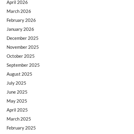
April 2026
March 2026
February 2026
January 2026
December 2025
November 2025
October 2025
September 2025
August 2025
July 2025
June 2025
May 2025
April 2025
March 2025
February 2025