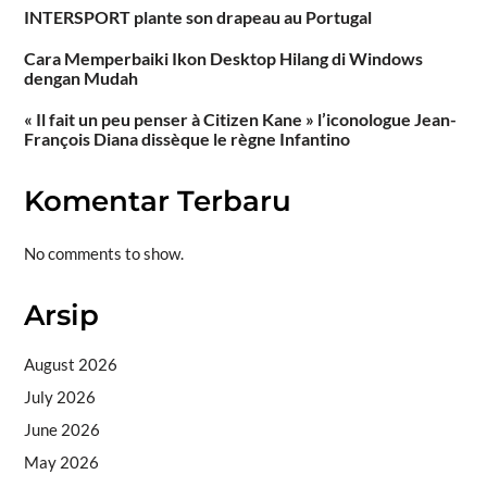
INTERSPORT plante son drapeau au Portugal
Cara Memperbaiki Ikon Desktop Hilang di Windows
dengan Mudah
« Il fait un peu penser à Citizen Kane » l’iconologue Jean-
François Diana dissèque le règne Infantino
Komentar Terbaru
No comments to show.
Arsip
August 2026
July 2026
June 2026
May 2026