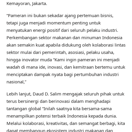
Kemayoran, Jakarta.
“Pameran ini bukan sekadar ajang pertemuan bisnis,
tetapi juga menjadi momentum penting untuk
menyatukan energi positif dari seluruh pelaku industri.
Perkembangan sektor makanan dan minuman Indonesia
akan semakin kuat apabila didukung oleh kolaborasi lintas
sektor mulai dari pemerintah, asosiasi, pelaku usaha,
hingga inovator muda “Kami ingin pameran ini menjadi
wadah di mana ide, inovasi, dan kemitraan bertemu untuk
menciptakan dampak nyata bagi pertumbuhan industri
nasional,”
Lebih lanjut, Daud D. Salim mengajak seluruh pihak untuk
terus bersinergi dan berinovasi dalam menghadapi
tantangan global “Inilah saatnya kita bersama-sama
menampilkan potensi terbaik Indonesia kepada dunia.
Melalui kolaborasi, kreativitas, dan semangat berbagi, kita
dapat membangun ekosistem industri makanan dan