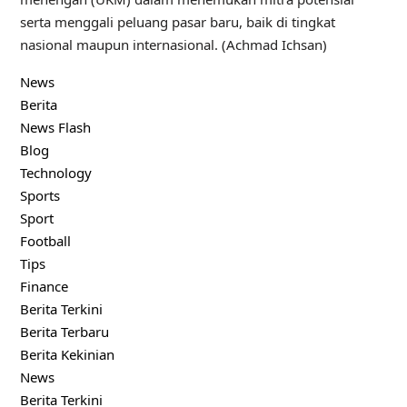
serta menggali peluang pasar baru, baik di tingkat
nasional maupun internasional. (Achmad Ichsan)
News
Berita
News Flash
Blog
Technology
Sports
Sport
Football
Tips
Finance
Berita Terkini
Berita Terbaru
Berita Kekinian
News
Berita Terkini