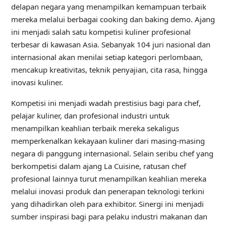
delapan negara yang menampilkan kemampuan terbaik
mereka melalui berbagai cooking dan baking demo. Ajang
ini menjadi salah satu kompetisi kuliner profesional
terbesar di kawasan Asia. Sebanyak 104 juri nasional dan
internasional akan menilai setiap kategori perlombaan,
mencakup kreativitas, teknik penyajian, cita rasa, hingga
inovasi kuliner.
Kompetisi ini menjadi wadah prestisius bagi para chef,
pelajar kuliner, dan profesional industri untuk
menampilkan keahlian terbaik mereka sekaligus
memperkenalkan kekayaan kuliner dari masing-masing
negara di panggung internasional. Selain seribu chef yang
berkompetisi dalam ajang La Cuisine, ratusan chef
profesional lainnya turut menampilkan keahlian mereka
melalui inovasi produk dan penerapan teknologi terkini
yang dihadirkan oleh para exhibitor. Sinergi ini menjadi
sumber inspirasi bagi para pelaku industri makanan dan