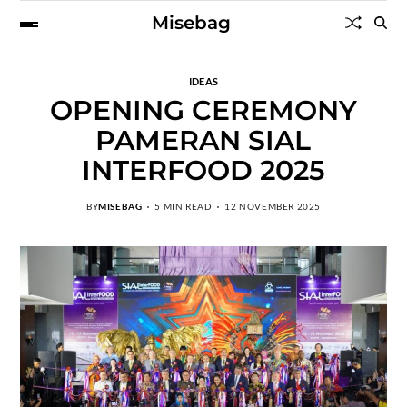
Misebag
IDEAS
OPENING CEREMONY
PAMERAN SIAL
INTERFOOD 2025
BY
MISEBAG
5 MIN READ
12 NOVEMBER 2025