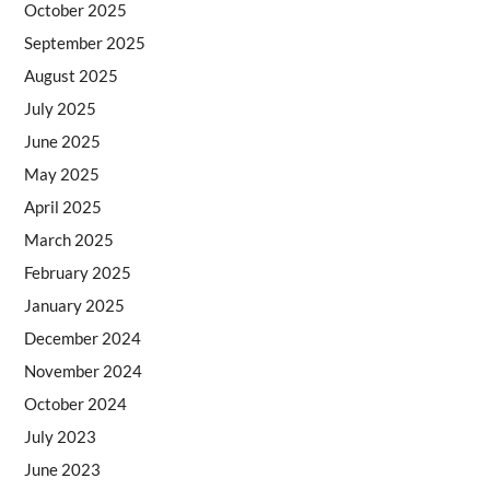
October 2025
September 2025
August 2025
July 2025
June 2025
May 2025
April 2025
March 2025
February 2025
January 2025
December 2024
November 2024
October 2024
July 2023
June 2023