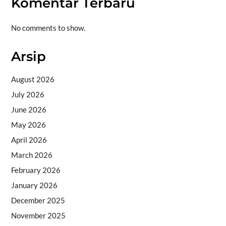
Komentar Terbaru
No comments to show.
Arsip
August 2026
July 2026
June 2026
May 2026
April 2026
March 2026
February 2026
January 2026
December 2025
November 2025