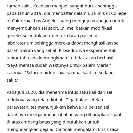
rumah sakit. Keadaan menjadi sangat buruk sehingga
pada tahun 2019, dia mendaftar dalam uji klinis di College
of California, Los Angeles, yang menguji terapi gen untuk
menyembuhkan sel sabit. Ini melibatkan modifikasi
genetik sel induk pembentuk darah pasien di
laboratorium sehingga mereka dapat menghasilkan sel
darah merah yang sehat. Prosedurnya eksperimental.
Junior tahu ada kemungkinan itu tidak akan berhasil.
“Saya merasa sudah waktunya untuk Salam Maria,”
katanya. “Seluruh hidup saya sampai saat itu sedang
sakit.”
Pada Juli 2020, dia menerima infus satu kali dari sel
induknya yang telah diubah. Tiga bulan setelah
perawatan, tes menunjukkan bahwa 70 persen sel
darahnya mengalami perubahan yang diharapkan—jauh
di atas ambang batas yang dibutuhkan untuk
menghilangkan gejala. Dia tidak mengalami krisis rasa