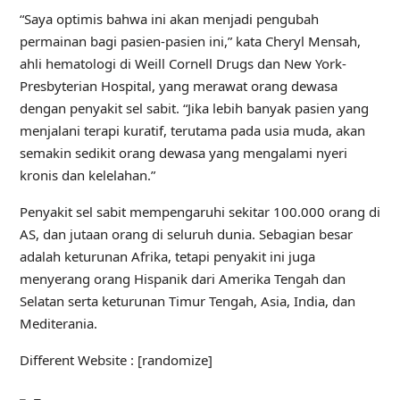
“Saya optimis bahwa ini akan menjadi pengubah
permainan bagi pasien-pasien ini,” kata Cheryl Mensah,
ahli hematologi di Weill Cornell Drugs dan New York-
Presbyterian Hospital, yang merawat orang dewasa
dengan penyakit sel sabit. “Jika lebih banyak pasien yang
menjalani terapi kuratif, terutama pada usia muda, akan
semakin sedikit orang dewasa yang mengalami nyeri
kronis dan kelelahan.”
Penyakit sel sabit
mempengaruhi sekitar 100.000 orang di
AS, dan jutaan orang di seluruh dunia. Sebagian besar
adalah keturunan Afrika, tetapi penyakit ini juga
menyerang orang Hispanik dari Amerika Tengah dan
Selatan serta keturunan Timur Tengah, Asia, India, dan
Mediterania.
Different Website : [randomize]