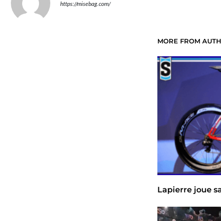
https://misebag.com/
MORE FROM AUT
Lapierre joue sa