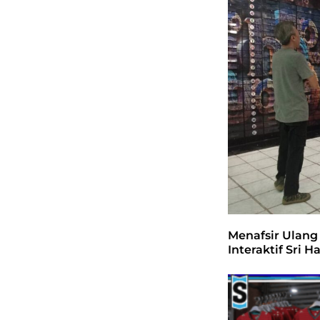
Menafsir Ulang
Interaktif Sri 