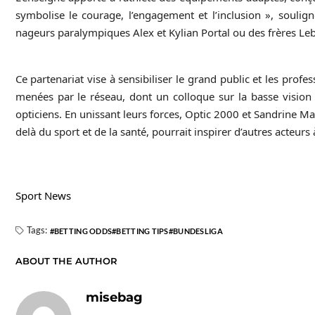
symbolise le courage, l’engagement et l’inclusion », soulig
nageurs paralympiques Alex et Kylian Portal ou des frères Leb
Ce partenariat vise à sensibiliser le grand public et les prof
menées par le réseau, dont un colloque sur la basse vision 
opticiens.
En unissant leurs forces, Optic 2000 et Sandrine Mar
delà du sport et de la santé, pourrait inspirer d’autres acteurs
Sport News
Tags:
BETTING ODDS
BETTING TIPS
BUNDESLIGA
ABOUT THE AUTHOR
misebag