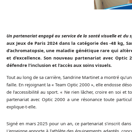
Un partenariat engagé au service de la santé visuelle et du 
aux Jeux de Paris 2024 dans la catégorie des -48 kg, S
d’achromatopsie, une maladie génétique rare qui altère
et d’excellence. Son nouveau partenariat avec Optic 
défendre l’inclusion et l’accès aux soins visuels.
Tout au long de sa carrière, Sandrine Martinet a montré qu’
faille. En rejoignant la « Team Optic 2000 », elle endosse dé
de l’accessibilité au sport. « Ne rien lâcher, croire en soi e
partenariat avec Optic 2000 a une résonance toute particuli
explique-t-elle.
Signé en mars 2025 pour un an, ce partenariat s’inscrit dans 
L’enseigne apporte à l’athlète des équipements adaptés, conçus