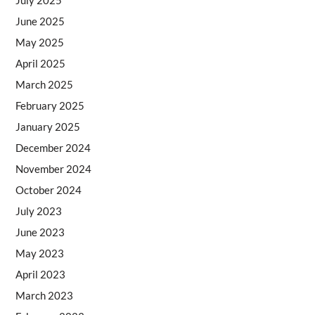
June 2025
May 2025
April 2025
March 2025
February 2025
January 2025
December 2024
November 2024
October 2024
July 2023
June 2023
May 2023
April 2023
March 2023