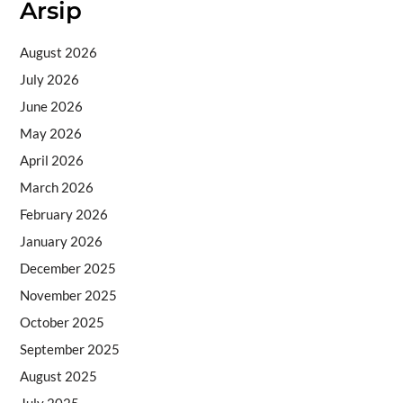
Arsip
August 2026
July 2026
June 2026
May 2026
April 2026
March 2026
February 2026
January 2026
December 2025
November 2025
October 2025
September 2025
August 2025
July 2025