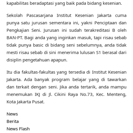
kapabilitas beradaptasi yang baik pada bidang kesenian.
Sekolah Pascasarjana Institut Kesenian Jakarta cuma
punya satu jurusan sementara ini, yakni Penciptaan dan
Pengkajian Seni. Jurusan ini sudah terakreditasi B oleh
BAN-PT. Bagi anda yang inginkan masuk, tapi risau sebab
tidak punya basic di bidang seni sebelumnya, anda tidak
mesti risau sebab di sini menerima lulusan S1 berasal dari
disiplin pengetahuan apapun.
Itu dia fakultas-fakultas yang tersedia di Institut Kesenian
Jakarta. Ada banyak program belajar yang di tawarkan
dan terkait dengan seni. Jika anda tertarik, anda mampu
menemukan IKJ di Jl. Cikini Raya No.73, Kec. Menteng,
Kota Jakarta Pusat.
News
Berita
News Flash