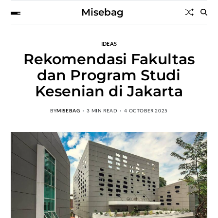
Misebag
IDEAS
Rekomendasi Fakultas
dan Program Studi
Kesenian di Jakarta
BY
MISEBAG
3 MIN READ
4 OCTOBER 2025