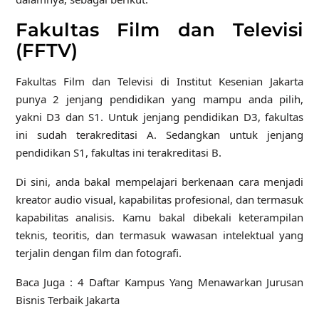
Fakultas Film dan Televisi
(FFTV)
Fakultas Film dan Televisi di Institut Kesenian Jakarta
punya 2 jenjang pendidikan yang mampu anda pilih,
yakni D3 dan S1. Untuk jenjang pendidikan D3, fakultas
ini sudah terakreditasi A. Sedangkan untuk jenjang
pendidikan S1, fakultas ini terakreditasi B.
Di sini, anda bakal mempelajari berkenaan cara menjadi
kreator audio visual, kapabilitas profesional, dan termasuk
kapabilitas analisis. Kamu bakal dibekali keterampilan
teknis, teoritis, dan termasuk wawasan intelektual yang
terjalin dengan film dan fotografi.
Baca Juga : 4 Daftar Kampus Yang Menawarkan Jurusan
Bisnis Terbaik Jakarta