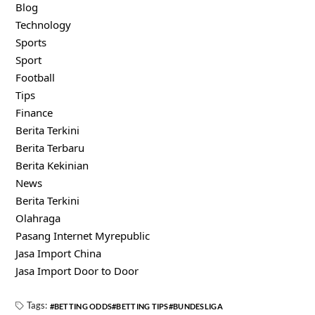
Blog
Technology
Sports
Sport
Football
Tips
Finance
Berita Terkini
Berita Terbaru
Berita Kekinian
News
Berita Terkini
Olahraga
Pasang Internet Myrepublic
Jasa Import China
Jasa Import Door to Door
Tags:
BETTING ODDS
BETTING TIPS
BUNDESLIGA