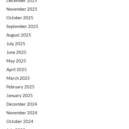
December 2025
November 2025
October 2025
September 2025
August 2025
July 2025
June 2025
May 2025
April 2025
March 2025
February 2025
January 2025
December 2024
November 2024
October 2024