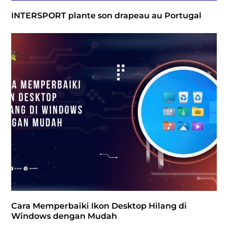
INTERSPORT plante son drapeau au Portugal
Cara Memperbaiki Ikon Desktop Hilang di
Windows dengan Mudah