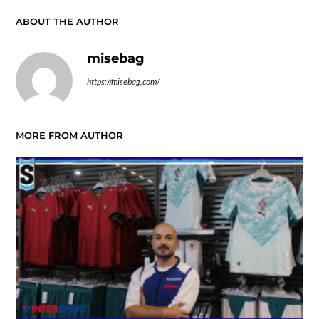
ABOUT THE AUTHOR
misebag
https://misebag.com/
MORE FROM AUTHOR