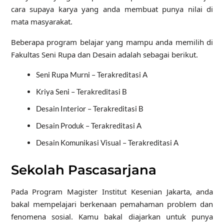
cara supaya karya yang anda membuat punya nilai di
mata masyarakat.
Beberapa program belajar yang mampu anda memilih di
Fakultas Seni Rupa dan Desain adalah sebagai berikut.
Seni Rupa Murni – Terakreditasi A
Kriya Seni – Terakreditasi B
Desain Interior – Terakreditasi B
Desain Produk – Terakreditasi A
Desain Komunikasi Visual – Terakreditasi A
Sekolah Pascasarjana
Pada Program Magister Institut Kesenian Jakarta, anda
bakal mempelajari berkenaan pemahaman problem dan
fenomena sosial. Kamu bakal diajarkan untuk punya