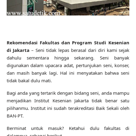
Rekomendasi Fakultas dan Program Studi Kesenian
di Jakarta
– Seni tidak lepas berasal dari diri kami sejak
dahulu sementara hingga sekarang. Seni banyak
digunakan dalam upacara adat, pertunjukan seni, konser,
dan masih banyak lagi. Hal ini menyatakan bahwa seni
tidak bakal dulu mati.
Bagi anda yang tertarik dengan bidang seni, anda mampu
menjadikan Institut Kesenian Jakarta tidak benar satu
pilihanmu. Institut ini sudah terakreditasi Baik Sekali oleh
BAN-PT.
Berminat untuk masuk? Ketahui dulu fakultas di
dalamnya, sebagai berikut.