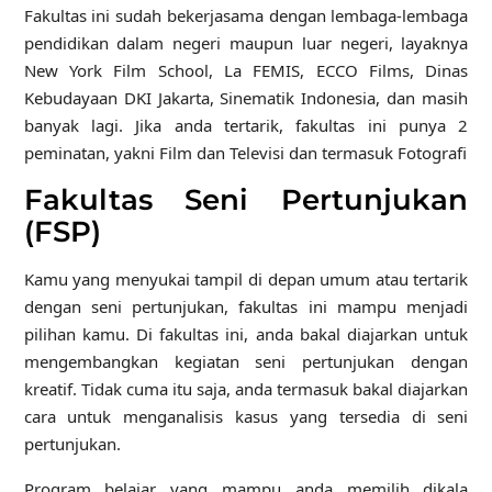
Fakultas ini sudah bekerjasama dengan lembaga-lembaga
pendidikan dalam negeri maupun luar negeri, layaknya
New York Film School, La FEMIS, ECCO Films, Dinas
Kebudayaan DKI Jakarta, Sinematik Indonesia, dan masih
banyak lagi. Jika anda tertarik, fakultas ini punya 2
peminatan, yakni Film dan Televisi dan termasuk Fotografi
Fakultas Seni Pertunjukan
(FSP)
Kamu yang menyukai tampil di depan umum atau tertarik
dengan seni pertunjukan, fakultas ini mampu menjadi
pilihan kamu. Di fakultas ini, anda bakal diajarkan untuk
mengembangkan kegiatan seni pertunjukan dengan
kreatif. Tidak cuma itu saja, anda termasuk bakal diajarkan
cara untuk menganalisis kasus yang tersedia di seni
pertunjukan.
Program belajar yang mampu anda memilih dikala