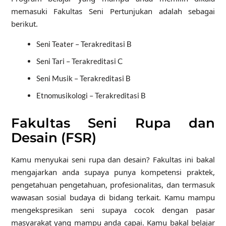
memasuki Fakultas Seni Pertunjukan adalah sebagai
berikut.
Seni Teater – Terakreditasi B
Seni Tari – Terakreditasi C
Seni Musik – Terakreditasi B
Etnomusikologi – Terakreditasi B
Fakultas Seni Rupa dan
Desain (FSR)
Kamu menyukai seni rupa dan desain? Fakultas ini bakal
mengajarkan anda supaya punya kompetensi praktek,
pengetahuan pengetahuan, profesionalitas, dan termasuk
wawasan sosial budaya di bidang terkait. Kamu mampu
mengekspresikan seni supaya cocok dengan pasar
masyarakat yang mampu anda capai. Kamu bakal belajar