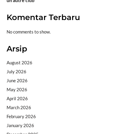
un autre club
Komentar Terbaru
No comments to show.
Arsip
August 2026
July 2026
June 2026
May 2026
April 2026
March 2026
February 2026
January 2026