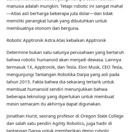
manusia adalah mungkin. Tetapi robotic ini sangat mahal
—Atlas asli berharga beberapa juta dolar—dan tidak
memiliki perangkat lunak yang dibutuhkan untuk
membuatnya otonom dan berguna.
Robotic Apptronik Astra.
Atas kebaikan Apptronik
Determine bukan satu-satunya perusahaan yang bertaruh
bahwa robotic humanoid akan menjadi dewasa. Lainnya
termasuk 1X, Apptronik, dan Tesla. Elon Musk, CEO Tesla,
mengunjungi Tantangan Robotika Darpa yang asli pada
tahun 2015. Fakta bahwa dia sekarang tertarik untuk
membuat humanoid sendiri menunjukkan bahwa
beberapa teknologi yang diperlukan untuk membuat
mesin semacam itu akhirnya dapat digunakan.
Jonathan Hurst, seorang profesor di Oregon State College
dan salah satu pendiri Agility Robotics, juga hadir di
tantangan Darpa untuk memberikan demo robotic