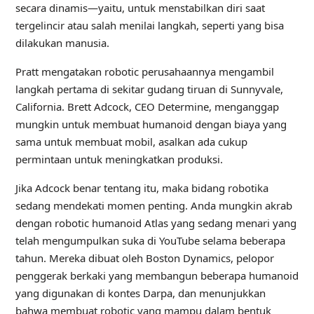
secara dinamis—yaitu, untuk menstabilkan diri saat
tergelincir atau salah menilai langkah, seperti yang bisa
dilakukan manusia.
Pratt mengatakan robotic perusahaannya mengambil
langkah pertama di sekitar gudang tiruan di Sunnyvale,
California. Brett Adcock, CEO Determine, menganggap
mungkin untuk membuat humanoid dengan biaya yang
sama untuk membuat mobil, asalkan ada cukup
permintaan untuk meningkatkan produksi.
Jika Adcock benar tentang itu, maka bidang robotika
sedang mendekati momen penting. Anda mungkin akrab
dengan robotic humanoid Atlas yang sedang menari yang
telah mengumpulkan suka di YouTube selama beberapa
tahun. Mereka dibuat oleh Boston Dynamics, pelopor
penggerak berkaki yang membangun beberapa humanoid
yang digunakan di kontes Darpa, dan menunjukkan
bahwa membuat robotic yang mampu dalam bentuk