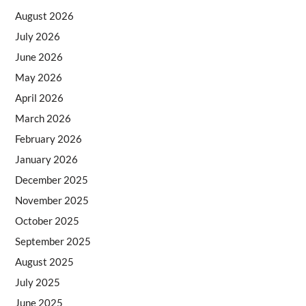
August 2026
July 2026
June 2026
May 2026
April 2026
March 2026
February 2026
January 2026
December 2025
November 2025
October 2025
September 2025
August 2025
July 2025
June 2025