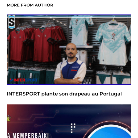
MORE FROM AUTHOR
INTERSPORT plante son drapeau au Portugal