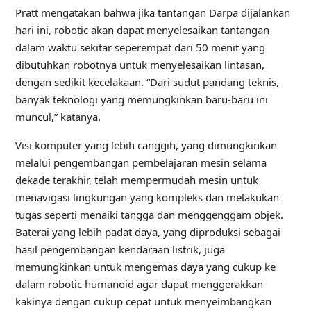
Pratt mengatakan bahwa jika tantangan Darpa dijalankan
hari ini, robotic akan dapat menyelesaikan tantangan
dalam waktu sekitar seperempat dari 50 menit yang
dibutuhkan robotnya untuk menyelesaikan lintasan,
dengan sedikit kecelakaan. “Dari sudut pandang teknis,
banyak teknologi yang memungkinkan baru-baru ini
muncul,” katanya.
Visi komputer yang lebih canggih, yang dimungkinkan
melalui pengembangan pembelajaran mesin selama
dekade terakhir, telah mempermudah mesin untuk
menavigasi lingkungan yang kompleks dan melakukan
tugas seperti menaiki tangga dan menggenggam objek.
Baterai yang lebih padat daya, yang diproduksi sebagai
hasil pengembangan kendaraan listrik, juga
memungkinkan untuk mengemas daya yang cukup ke
dalam robotic humanoid agar dapat menggerakkan
kakinya dengan cukup cepat untuk menyeimbangkan