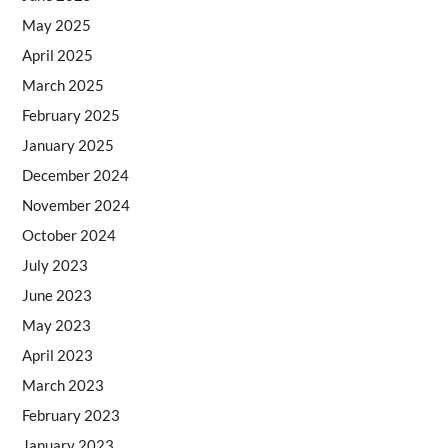
May 2025
April 2025
March 2025
February 2025
January 2025
December 2024
November 2024
October 2024
July 2023
June 2023
May 2023
April 2023
March 2023
February 2023
January 2023