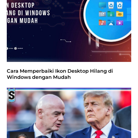
Cara Memperbaiki Ikon Desktop Hilang di
Windows dengan Mudah