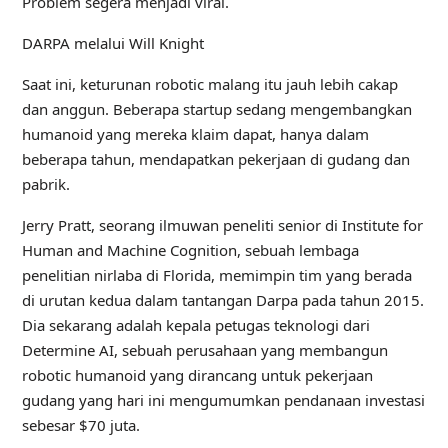
Problem segera menjadi viral.
DARPA melalui Will Knight
Saat ini, keturunan robotic malang itu jauh lebih cakap
dan anggun. Beberapa startup sedang mengembangkan
humanoid yang mereka klaim dapat, hanya dalam
beberapa tahun, mendapatkan pekerjaan di gudang dan
pabrik.
Jerry Pratt, seorang ilmuwan peneliti senior di Institute for
Human and Machine Cognition, sebuah lembaga
penelitian nirlaba di Florida, memimpin tim yang berada
di urutan kedua dalam tantangan Darpa pada tahun 2015.
Dia sekarang adalah kepala petugas teknologi dari
Determine AI, sebuah perusahaan yang membangun
robotic humanoid yang dirancang untuk pekerjaan
gudang yang hari ini mengumumkan pendanaan investasi
sebesar $70 juta.