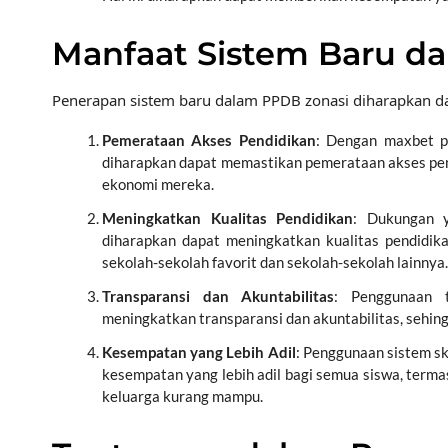
Manfaat Sistem Baru d
Penerapan sistem baru dalam PPDB zonasi diharapkan da
Pemerataan Akses Pendidikan
: Dengan maxbet pe
diharapkan dapat memastikan pemerataan akses pen
ekonomi mereka.
Meningkatkan Kualitas Pendidikan
: Dukungan y
diharapkan dapat meningkatkan kualitas pendidika
sekolah-sekolah favorit dan sekolah-sekolah lainnya.
Transparansi dan Akuntabilitas
: Penggunaan t
meningkatkan transparansi dan akuntabilitas, sehingg
Kesempatan yang Lebih Adil
: Penggunaan sistem s
kesempatan yang lebih adil bagi semua siswa, terma
keluarga kurang mampu.