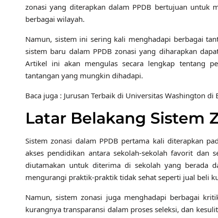
zonasi yang diterapkan dalam PPDB bertujuan untuk 
berbagai wilayah.
Namun, sistem ini sering kali menghadapi berbagai ta
sistem baru dalam PPDB zonasi yang diharapkan dapat
Artikel ini akan mengulas secara lengkap tentang p
tantangan yang mungkin dihadapi.
Baca juga : Jurusan Terbaik di Universitas Washington di
Latar Belakang Sistem
Sistem zonasi dalam PPDB pertama kali diterapkan p
akses pendidikan antara sekolah-sekolah favorit dan se
diutamakan untuk diterima di sekolah yang berada d
mengurangi praktik-praktik tidak sehat seperti jual beli
Namun, sistem zonasi juga menghadapi berbagai kritik,
kurangnya transparansi dalam proses seleksi, dan kesulit