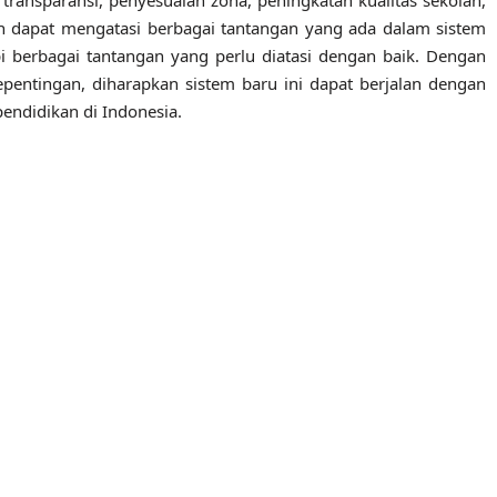
transparansi, penyesuaian zona, peningkatan kualitas sekolah,
an dapat mengatasi berbagai tantangan yang ada dalam sistem
 berbagai tantangan yang perlu diatasi dengan baik. Dengan
entingan, diharapkan sistem baru ini dapat berjalan dengan
endidikan di Indonesia.