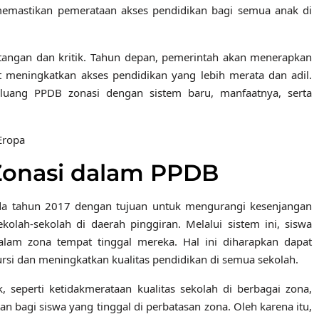
memastikan pemerataan akses pendidikan bagi semua anak di
ntangan dan kritik. Tahun depan, pemerintah akan menerapkan
 meningkatkan akses pendidikan yang lebih merata dan adil.
eluang PPDB zonasi dengan sistem baru, manfaatnya, serta
 Eropa
 Zonasi dalam PPDB
ada tahun 2017 dengan tujuan untuk mengurangi kesenjangan
kolah-sekolah di daerah pinggiran. Melalui sistem ini, siswa
alam zona tempat tinggal mereka. Hal ini diharapkan dapat
 kursi dan meningkatkan kualitas pendidikan di semua sekolah.
 seperti ketidakmerataan kualitas sekolah di berbagai zona,
an bagi siswa yang tinggal di perbatasan zona. Oleh karena itu,