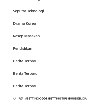
Seputar Teknologi
Drama Korea
Resep Masakan
Pendidikan
Berita Terbaru
Berita Terbaru
Berita Terbaru
Tags:
BETTING ODDS
BETTING TIPS
BUNDESLIGA