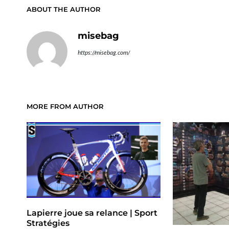
ABOUT THE AUTHOR
misebag
https://misebag.com/
MORE FROM AUTHOR
Lapierre joue sa relance | Sport
Stratégies