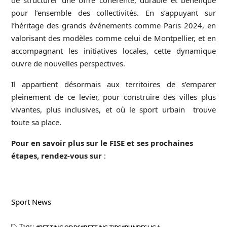
de structurer une offre cohérente, durable et bénéfique
pour l’ensemble des collectivités. En s’appuyant sur
l’héritage des grands événements comme Paris 2024, en
valorisant des modèles comme celui de Montpellier, et en
accompagnant les initiatives locales, cette dynamique
ouvre de nouvelles perspectives.
Il appartient désormais aux territoires de s’emparer
pleinement de ce levier, pour construire des villes plus
vivantes, plus inclusives, et où le sport urbain trouve
toute sa place.
Pour en savoir plus sur le FISE et ses prochaines
étapes, rendez-vous sur
:
Sport News
Tags: