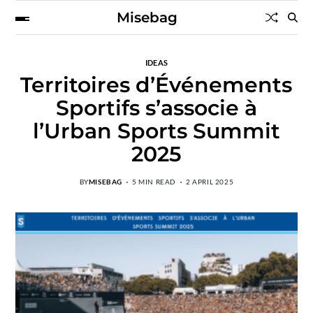
Misebag
IDEAS
Territoires d’Événements
Sportifs s’associe à
l’Urban Sports Summit
2025
BY
MISEBAG
5 MIN READ
2 APRIL 2025