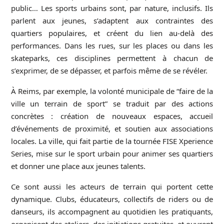
public… Les sports urbains sont, par nature, inclusifs. Ils
parlent aux jeunes, s’adaptent aux contraintes des
quartiers populaires, et créent du lien au-delà des
performances. Dans les rues, sur les places ou dans les
skateparks, ces disciplines permettent à chacun de
s’exprimer, de se dépasser, et parfois même de se révéler.
À Reims, par exemple, la volonté municipale de “faire de la
ville un terrain de sport” se traduit par des actions
concrètes : création de nouveaux espaces, accueil
d’événements de proximité, et soutien aux associations
locales. La ville, qui fait partie de la tournée FISE Xperience
Series, mise sur le sport urbain pour animer ses quartiers
et donner une place aux jeunes talents.
Ce sont aussi les acteurs de terrain qui portent cette
dynamique. Clubs, éducateurs, collectifs de riders ou de
danseurs, ils accompagnent au quotidien les pratiquants,