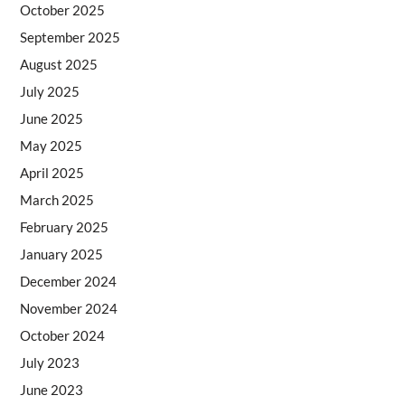
October 2025
September 2025
August 2025
July 2025
June 2025
May 2025
April 2025
March 2025
February 2025
January 2025
December 2024
November 2024
October 2024
July 2023
June 2023