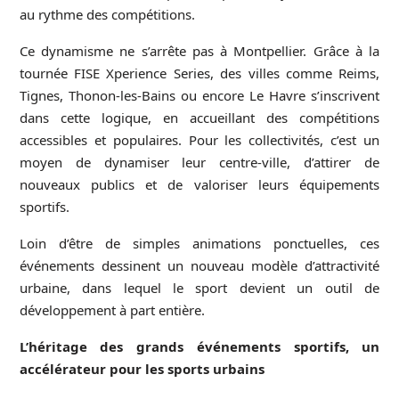
au rythme des compétitions.
Ce dynamisme ne s’arrête pas à Montpellier. Grâce à la
tournée FISE Xperience Series, des villes comme Reims,
Tignes, Thonon-les-Bains ou encore Le Havre s’inscrivent
dans cette logique, en accueillant des compétitions
accessibles et populaires. Pour les collectivités, c’est un
moyen de dynamiser leur centre-ville, d’attirer de
nouveaux publics et de valoriser leurs équipements
sportifs.
Loin d’être de simples animations ponctuelles, ces
événements dessinent un nouveau modèle d’attractivité
urbaine, dans lequel le sport devient un outil de
développement à part entière.
L’héritage des grands événements sportifs, un
accélérateur pour les sports urbains