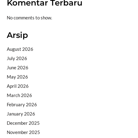
Komentar Terbaru
No comments to show.
Arsip
August 2026
July 2026
June 2026
May 2026
April 2026
March 2026
February 2026
January 2026
December 2025
November 2025