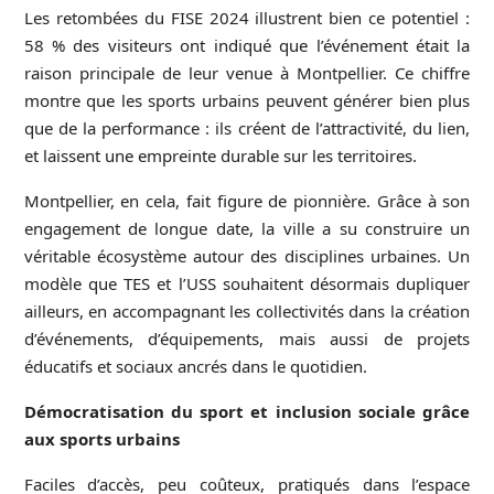
Les retombées du FISE 2024 illustrent bien ce potentiel :
58 % des visiteurs ont indiqué que l’événement était la
raison principale de leur venue à Montpellier. Ce chiffre
montre que les sports urbains peuvent générer bien plus
que de la performance : ils créent de l’attractivité, du lien,
et laissent une empreinte durable sur les territoires.
Montpellier, en cela, fait figure de pionnière. Grâce à son
engagement de longue date, la ville a su construire un
véritable écosystème autour des disciplines urbaines. Un
modèle que TES et l’USS souhaitent désormais dupliquer
ailleurs, en accompagnant les collectivités dans la création
d’événements, d’équipements, mais aussi de projets
éducatifs et sociaux ancrés dans le quotidien.
Démocratisation du sport et inclusion sociale grâce
aux sports urbains
Faciles d’accès, peu coûteux, pratiqués dans l’espace