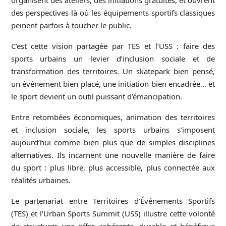
organisent des ateliers, des initiations gratuites, et ouvrent
des perspectives là où les équipements sportifs classiques
peinent parfois à toucher le public.
C’est cette vision partagée par TES et l’USS : faire des
sports urbains un levier d’inclusion sociale et de
transformation des territoires. Un skatepark bien pensé,
un événement bien placé, une initiation bien encadrée… et
le sport devient un outil puissant d’émancipation.
Entre retombées économiques, animation des territoires
et inclusion sociale, les sports urbains s’imposent
aujourd’hui comme bien plus que de simples disciplines
alternatives. Ils incarnent une nouvelle manière de faire
du sport : plus libre, plus accessible, plus connectée aux
réalités urbaines.
Le partenariat entre Territoires d’Événements Sportifs
(TES) et l’Urban Sports Summit (USS) illustre cette volonté