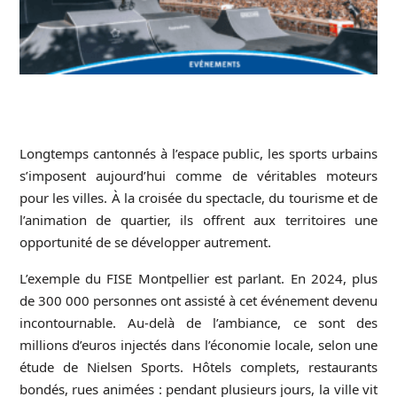
Longtemps cantonnés à l’espace public, les sports urbains
s’imposent aujourd’hui comme de véritables moteurs
pour les villes. À la croisée du spectacle, du tourisme et de
l’animation de
quartier
, ils offrent aux territoires une
opportunité de se développer autrement.
L’exemple du FISE Montpellier est parlant. En 2024, plus
de 300 000 personnes ont assisté à cet événement devenu
incontournable. Au-delà de l’ambiance, ce sont des
millions d’euros injectés dans l’économie locale, selon une
étude de Nielsen Sports. Hôtels complets, restaurants
bondés, rues animées : pendant plusieurs jours, la ville vit