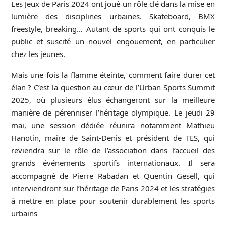
Les Jeux de Paris 2024 ont joué un rôle clé dans la mise en
lumière des disciplines urbaines. Skateboard, BMX
freestyle, breaking… Autant de sports qui ont conquis le
public et suscité un nouvel engouement, en particulier
chez les jeunes.
Mais une fois la flamme éteinte, comment faire durer cet
élan ? C’est la question au cœur de l’Urban Sports Summit
2025, où plusieurs élus échangeront sur la meilleure
manière de pérenniser l’héritage olympique. Le jeudi 29
mai, une session dédiée réunira notamment Mathieu
Hanotin, maire de Saint-Denis et président de TES, qui
reviendra sur le rôle de l’association dans l’accueil des
grands événements sportifs internationaux. Il sera
accompagné de Pierre Rabadan et Quentin Gesell, qui
interviendront sur l’héritage de Paris 2024 et les stratégies
à mettre en place pour soutenir durablement les sports
urbains