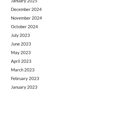
January 2025
December 2024
November 2024
October 2024
July 2023
June 2023
May 2023
April 2023
March 2023
February 2023
January 2023