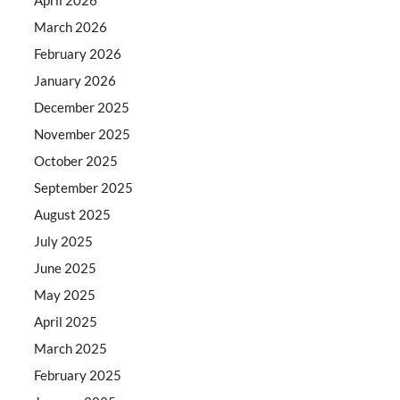
March 2026
February 2026
January 2026
December 2025
November 2025
October 2025
September 2025
August 2025
July 2025
June 2025
May 2025
April 2025
March 2025
February 2025