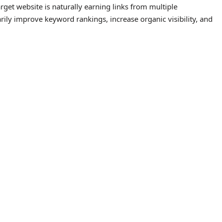
rget website is naturally earning links from multiple
rily improve keyword rankings, increase organic visibility, and