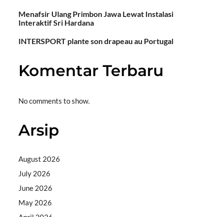
Menafsir Ulang Primbon Jawa Lewat Instalasi
Interaktif Sri Hardana
INTERSPORT plante son drapeau au Portugal
Komentar Terbaru
No comments to show.
Arsip
August 2026
July 2026
June 2026
May 2026
April 2026