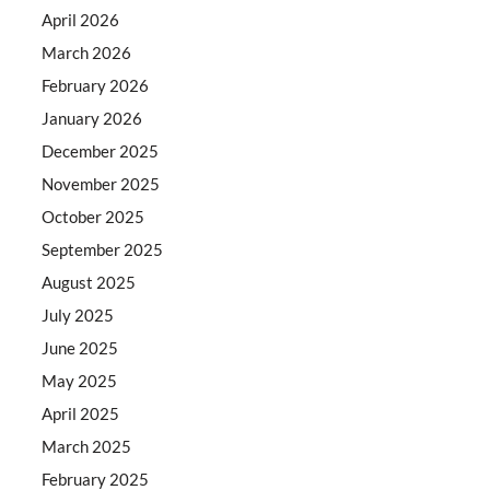
April 2026
March 2026
February 2026
January 2026
December 2025
November 2025
October 2025
September 2025
August 2025
July 2025
June 2025
May 2025
April 2025
March 2025
February 2025