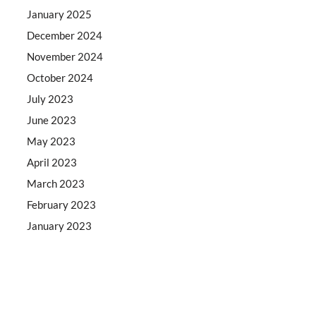
January 2025
December 2024
November 2024
October 2024
July 2023
June 2023
May 2023
April 2023
March 2023
February 2023
January 2023