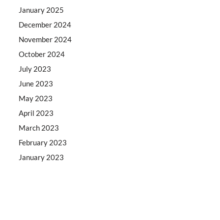
January 2025
December 2024
November 2024
October 2024
July 2023
June 2023
May 2023
April 2023
March 2023
February 2023
January 2023