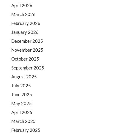
April 2026
March 2026
February 2026
January 2026
December 2025
November 2025
October 2025
September 2025
August 2025
July 2025
June 2025
May 2025
April 2025
March 2025
February 2025