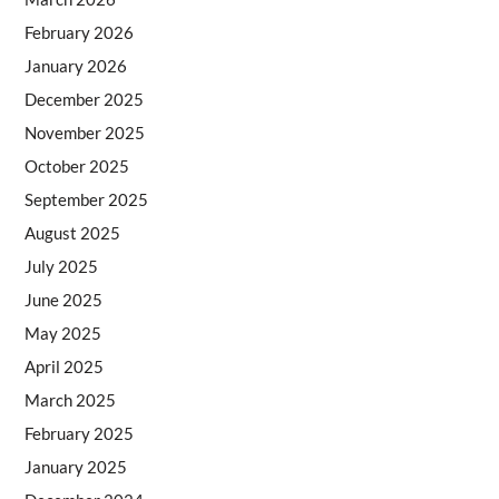
February 2026
January 2026
December 2025
November 2025
October 2025
September 2025
August 2025
July 2025
June 2025
May 2025
April 2025
March 2025
February 2025
January 2025