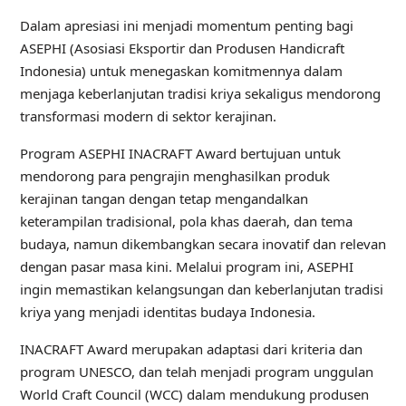
Dalam apresiasi ini menjadi momentum penting bagi
ASEPHI (Asosiasi Eksportir dan Produsen Handicraft
Indonesia) untuk menegaskan komitmennya dalam
menjaga keberlanjutan tradisi kriya sekaligus mendorong
transformasi modern di sektor kerajinan.
Program ASEPHI INACRAFT Award bertujuan untuk
mendorong para pengrajin menghasilkan produk
kerajinan tangan dengan tetap mengandalkan
keterampilan tradisional, pola khas daerah, dan tema
budaya, namun dikembangkan secara inovatif dan relevan
dengan pasar masa kini. Melalui program ini, ASEPHI
ingin memastikan kelangsungan dan keberlanjutan tradisi
kriya yang menjadi identitas budaya Indonesia.
INACRAFT Award merupakan adaptasi dari kriteria dan
program UNESCO, dan telah menjadi program unggulan
World Craft Council (WCC) dalam mendukung produsen