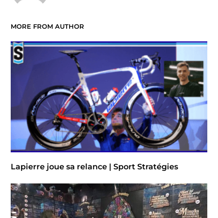
MORE FROM AUTHOR
Lapierre joue sa relance | Sport Stratégies