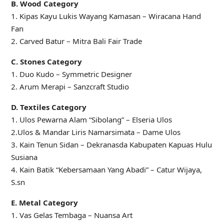
B. Wood Category
1. Kipas Kayu Lukis Wayang Kamasan – Wiracana Hand
Fan
2. Carved Batur – Mitra Bali Fair Trade
C. Stones Category
1. Duo Kudo – Symmetric Designer
2. Arum Merapi – Sanzcraft Studio
D. Textiles Category
1. Ulos Pewarna Alam “Sibolang” – Elseria Ulos
2.Ulos & Mandar Liris Namarsimata – Dame Ulos
3. Kain Tenun Sidan – Dekranasda Kabupaten Kapuas Hulu
Susiana
4. Kain Batik “Kebersamaan Yang Abadi” – Catur Wijaya,
S.sn
E. Metal Category
1. Vas Gelas Tembaga – Nuansa Art