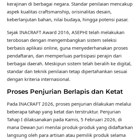
kerajinan di berbagai negara. Standar penilaian mencakup
aspek kualitas craftsmanship, orisinalitas desain,
keberlanjutan bahan, nilai budaya, hingga potensi pasar.
Sejak INACRAFT Award 2016, ASEPHI telah melakukan
terobosan dengan mengembangkan sistem seleksi
berbasis aplikasi online, guna menyederhanakan proses
pendaftaran, dan memperluas partisipasi perajin dari
berbagai daerah. Meskipun sistem telah beralih ke digital,
standar dan teknik penilaian tetap dipertahankan sesuai
dengan kriteria internasional.
Proses Penjurian Berlapis dan Ketat
Pada INACRAFT 2026, proses penjurian dilakukan melalui
beberapa tahap yang ketat dan terstruktur. Penjurian
Tahap I dilaksanakan pada Kamis, 5 Februari 2026, di
mana Dewan Juri menilai produk-produk yang didaftarkan
langsung oleh para artisan atau pemilik produk selama