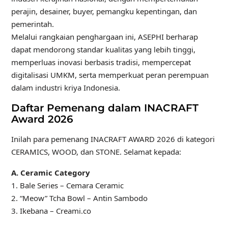
perajin, desainer, buyer, pemangku kepentingan, dan
pemerintah.
Melalui rangkaian penghargaan ini, ASEPHI berharap
dapat mendorong standar kualitas yang lebih tinggi,
memperluas inovasi berbasis tradisi, mempercepat
digitalisasi UMKM, serta memperkuat peran perempuan
dalam industri kriya Indonesia.
Daftar Pemenang dalam INACRAFT
Award 2026
Inilah para pemenang INACRAFT AWARD 2026 di kategori
CERAMICS, WOOD, dan STONE. Selamat kepada:
A. Ceramic Category
1. Bale Series – Cemara Ceramic
2. “Meow” Tcha Bowl – Antin Sambodo
3. Ikebana – Creami.co