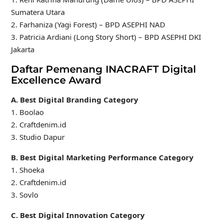
Sumatera Utara
2. Farhaniza (Yagi Forest) – BPD ASEPHI NAD
3. Patricia Ardiani (Long Story Short) – BPD ASEPHI DKI
Jakarta
Daftar Pemenang INACRAFT Digital
Excellence Award
A. Best Digital Branding Category
1. Boolao
2. Craftdenim.id
3. Studio Dapur
B. Best Digital Marketing Performance Category
1. Shoeka
2. Craftdenim.id
3. Sovlo
C. Best Digital Innovation Category