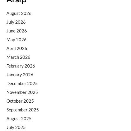
August 2026
July 2026
June 2026
May 2026
April 2026
March 2026
February 2026
January 2026
December 2025
November 2025
October 2025
September 2025
August 2025
July 2025