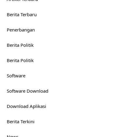
Berita Terbaru
Penerbangan
Berita Politik
Berita Politik
Software
Software Download
Download Aplikasi
Berita Terkini
News