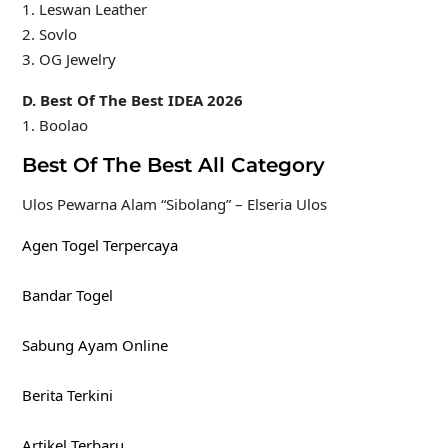
1. Leswan Leather
2. Sovlo
3. OG Jewelry
D. Best Of The Best IDEA 2026
1. Boolao
Best Of The Best All Category
Ulos Pewarna Alam “Sibolang” – Elseria Ulos
Agen Togel Terpercaya
Bandar Togel
Sabung Ayam Online
Berita Terkini
Artikel Terbaru