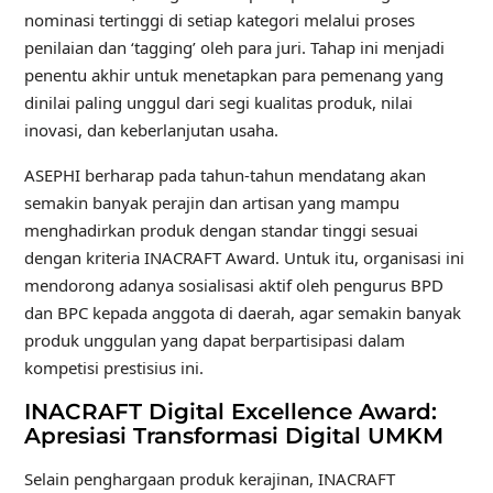
nominasi tertinggi di setiap kategori melalui proses
penilaian dan ‘tagging’ oleh para juri. Tahap ini menjadi
penentu akhir untuk menetapkan para pemenang yang
dinilai paling unggul dari segi kualitas produk, nilai
inovasi, dan keberlanjutan usaha.
ASEPHI berharap pada tahun-tahun mendatang akan
semakin banyak perajin dan artisan yang mampu
menghadirkan produk dengan standar tinggi sesuai
dengan kriteria INACRAFT Award. Untuk itu, organisasi ini
mendorong adanya sosialisasi aktif oleh pengurus BPD
dan BPC kepada anggota di daerah, agar semakin banyak
produk unggulan yang dapat berpartisipasi dalam
kompetisi prestisius ini.
INACRAFT Digital Excellence Award:
Apresiasi Transformasi Digital UMKM
Selain penghargaan produk kerajinan, INACRAFT