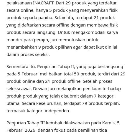
pelaksanaan INACRAFT. Dari 29 produk yang terdaftar
secara online, hanya 5 produk yang menyerahkan fisik
produk kepada panitia. Selain itu, terdapat 21 produk
yang didaftarkan secara offline dengan membawa fisik
produk secara langsung. Untuk mengakomodasi karya
mandiri para perajin, juri memutuskan untuk
menambahkan 9 produk pilihan agar dapat ikut dinilai
dalam proses seleksi.
Sementara itu, Penjurian Tahap II, yang juga berlangsung
pada 5 Februari melibatkan total 50 produk, terdiri dari 29
produk online dan 21 produk offline. Setelah proses
seleksi awal, Dewan Juri melanjutkan penilaian terhadap
produk-produk yang telah disubmit dalam 7 kategori
utama. Secara keseluruhan, terdapat 79 produk terpilih,
termasuk kategori independen.
Penjurian Tahap III kembali dilaksanakan pada Kamis, 5
Februari 2026, dengan fokus pada pemilihan tiga