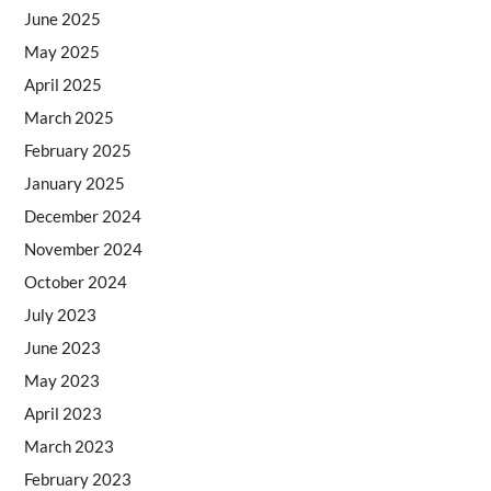
June 2025
May 2025
April 2025
March 2025
February 2025
January 2025
December 2024
November 2024
October 2024
July 2023
June 2023
May 2023
April 2023
March 2023
February 2023