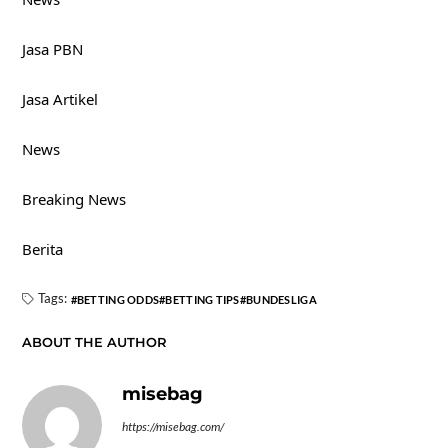
Jasa PBN
Jasa Artikel
News
Breaking News
Berita
Tags:
BETTING ODDS
BETTING TIPS
BUNDESLIGA
ABOUT THE AUTHOR
misebag
https://misebag.com/