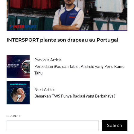
INTERSPORT plante son drapeau au Portugal
Previous Article
Perbedaan iPad dan Tablet Android yang Perlu Kamu
Tahu
Next Article
Benarkah TWS Punya Radiasi yang Berbahaya?
SEARCH
Search