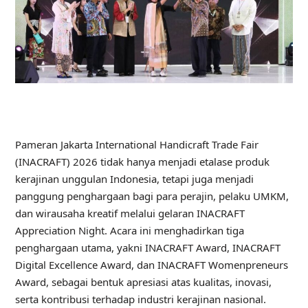
Pameran Jakarta International Handicraft Trade Fair
(INACRAFT) 2026 tidak hanya menjadi etalase produk
kerajinan unggulan Indonesia, tetapi juga menjadi
panggung penghargaan bagi para perajin, pelaku UMKM,
dan wirausaha kreatif melalui gelaran INACRAFT
Appreciation Night. Acara ini menghadirkan tiga
penghargaan utama, yakni INACRAFT Award, INACRAFT
Digital Excellence Award, dan INACRAFT Womenpreneurs
Award, sebagai bentuk apresiasi atas kualitas, inovasi,
serta kontribusi terhadap industri kerajinan nasional.