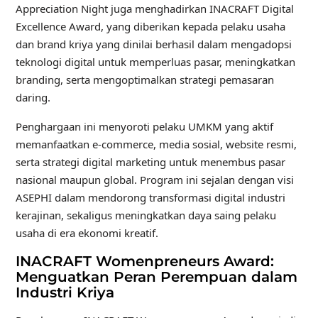
Appreciation Night juga menghadirkan INACRAFT Digital
Excellence Award, yang diberikan kepada pelaku usaha
dan brand kriya yang dinilai berhasil dalam mengadopsi
teknologi digital untuk memperluas pasar, meningkatkan
branding, serta mengoptimalkan strategi pemasaran
daring.
Penghargaan ini menyoroti pelaku UMKM yang aktif
memanfaatkan e-commerce, media sosial, website resmi,
serta strategi digital marketing untuk menembus pasar
nasional maupun global. Program ini sejalan dengan visi
ASEPHI dalam mendorong transformasi digital industri
kerajinan, sekaligus meningkatkan daya saing pelaku
usaha di era ekonomi kreatif.
INACRAFT Womenpreneurs Award:
Menguatkan Peran Perempuan dalam
Industri Kriya