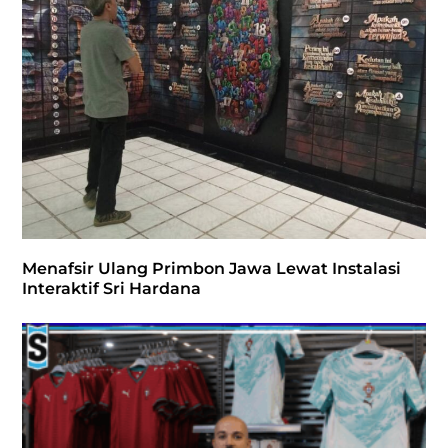
Menafsir Ulang Primbon Jawa Lewat Instalasi
Interaktif Sri Hardana