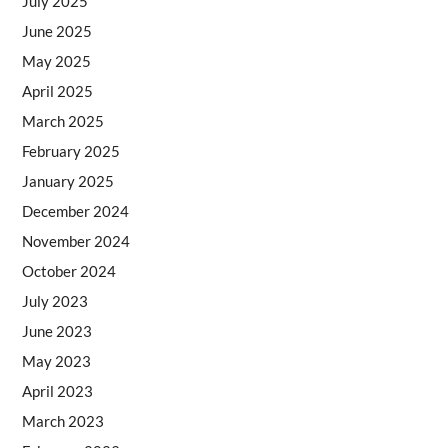
July 2025
June 2025
May 2025
April 2025
March 2025
February 2025
January 2025
December 2024
November 2024
October 2024
July 2023
June 2023
May 2023
April 2023
March 2023