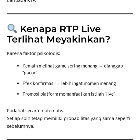
daripada RTP.
Kenapa RTP Live
Terlihat Meyakinkan?
Karena faktor psikologis:
Pemain melihat game sering menang → dianggap
“gacor”
Efek konfirmasi → lebih ingat momen menang
Promosi platform memanfaatkan istilah “live”
Padahal secara matematis:
Setiap spin tetap memiliki probabilitas yang sama seperti
sebelumnya.