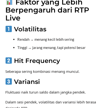
Faktor yang Lebih
Berpengaruh dari RTP
Live
Volatilitas
Rendah → menang kecil lebih sering
Tinggi → jarang menang, tapi potensi besar
Hit Frequency
Seberapa sering kombinasi menang muncul.
Variansi
Fluktuasi naik turun saldo dalam jangka pendek.
Dalam sesi pendek, volatilitas dan variansi lebih terasa