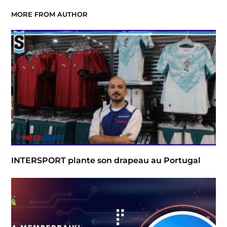
MORE FROM AUTHOR
INTERSPORT plante son drapeau au Portugal