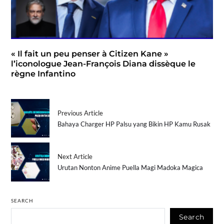
« Il fait un peu penser à Citizen Kane »
l’iconologue Jean-François Diana dissèque le
règne Infantino
Previous Article
Bahaya Charger HP Palsu yang Bikin HP Kamu Rusak
Next Article
Urutan Nonton Anime Puella Magi Madoka Magica
SEARCH
Search