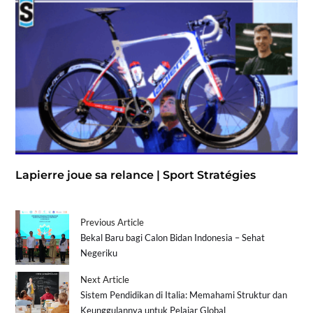
Lapierre joue sa relance | Sport Stratégies
Previous Article
Bekal Baru bagi Calon Bidan Indonesia – Sehat
Negeriku
Next Article
Sistem Pendidikan di Italia: Memahami Struktur dan
Keunggulannya untuk Pelajar Global