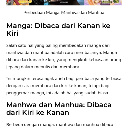
Perbedaan Manga, Manhwa dan Manhua
Manga: Dibaca dari Kanan ke
Kiri
Salah satu hal yang paling membedakan manga dari
manhwa dan manhua adalah cara membacanya. Manga
dibaca dari kanan ke kiri, yang mengikuti kebiasaan orang
Jepang dalam menulis dan membaca.
Ini mungkin terasa agak aneh bagi pembaca yang terbiasa
dengan cara membaca dari kiri ke kanan, tetapi bagi
penggemar manga, ini adalah hal yang sudah biasa.
Manhwa dan Manhua: Dibaca
dari Kiri ke Kanan
Berbeda dengan manga, manhwa dan manhua dibaca