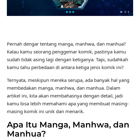
Pernah dengar tentang manga, manhwa, dan manhua?
Kalau kamu seorang penggemar komik, pastinya kamu
sudah tidak asing lagi dengan ketiganya. Tapi, sudahkah
kamu tahu perbedaan di antara ketiga jenis komik ini?
Ternyata, meskipun mereka serupa, ada banyak hal yang
membedakan manga, manhwa, dan manhua. Dalam
artikel ini, kita akan membahasnya dengan detail, jadi
kamu bisa lebih memahami apa yang membuat masing-
masing komik ini unik dan menarik.
Apa Itu Manga, Manhwa, dan
Manhua?