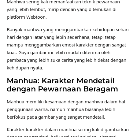
Manhwa sering kali memanfaatkan teknik pewarnaan
yang lebih lembut, mirip dengan yang ditemukan di
platform Webtoon.
Banyak manhwa yang menggambarkan kehidupan sehari-
hari dengan latar yang lebih sederhana, tetapi tetap
mampu menggambarkan emosi karakter dengan sangat
kuat. Gaya gambar ini lebih mudah diterima oleh
pembaca yang lebih suka cerita yang lebih dekat dengan
kehidupan nyata.
Manhua: Karakter Mendetail
dengan Pewarnaan Beragam
Manhua memiliki kesamaan dengan manhwa dalam hal
penggunaan warna, namun manhua biasanya lebih
berfokus pada gambar yang sangat mendetail.
Karakter-karakter dalam manhua sering kali digambarkan
dengan sangat rinci, baik dari segi pakaian, ekspresi,