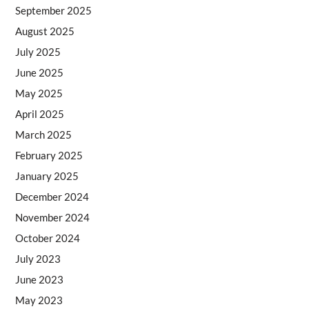
September 2025
August 2025
July 2025
June 2025
May 2025
April 2025
March 2025
February 2025
January 2025
December 2024
November 2024
October 2024
July 2023
June 2023
May 2023