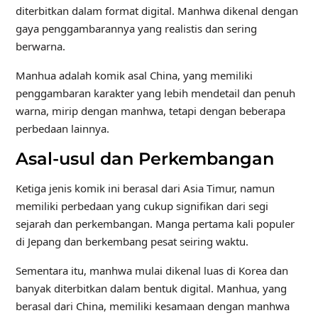
diterbitkan dalam format digital. Manhwa dikenal dengan
gaya penggambarannya yang realistis dan sering
berwarna.
Manhua adalah komik asal China, yang memiliki
penggambaran karakter yang lebih mendetail dan penuh
warna, mirip dengan manhwa, tetapi dengan beberapa
perbedaan lainnya.
Asal-usul dan Perkembangan
Ketiga jenis komik ini berasal dari Asia Timur, namun
memiliki perbedaan yang cukup signifikan dari segi
sejarah dan perkembangan. Manga pertama kali populer
di Jepang dan berkembang pesat seiring waktu.
Sementara itu, manhwa mulai dikenal luas di Korea dan
banyak diterbitkan dalam bentuk digital. Manhua, yang
berasal dari China, memiliki kesamaan dengan manhwa