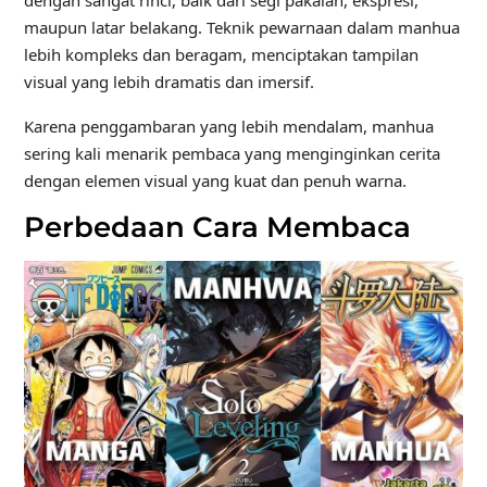
maupun latar belakang. Teknik pewarnaan dalam manhua
lebih kompleks dan beragam, menciptakan tampilan
visual yang lebih dramatis dan imersif.
Karena penggambaran yang lebih mendalam, manhua
sering kali menarik pembaca yang menginginkan cerita
dengan elemen visual yang kuat dan penuh warna.
Perbedaan Cara Membaca