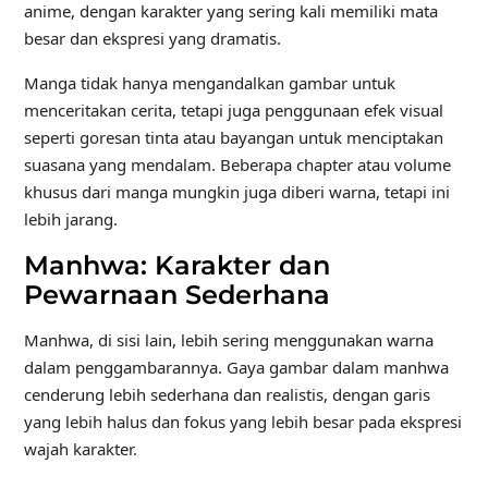
anime, dengan karakter yang sering kali memiliki mata
besar dan ekspresi yang dramatis.
Manga tidak hanya mengandalkan gambar untuk
menceritakan cerita, tetapi juga penggunaan efek visual
seperti goresan tinta atau bayangan untuk menciptakan
suasana yang mendalam. Beberapa chapter atau volume
khusus dari manga mungkin juga diberi warna, tetapi ini
lebih jarang.
Manhwa: Karakter dan
Pewarnaan Sederhana
Manhwa, di sisi lain, lebih sering menggunakan warna
dalam penggambarannya. Gaya gambar dalam manhwa
cenderung lebih sederhana dan realistis, dengan garis
yang lebih halus dan fokus yang lebih besar pada ekspresi
wajah karakter.