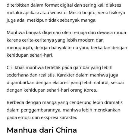
diterbitkan dalam format digital dan sering kali diakses
melalui aplikasi atau website. Meski begitu, versi fisiknya
juga ada, meskipun tidak sebanyak manga.
Manhwa banyak digemari oleh remaja dan dewasa muda
karena cerita-ceritanya yang lebih modern dan
menggugah, dengan banyak tema yang berkaitan dengan
kehidupan sehari-hari.
Ciri khas manhwa terletak pada gambar yang lebih
sederhana dan realistis. Karakter dalam manhwa juga
digambarkan dengan ekspresi yang lebih natural, sesuai
dengan kehidupan sehari-hari orang Korea.
Berbeda dengan manga yang cenderung lebih dramatis
dalam penggambarannya, manhwa lebih menekankan
pada emosi dan ekspresi karakter.
Manhua dari China