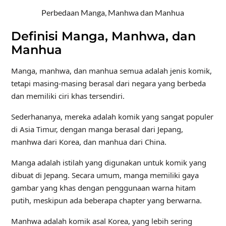
Perbedaan Manga, Manhwa dan Manhua
Definisi Manga, Manhwa, dan
Manhua
Manga, manhwa, dan manhua semua adalah jenis komik,
tetapi masing-masing berasal dari negara yang berbeda
dan memiliki ciri khas tersendiri.
Sederhananya, mereka adalah komik yang sangat populer
di Asia Timur, dengan manga berasal dari Jepang,
manhwa dari Korea, dan manhua dari China.
Manga adalah istilah yang digunakan untuk komik yang
dibuat di Jepang. Secara umum, manga memiliki gaya
gambar yang khas dengan penggunaan warna hitam
putih, meskipun ada beberapa chapter yang berwarna.
Manhwa adalah komik asal Korea, yang lebih sering