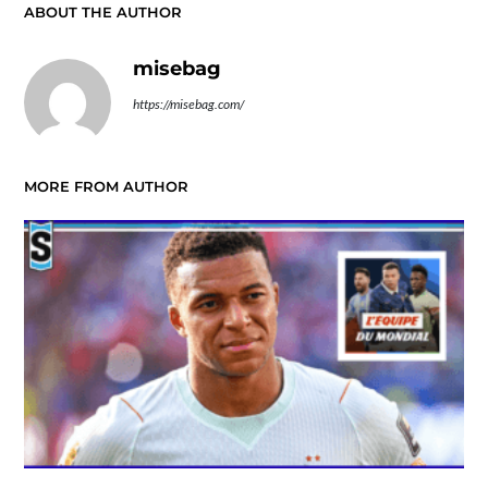
ABOUT THE AUTHOR
misebag
https://misebag.com/
MORE FROM AUTHOR