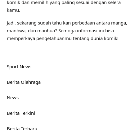
komik dan memilih yang paling sesuai dengan selera
kamu.
Jadi, sekarang sudah tahu kan perbedaan antara manga,
manhwa, dan manhua? Semoga informasi ini bisa
memperkaya pengetahuanmu tentang dunia komik!
Sport News
Berita Olahraga
News
Berita Terkini
Berita Terbaru