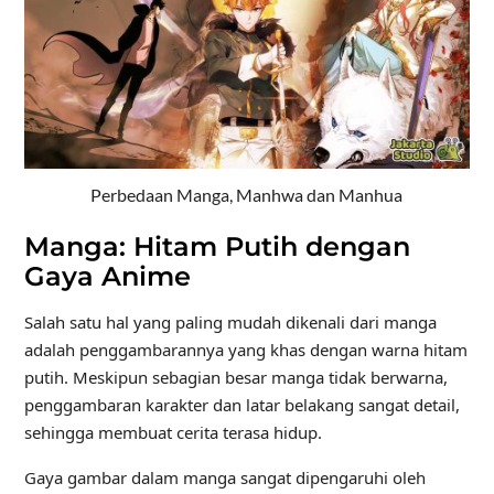
Perbedaan Manga, Manhwa dan Manhua
Manga: Hitam Putih dengan
Gaya Anime
Salah satu hal yang paling mudah dikenali dari manga
adalah penggambarannya yang khas dengan warna hitam
putih. Meskipun sebagian besar manga tidak berwarna,
penggambaran karakter dan latar belakang sangat detail,
sehingga membuat cerita terasa hidup.
Gaya gambar dalam manga sangat dipengaruhi oleh