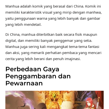
Manhua adalah komik yang berasal dari China. Komik ini
memiliki karakteristik visual yang mirip dengan manhwa,
yaitu penggunaan warna yang lebih banyak dan gambar
yang lebih mendetail.
Di China, manhua diterbitkan baik secara fisik maupun
digital, dan memiliki banyak penggemar yang setia.
Manhua juga sering kali mengangkat tema-tema fantasi
dan aksi, yang menarik perhatian pembaca yang mencari
cerita yang lebih berani dan penuh imajinasi.
Perbedaan Gaya
Penggambaran dan
Pewarnaan