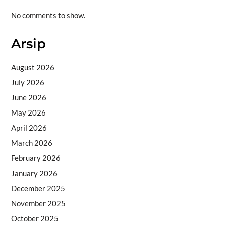
No comments to show.
Arsip
August 2026
July 2026
June 2026
May 2026
April 2026
March 2026
February 2026
January 2026
December 2025
November 2025
October 2025