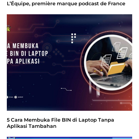
L’Équipe, première marque podcast de France
5 Cara Membuka File BIN di Laptop Tanpa
Aplikasi Tambahan