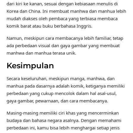
dari kiri ke kanan, sesuai dengan kebiasaan menulis di
Korea dan China. Ini membuat manhwa dan manhua lebih
mudah diakses oleh pembaca yang terbiasa membaca
komik barat atau buku berbahasa Inggris.
Namun, meskipun cara membacanya lebih familiar, tetap
ada perbedaan visual dan gaya gambar yang membuat
manhwa dan manhua terasa unik.
Kesimpulan
Secara keseluruhan, meskipun manga, manhwa, dan
manhua pada dasarnya adalah komik, ketiganya memiliki
perbedaan yang cukup mencolok dalam hal asal-usul,
gaya gambar, pewarnaan, dan cara membacanya.
Masing-masing memiliki ciri khas yang mencerminkan
budaya dan bahasa negara asalnya. Dengan memahami
perbedaan ini, kamu bisa lebih menghargai setiap jenis