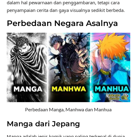
dalam hal pewarnaan dan penggambaran, tetapi cara
penyampaian cerita dan gaya visualnya sedikit berbeda.
Perbedaan Negara Asalnya
Perbedaan Manga, Manhwa dan Manhua
Manga dari Jepang
Manga adalah jenis komik yang paling terkenal di dunia