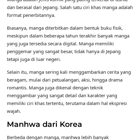
dan berasal dari Jepang. Salah satu ciri khas manga adalah
format penerbitannya.
Biasanya, manga diterbitkan dalam bentuk buku fisik,
meskipun dalam beberapa tahun terakhir banyak manga
yang juga tersedia secara digital. Manga memiliki
penggemar yang sangat besar, tidak hanya di Jepang
tetapi juga di luar negeri.
Selain itu, manga sering kali menggambarkan cerita yang
beragam, mulai dari petualangan, aksi, hingga drama
romantis. Manga juga dikenal dengan teknik
menggambar yang sangat detail dan karakter yang
memiliki ciri khas tertentu, terutama dalam hal ekspresi
wajah.
Manhwa dari Korea
Berbeda dengan manga, manhwa lebih banyak