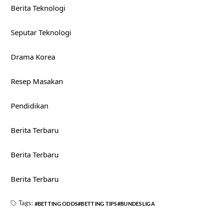
Berita Teknologi
Seputar Teknologi
Drama Korea
Resep Masakan
Pendidikan
Berita Terbaru
Berita Terbaru
Berita Terbaru
Tags:
BETTING ODDS
BETTING TIPS
BUNDESLIGA